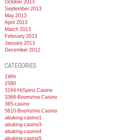
October 2013
September 2013
May 2013
April 2013
March 2013
February 2013
January 2013
December 2012
CATEGORIES
1Win
2580
3164-HiSpins Casino
3368-Boomzino Casino
365-casino
5610-Boomzino Casino
abuking-casino1
abuking-casino3
abuking-casino4
abuking-casino5