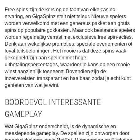
Free spins zijn de kers op de taart van elke casino-
ervaring, en GigaSpinz stelt niet teleur. Nieuwe spelers
worden verwelkomd met een genereus pakket aan gratis
spins op populaire gokkasten. Maar ook bestaande spelers
worden regelmatig verrast met exclusieve free spin-acties.
Denk aan wekelijkse promoties, speciale evenementen of
loyaliteitsbeloningen. Het mooie is dat deze spins vaak
gekoppeld zijn aan spellen met hoge
uitbetalingspercentages, waardoor je kans op een mooie
winst aanzienlijk toeneemt. Bovendien zijn de
inzetvereisten transparant en haalbaar, zodat je echt kunt
genieten van wat je wint.
BOORDEVOL INTERESSANTE
GAMEPLAY
Wat GigaSpinz onderscheidt, is de dynamische en
meeslepende gameplay. De spellen zijn ontworpen door