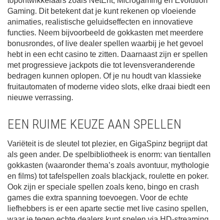
topontwikkelaars zoals NetEnt, Microgaming en Evolution
Gaming. Dit betekent dat je kunt rekenen op vloeiende
animaties, realistische geluidseffecten en innovatieve
functies. Neem bijvoorbeeld de gokkasten met meerdere
bonusrondes, of live dealer spellen waarbij je het gevoel
hebt in een echt casino te zitten. Daarnaast zijn er spellen
met progressieve jackpots die tot levensveranderende
bedragen kunnen oplopen. Of je nu houdt van klassieke
fruitautomaten of moderne video slots, elke draai biedt een
nieuwe verrassing.
EEN RUIME KEUZE AAN SPELLEN
Variëteit is de sleutel tot plezier, en GigaSpinz begrijpt dat
als geen ander. De spelbibliotheek is enorm: van tientallen
gokkasten (waaronder thema’s zoals avontuur, mythologie
en films) tot tafelspellen zoals blackjack, roulette en poker.
Ook zijn er speciale spellen zoals keno, bingo en crash
games die extra spanning toevoegen. Voor de echte
liefhebbers is er een aparte sectie met live casino spellen,
waar je tegen echte dealers kunt spelen via HD-streaming.