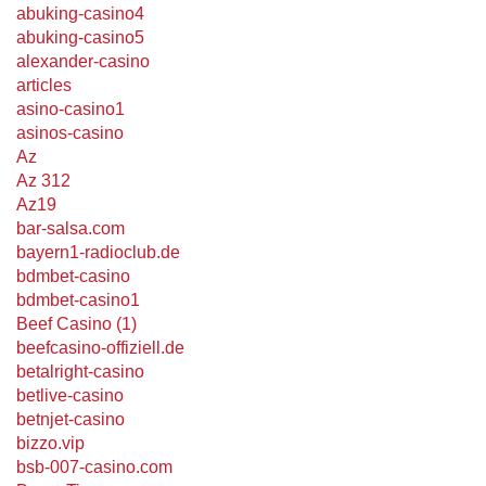
abuking-casino4
abuking-casino5
alexander-casino
articles
asino-casino1
asinos-casino
Az
Az 312
Az19
bar-salsa.com
bayern1-radioclub.de
bdmbet-casino
bdmbet-casino1
Beef Casino (1)
beefcasino-offiziell.de
betalright-casino
betlive-casino
betnjet-casino
bizzo.vip
bsb-007-casino.com