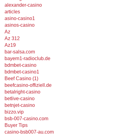
alexander-casino
articles
asino-casino1
asinos-casino
Az
Az 312
Az19
bar-salsa.com
bayern1-radioclub.de
bdmbet-casino
bdmbet-casino1
Beef Casino (1)
beefcasino-offiziell.de
betalright-casino
betlive-casino
betnjet-casino
bizzo.vip
bsb-007-casino.com
Buyer Tips
casino-bsb007-au.com