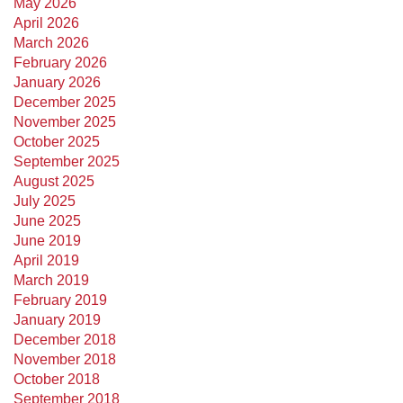
May 2026
April 2026
March 2026
February 2026
January 2026
December 2025
November 2025
October 2025
September 2025
August 2025
July 2025
June 2025
June 2019
April 2019
March 2019
February 2019
January 2019
December 2018
November 2018
October 2018
September 2018