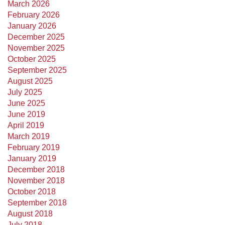
March 2026
February 2026
January 2026
December 2025
November 2025
October 2025
September 2025
August 2025
July 2025
June 2025
June 2019
April 2019
March 2019
February 2019
January 2019
December 2018
November 2018
October 2018
September 2018
August 2018
July 2018