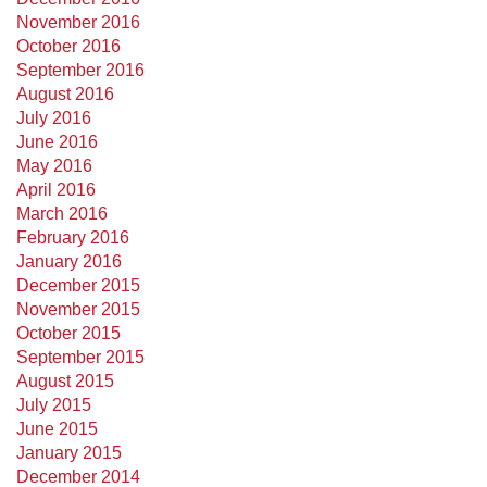
November 2016
October 2016
September 2016
August 2016
July 2016
June 2016
May 2016
April 2016
March 2016
February 2016
January 2016
December 2015
November 2015
October 2015
September 2015
August 2015
July 2015
June 2015
January 2015
December 2014