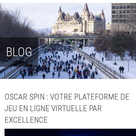
BLOG
OSCAR SPIN : VOTRE PLATEFORME DE
JEU EN LIGNE VIRTUELLE PAR
EXCELLENCE