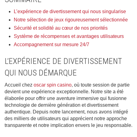
L’expérience de divertissement qui nous singularise
Notre sélection de jeux rigoureusement sélectionnée
Sécurité et solidité au cœur de nos priorités
Système de récompenses et avantages utilisateurs
Accompagnement sur mesure 24/7
L’EXPÉRIENCE DE DIVERTISSEMENT
QUI NOUS DÉMARQUE
Accueil chez
oscar spin casino
, où toute session de partie
devient une expérience exceptionnelle. Notre site a été
élaborée pour offrir une aventure immersive qui fusionne
technologie de dernière génération et divertissement
authentique. Depuis notre lancement, nous avons intégré
des milliers de utilisateurs qui apprécient notre approche
transparente et notre implication envers le jeu responsable.