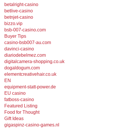
betalright-casino
betlive-casino
betnjet-casino
bizzo.vip
bsb-007-casino.com
Buyer Tips
casino-bsb007-au.com
davinci-casino
diariodebelmez.com
digitalcamera-shopping.co.uk
dogaldogum.com
elementcreativehair.co.uk
EN
equipment-statt-power.de
EU casino
fatboss-casino
Featured Listing
Food for Thought
Gift Ideas
gigaspinz-casino-games.nl