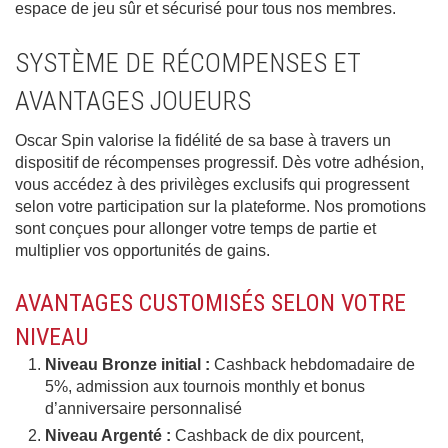
espace de jeu sûr et sécurisé pour tous nos membres.
SYSTÈME DE RÉCOMPENSES ET
AVANTAGES JOUEURS
Oscar Spin valorise la fidélité de sa base à travers un
dispositif de récompenses progressif. Dès votre adhésion,
vous accédez à des privilèges exclusifs qui progressent
selon votre participation sur la plateforme. Nos promotions
sont conçues pour allonger votre temps de partie et
multiplier vos opportunités de gains.
AVANTAGES CUSTOMISÉS SELON VOTRE
NIVEAU
Niveau Bronze initial :
Cashback hebdomadaire de
5%, admission aux tournois monthly et bonus
d’anniversaire personnalisé
Niveau Argenté :
Cashback de dix pourcent,