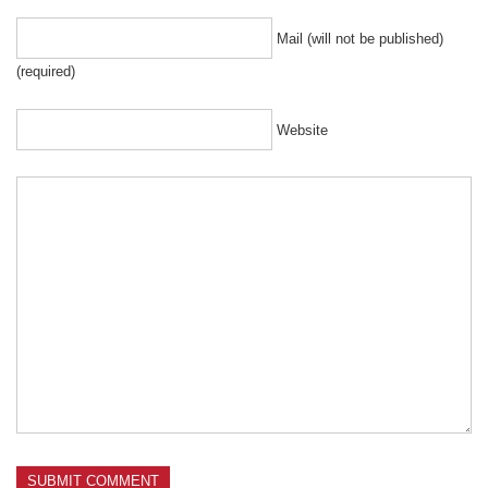
Mail (will not be published)
(required)
Website