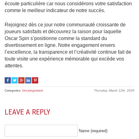
écoute particulière car nous considérons votre satisfaction
comme le meilleur indicateur de notre succès.
Rejoignez dès ce jour notre communauté croissante de
joueurs satisfaits et découvrez la raison pour laquelle
Oscar Spin s’positionne comme la standard du
divertissement en ligne. Notre engagement envers
l’excellence, la transparence et l’créativité continue fait de
toute visite une expérience mémorable qui excède vos
attentes.
Categories:
Uncategorized
Thursday, March 12th, 2026
LEAVE A REPLY
Name (required)