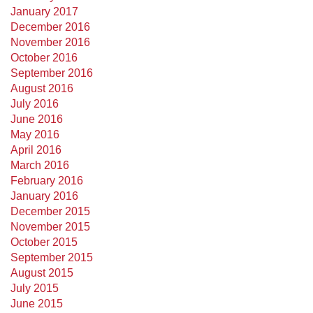
January 2017
December 2016
November 2016
October 2016
September 2016
August 2016
July 2016
June 2016
May 2016
April 2016
March 2016
February 2016
January 2016
December 2015
November 2015
October 2015
September 2015
August 2015
July 2015
June 2015