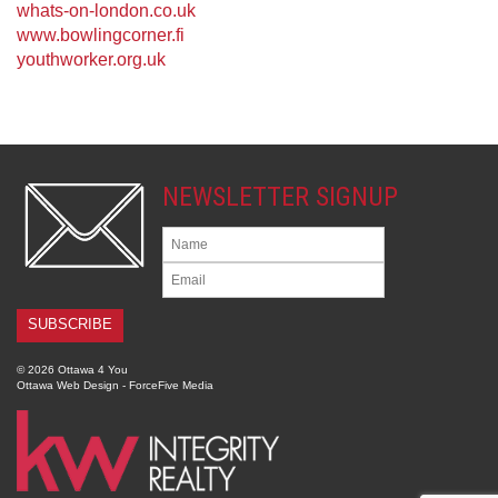
whats-on-london.co.uk
www.bowlingcorner.fi
youthworker.org.uk
NEWSLETTER SIGNUP
© 2026 Ottawa 4 You
Ottawa Web Design
-
ForceFive Media