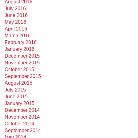
August 2016
July 2016
June 2016
May 2016
April 2016
March 2016
February 2016
January 2016
December 2015
November 2015
October 2015
September 2015
August 2015
July 2015
June 2015
January 2015
December 2014
November 2014
October 2014
September 2014
May 2014