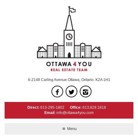
6-2148 Carling Avenue Ottawa, Ontario. K2A 1H1
Direct:
613-295-1802
Office:
613.829.1818
Email:
info@ottawa4you.com
Menu