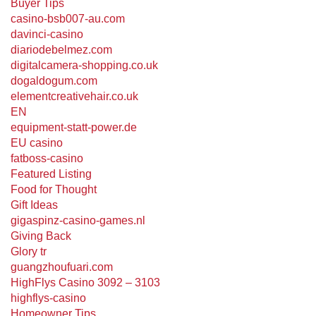
Buyer Tips
casino-bsb007-au.com
davinci-casino
diariodebelmez.com
digitalcamera-shopping.co.uk
dogaldogum.com
elementcreativehair.co.uk
EN
equipment-statt-power.de
EU casino
fatboss-casino
Featured Listing
Food for Thought
Gift Ideas
gigaspinz-casino-games.nl
Giving Back
Glory tr
guangzhoufuari.com
HighFlys Casino 3092 – 3103
highflys-casino
Homeowner Tips