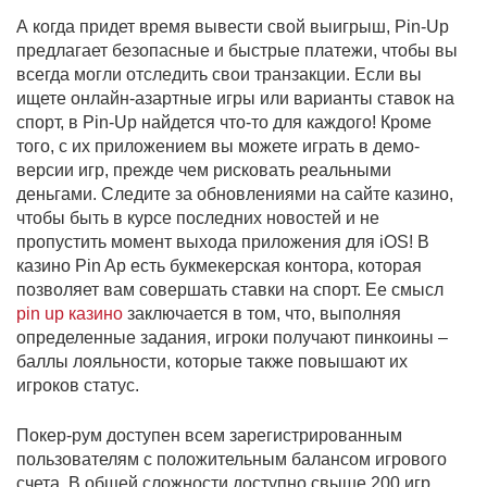
А когда придет время вывести свой выигрыш, Pin-Up
предлагает безопасные и быстрые платежи, чтобы вы
всегда могли отследить свои транзакции. Если вы
ищете онлайн-азартные игры или варианты ставок на
спорт, в Pin-Up найдется что-то для каждого! Кроме
того, с их приложением вы можете играть в демо-
версии игр, прежде чем рисковать реальными
деньгами. Следите за обновлениями на сайте казино,
чтобы быть в курсе последних новостей и не
пропустить момент выхода приложения для iOS! В
казино Pin Ap есть букмекерская контора, которая
позволяет вам совершать ставки на спорт. Ее смысл
pin up казино
заключается в том, что, выполняя
определенные задания, игроки получают пинкоины –
баллы лояльности, которые также повышают их
игроков статус.
Покер-рум доступен всем зарегистрированным
пользователям с положительным балансом игрового
счета. В общей сложности доступно свыше 200 игр