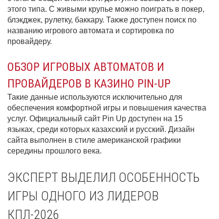
этого типа. С живыми крупье можно поиграть в покер,
блэкджек, рулетку, баккару. Также доступен поиск по
названию игрового автомата и сортировка по
провайдеру.
ОБЗОР ИГРОВЫХ АВТОМАТОВ И
ПРОВАЙДЕРОВ В КАЗИНО PIN-UP
Такие данные используются исключительно для
обеспечения комфортной игры и повышения качества
услуг. Официальный сайт Pin Up доступен на 15
языках, среди которых казахский и русский. Дизайн
сайта выполнен в стиле американской графики
середины прошлого века.
ЭКСПЕРТ ВЫДЕЛИЛ ОСОБЕННОСТЬ
ИГРЫ ОДНОГО ИЗ ЛИДЕРОВ
КПЛ-2026