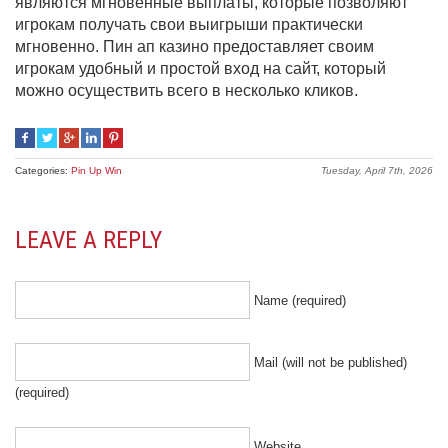
являются мгновенные выплаты, которые позволяют
игрокам получать свои выигрыши практически
мгновенно. Пин ап казино предоставляет своим
игрокам удобный и простой вход на сайт, который
можно осуществить всего в несколько кликов.
Categories:
Pin Up Win
Tuesday, April 7th, 2026
LEAVE A REPLY
Name (required)
Mail (will not be published)
(required)
Website