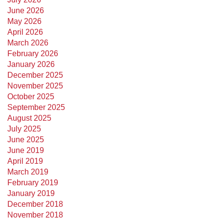
June 2026
May 2026
April 2026
March 2026
February 2026
January 2026
December 2025
November 2025
October 2025
September 2025
August 2025
July 2025
June 2025
June 2019
April 2019
March 2019
February 2019
January 2019
December 2018
November 2018