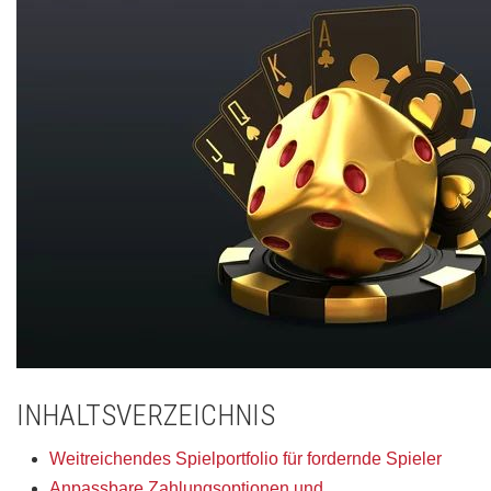
INHALTSVERZEICHNIS
Weitreichendes Spielportfolio für fordernde Spieler
Anpassbare Zahlungsoptionen und