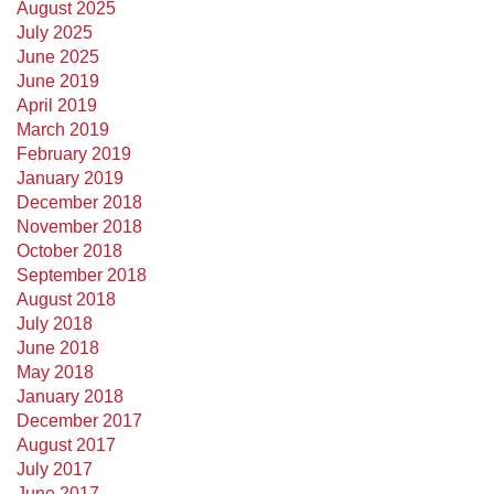
August 2025
July 2025
June 2025
June 2019
April 2019
March 2019
February 2019
January 2019
December 2018
November 2018
October 2018
September 2018
August 2018
July 2018
June 2018
May 2018
January 2018
December 2017
August 2017
July 2017
June 2017