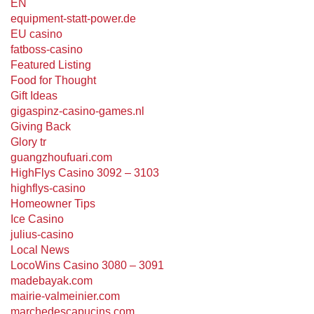
EN
equipment-statt-power.de
EU casino
fatboss-casino
Featured Listing
Food for Thought
Gift Ideas
gigaspinz-casino-games.nl
Giving Back
Glory tr
guangzhoufuari.com
HighFlys Casino 3092 – 3103
highflys-casino
Homeowner Tips
Ice Casino
julius-casino
Local News
LocoWins Casino 3080 – 3091
madebayak.com
mairie-valmeinier.com
marchedescapucins.com