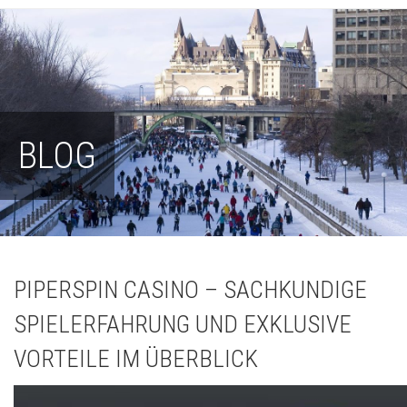
BLOG
PIPERSPIN CASINO – SACHKUNDIGE
SPIELERFAHRUNG UND EXKLUSIVE
VORTEILE IM ÜBERBLICK