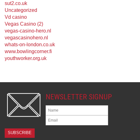
sut2.co.uk
Uncategorized
Vd casino
Vegas Casino (2)
vegas-casino-hero.nl
vegascasinohero.nl
whats-on-london.co.uk
www.bowlingcorner.fi
youthworker.org.uk
NEWSLETTER SIGNUP