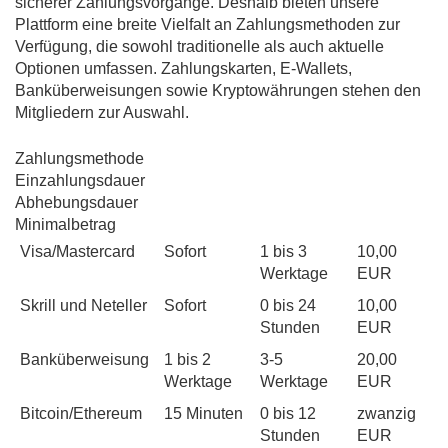
sicherer Zahlungsvorgänge. Deshalb bieten unsere
Plattform eine breite Vielfalt an Zahlungsmethoden zur
Verfügung, die sowohl traditionelle als auch aktuelle
Optionen umfassen. Zahlungskarten, E-Wallets,
Banküberweisungen sowie Kryptowährungen stehen den
Mitgliedern zur Auswahl.
Zahlungsmethode
Einzahlungsdauer
Abhebungsdauer
Minimalbetrag
Visa/Mastercard
Sofort
1 bis 3
10,00
Werktage
EUR
Skrill und Neteller
Sofort
0 bis 24
10,00
Stunden
EUR
Banküberweisung
1 bis 2
3-5
20,00
Werktage
Werktage
EUR
Bitcoin/Ethereum
15 Minuten
0 bis 12
zwanzig
Stunden
EUR