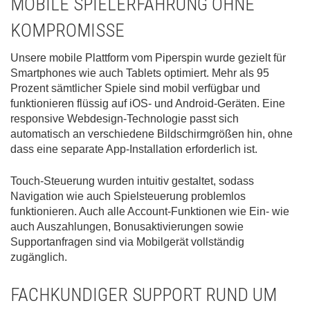
MOBILE SPIELERFAHRUNG OHNE
KOMPROMISSE
Unsere mobile Plattform vom Piperspin wurde gezielt für
Smartphones wie auch Tablets optimiert. Mehr als 95
Prozent sämtlicher Spiele sind mobil verfügbar und
funktionieren flüssig auf iOS- und Android-Geräten. Eine
responsive Webdesign-Technologie passt sich
automatisch an verschiedene Bildschirmgrößen hin, ohne
dass eine separate App-Installation erforderlich ist.
Touch-Steuerung wurden intuitiv gestaltet, sodass
Navigation wie auch Spielsteuerung problemlos
funktionieren. Auch alle Account-Funktionen wie Ein- wie
auch Auszahlungen, Bonusaktivierungen sowie
Supportanfragen sind via Mobilgerät vollständig
zugänglich.
FACHKUNDIGER SUPPORT RUND UM