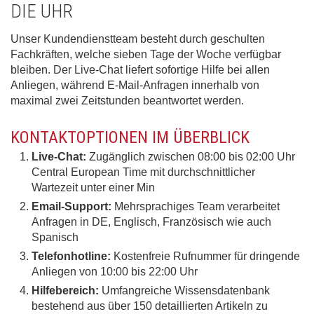
DIE UHR
Unser Kundendienstteam besteht durch geschulten
Fachkräften, welche sieben Tage der Woche verfügbar
bleiben. Der Live-Chat liefert sofortige Hilfe bei allen
Anliegen, während E-Mail-Anfragen innerhalb von
maximal zwei Zeitstunden beantwortet werden.
KONTAKTOPTIONEN IM ÜBERBLICK
Live-Chat:
Zugänglich zwischen 08:00 bis 02:00 Uhr
Central European Time mit durchschnittlicher
Wartezeit unter einer Min
Email-Support:
Mehrsprachiges Team verarbeitet
Anfragen in DE, Englisch, Französisch wie auch
Spanisch
Telefonhotline:
Kostenfreie Rufnummer für dringende
Anliegen von 10:00 bis 22:00 Uhr
Hilfebereich:
Umfangreiche Wissensdatenbank
bestehend aus über 150 detaillierten Artikeln zu