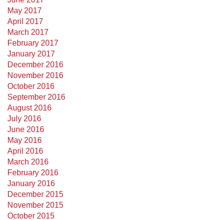
May 2017
April 2017
March 2017
February 2017
January 2017
December 2016
November 2016
October 2016
September 2016
August 2016
July 2016
June 2016
May 2016
April 2016
March 2016
February 2016
January 2016
December 2015
November 2015
October 2015