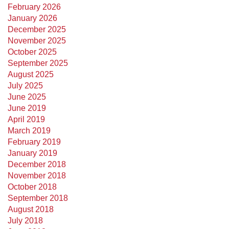
February 2026
January 2026
December 2025
November 2025
October 2025
September 2025
August 2025
July 2025
June 2025
June 2019
April 2019
March 2019
February 2019
January 2019
December 2018
November 2018
October 2018
September 2018
August 2018
July 2018