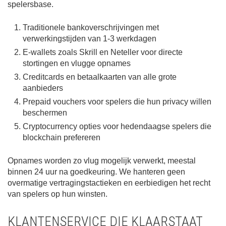
spelersbase.
Traditionele bankoverschrijvingen met
verwerkingstijden van 1-3 werkdagen
E-wallets zoals Skrill en Neteller voor directe
stortingen en vlugge opnames
Creditcards en betaalkaarten van alle grote
aanbieders
Prepaid vouchers voor spelers die hun privacy willen
beschermen
Cryptocurrency opties voor hedendaagse spelers die
blockchain prefereren
Opnames worden zo vlug mogelijk verwerkt, meestal
binnen 24 uur na goedkeuring. We hanteren geen
overmatige vertragingstactieken en eerbiedigen het recht
van spelers op hun winsten.
KLANTENSERVICE DIE KLAARSTAAT