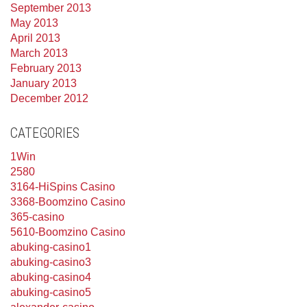
September 2013
May 2013
April 2013
March 2013
February 2013
January 2013
December 2012
CATEGORIES
1Win
2580
3164-HiSpins Casino
3368-Boomzino Casino
365-casino
5610-Boomzino Casino
abuking-casino1
abuking-casino3
abuking-casino4
abuking-casino5