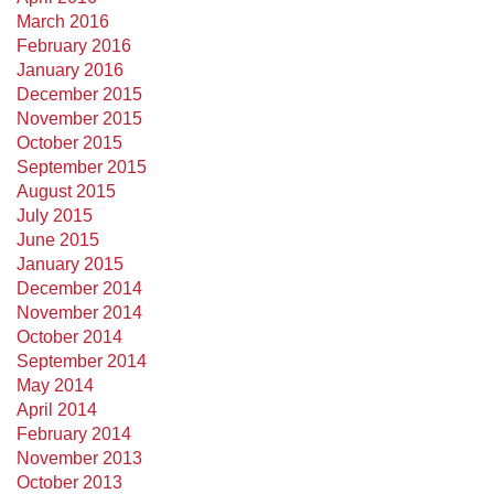
March 2016
February 2016
January 2016
December 2015
November 2015
October 2015
September 2015
August 2015
July 2015
June 2015
January 2015
December 2014
November 2014
October 2014
September 2014
May 2014
April 2014
February 2014
November 2013
October 2013