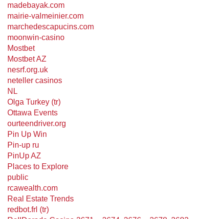
madebayak.com
mairie-valmeinier.com
marchedescapucins.com
moonwin-casino
Mostbet
Mostbet AZ
nesrf.org.uk
neteller casinos
NL
Olga Turkey (tr)
Ottawa Events
ourteendriver.org
Pin Up Win
Pin-up ru
PinUp AZ
Places to Explore
public
rcawealth.com
Real Estate Trends
redbot.frl (tr)