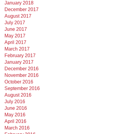
January 2018
December 2017
August 2017
July 2017
June 2017
May 2017
April 2017
March 2017
February 2017
January 2017
December 2016
November 2016
October 2016
September 2016
August 2016
July 2016
June 2016
May 2016
April 2016
March 2016