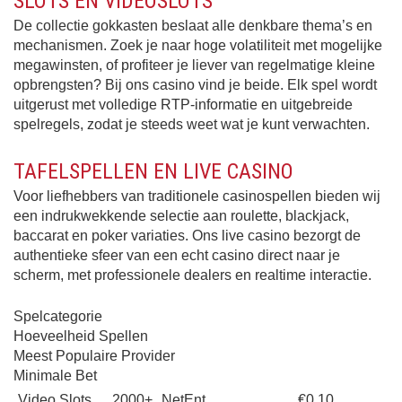
SLOTS EN VIDEOSLOTS
De collectie gokkasten beslaat alle denkbare thema’s en
mechanismen. Zoek je naar hoge volatiliteit met mogelijke
megawinsten, of profiteer je liever van regelmatige kleine
opbrengsten? Bij ons casino vind je beide. Elk spel wordt
uitgerust met volledige RTP-informatie en uitgebreide
spelregels, zodat je steeds weet wat je kunt verwachten.
TAFELSPELLEN EN LIVE CASINO
Voor liefhebbers van traditionele casinospellen bieden wij
een indrukwekkende selectie aan roulette, blackjack,
baccarat en poker variaties. Ons live casino bezorgt de
authentieke sfeer van een echt casino direct naar je
scherm, met professionele dealers en realtime interactie.
Spelcategorie
Hoeveelheid Spellen
Meest Populaire Provider
Minimale Bet
Video Slots
2000+
NetEnt
€0.10