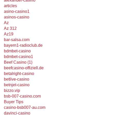
alexander-casino
articles
asino-casino1
asinos-casino
Az
Az 312
Az19
bar-salsa.com
bayern1-radioclub.de
bdmbet-casino
bdmbet-casino1
Beef Casino (1)
beefcasino-offiziell.de
betalright-casino
betlive-casino
betnjet-casino
bizzo.vip
bsb-007-casino.com
Buyer Tips
casino-bsb007-au.com
davinci-casino