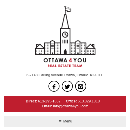
6-2148 Carling Avenue Ottawa, Ontario. K2A 1H1
Direct:
613-295-1802
Office:
613.829.1818
Email:
info@ottawa4you.com
Menu