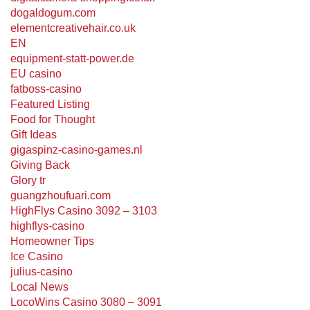
dogaldogum.com
elementcreativehair.co.uk
EN
equipment-statt-power.de
EU casino
fatboss-casino
Featured Listing
Food for Thought
Gift Ideas
gigaspinz-casino-games.nl
Giving Back
Glory tr
guangzhoufuari.com
HighFlys Casino 3092 – 3103
highflys-casino
Homeowner Tips
Ice Casino
julius-casino
Local News
LocoWins Casino 3080 – 3091