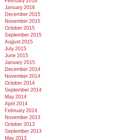
February 2016
January 2016
December 2015
November 2015
October 2015
September 2015
August 2015
July 2015
June 2015
January 2015
December 2014
November 2014
October 2014
September 2014
May 2014
April 2014
February 2014
November 2013
October 2013
September 2013
May 2013