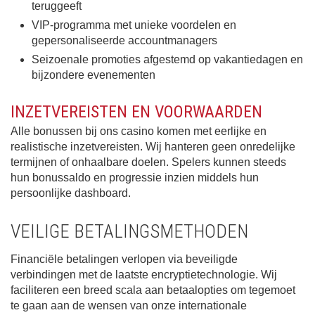
teruggeeft
VIP-programma met unieke voordelen en
gepersonaliseerde accountmanagers
Seizoenale promoties afgestemd op vakantiedagen en
bijzondere evenementen
INZETVEREISTEN EN VOORWAARDEN
Alle bonussen bij ons casino komen met eerlijke en
realistische inzetvereisten. Wij hanteren geen onredelijke
termijnen of onhaalbare doelen. Spelers kunnen steeds
hun bonussaldo en progressie inzien middels hun
persoonlijke dashboard.
VEILIGE BETALINGSMETHODEN
Financiële betalingen verlopen via beveiligde
verbindingen met de laatste encryptietechnologie. Wij
faciliteren een breed scala aan betaalopties om tegemoet
te gaan aan de wensen van onze internationale