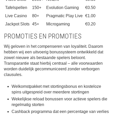
Tafelspellen
150+
Evolution Gaming
€0.50
Live Casino
80+
Pragmatic Play Live
€1.00
Jackpot Slots
45+
Microgaming
€0.20
PROMOTIES EN PROMOTIES
Wij geloven in het compenseren van loyaliteit. Daarom
hebben wij een uitvoerig bonussysteem ontwikkeld dat
zowel nieuwe als bestaande spelers beloont.
Transparantie staat hierbij centraal – alle voorwaarden
worden duidelijk gecommuniceerd zonder verborgen
clausules.
Welkomstpakket met stortingsbonus en kosteloze
spins uitgespreid over meerdere stortingen
Wekelijkse reload bonussen voor actieve spelers die
regelmatig storten
Cashback programma dat een percentage van verlies