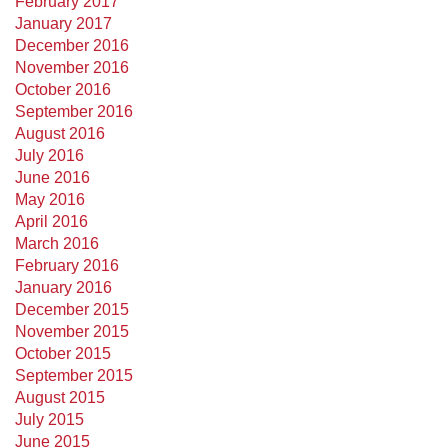
February 2017
January 2017
December 2016
November 2016
October 2016
September 2016
August 2016
July 2016
June 2016
May 2016
April 2016
March 2016
February 2016
January 2016
December 2015
November 2015
October 2015
September 2015
August 2015
July 2015
June 2015