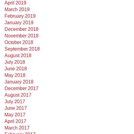
April 2019
March 2019
February 2019
January 2019
December 2018
November 2018
October 2018
September 2018
August 2018
July 2018
June 2018
May 2018
January 2018
December 2017
August 2017
July 2017
June 2017
May 2017
April 2017
March 2017