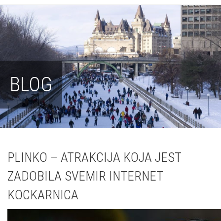
BLOG
PLINKO – ATRAKCIJA KOJA JEST
ZADOBILA SVEMIR INTERNET
KOCKARNICA