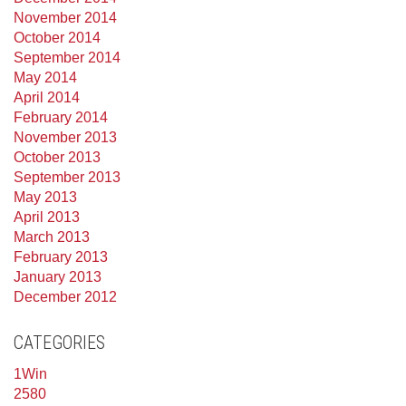
November 2014
October 2014
September 2014
May 2014
April 2014
February 2014
November 2013
October 2013
September 2013
May 2013
April 2013
March 2013
February 2013
January 2013
December 2012
CATEGORIES
1Win
2580