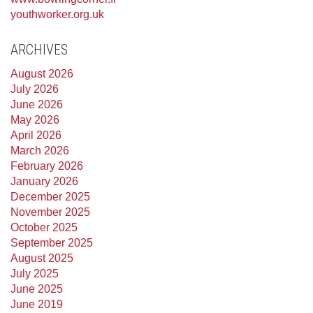
youthworker.org.uk
ARCHIVES
August 2026
July 2026
June 2026
May 2026
April 2026
March 2026
February 2026
January 2026
December 2025
November 2025
October 2025
September 2025
August 2025
July 2025
June 2025
June 2019