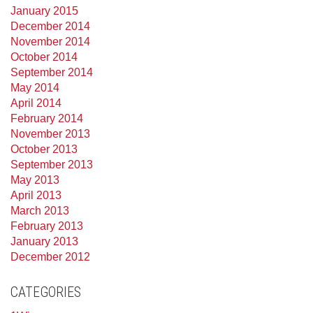
January 2015
December 2014
November 2014
October 2014
September 2014
May 2014
April 2014
February 2014
November 2013
October 2013
September 2013
May 2013
April 2013
March 2013
February 2013
January 2013
December 2012
CATEGORIES