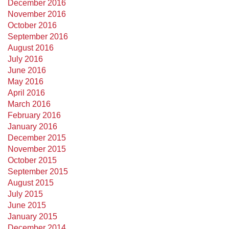
December 2016
November 2016
October 2016
September 2016
August 2016
July 2016
June 2016
May 2016
April 2016
March 2016
February 2016
January 2016
December 2015
November 2015
October 2015
September 2015
August 2015
July 2015
June 2015
January 2015
December 2014