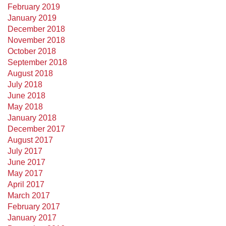
February 2019
January 2019
December 2018
November 2018
October 2018
September 2018
August 2018
July 2018
June 2018
May 2018
January 2018
December 2017
August 2017
July 2017
June 2017
May 2017
April 2017
March 2017
February 2017
January 2017