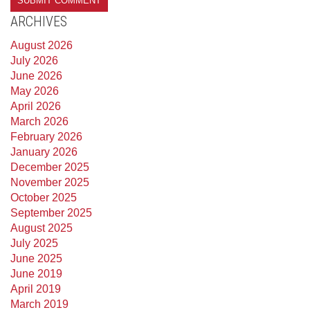
ARCHIVES
August 2026
July 2026
June 2026
May 2026
April 2026
March 2026
February 2026
January 2026
December 2025
November 2025
October 2025
September 2025
August 2025
July 2025
June 2025
June 2019
April 2019
March 2019