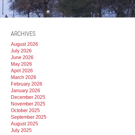
ARCHIVES
August 2026
July 2026
June 2026
May 2026
April 2026
March 2026
February 2026
January 2026
December 2025
November 2025
October 2025
September 2025
August 2025
July 2025