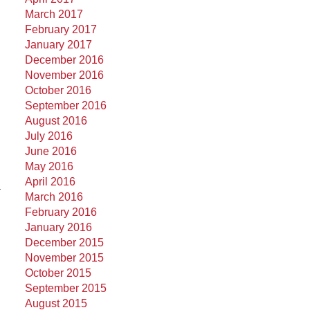
March 2017
February 2017
January 2017
December 2016
November 2016
October 2016
September 2016
August 2016
July 2016
June 2016
May 2016
April 2016
a
March 2016
February 2016
January 2016
December 2015
November 2015
October 2015
September 2015
August 2015