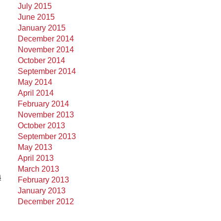
July 2015
June 2015
January 2015
December 2014
November 2014
October 2014
September 2014
May 2014
April 2014
February 2014
November 2013
October 2013
September 2013
May 2013
April 2013
March 2013
ą
February 2013
January 2013
December 2012