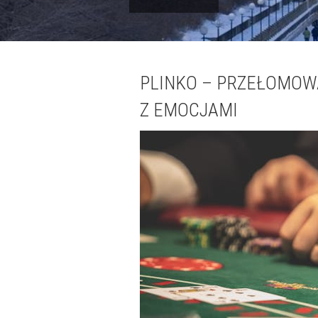
PLINKO – PRZEŁOMOW
Z EMOCJAMI