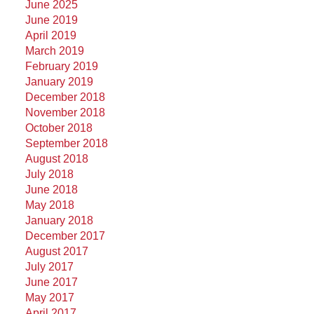
June 2025
June 2019
April 2019
March 2019
February 2019
January 2019
December 2018
November 2018
October 2018
September 2018
August 2018
July 2018
June 2018
May 2018
January 2018
December 2017
August 2017
July 2017
June 2017
May 2017
April 2017