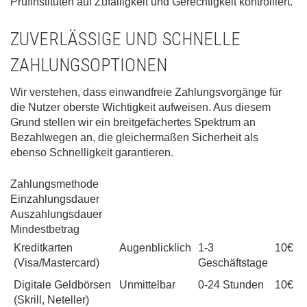
Prüfinstituten auf Zufälligkeit und Gerechtigkeit kontrolliert.
ZUVERLÄSSIGE UND SCHNELLE
ZAHLUNGSOPTIONEN
Wir verstehen, dass einwandfreie Zahlungsvorgänge für
die Nutzer oberste Wichtigkeit aufweisen. Aus diesem
Grund stellen wir ein breitgefächertes Spektrum an
Bezahlwegen an, die gleichermaßen Sicherheit als
ebenso Schnelligkeit garantieren.
Zahlungsmethode
Einzahlungsdauer
Auszahlungsdauer
Mindestbetrag
Kreditkarten
Augenblicklich
1-3
10€
(Visa/Mastercard)
Geschäftstage
Digitale Geldbörsen
Unmittelbar
0-24 Stunden
10€
(Skrill, Neteller)