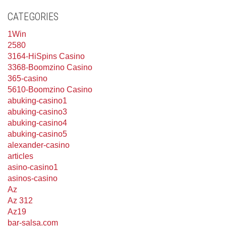
CATEGORIES
1Win
2580
3164-HiSpins Casino
3368-Boomzino Casino
365-casino
5610-Boomzino Casino
abuking-casino1
abuking-casino3
abuking-casino4
abuking-casino5
alexander-casino
articles
asino-casino1
asinos-casino
Az
Az 312
Az19
bar-salsa.com