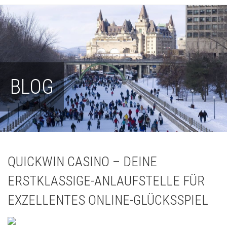
BLOG
QUICKWIN CASINO – DEINE
ERSTKLASSIGE-ANLAUFSTELLE FÜR
EXZELLENTES ONLINE-GLÜCKSSPIEL