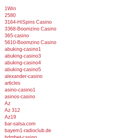
1Win
2580
3164-HiSpins Casino
3368-Boomzino Casino
365-casino
5610-Boomzino Casino
abuking-casino1
abuking-casino3
abuking-casino4
abuking-casino5
alexander-casino
articles
asino-casino1
asinos-casino
Az
Az 312
Az19
bar-salsa.com
bayern1-radioclub.de
bdmbet-casino