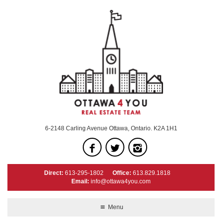
6-2148 Carling Avenue Ottawa, Ontario. K2A 1H1
Direct:
613-295-1802
Office:
613.829.1818
Email:
info@ottawa4you.com
Menu