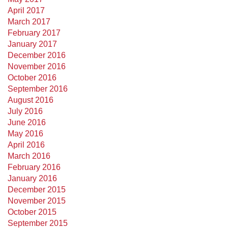
April 2017
March 2017
February 2017
January 2017
December 2016
November 2016
October 2016
September 2016
August 2016
July 2016
June 2016
May 2016
April 2016
March 2016
February 2016
January 2016
December 2015
November 2015
October 2015
September 2015