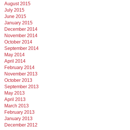
August 2015
July 2015
June 2015
January 2015
December 2014
November 2014
October 2014
September 2014
May 2014
April 2014
February 2014
November 2013
October 2013
September 2013
May 2013
April 2013
March 2013
February 2013
January 2013
December 2012