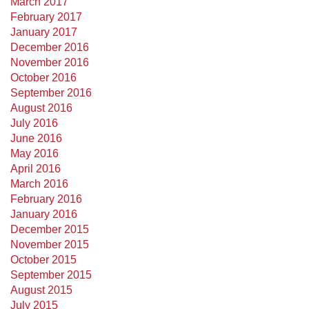
March 2017
February 2017
January 2017
December 2016
November 2016
October 2016
September 2016
August 2016
July 2016
June 2016
May 2016
April 2016
March 2016
February 2016
January 2016
December 2015
November 2015
October 2015
September 2015
August 2015
July 2015