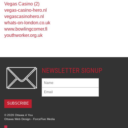
Vegas Casino (2)
vegas-casino-hero.nl
vegascasinohero.nl
whats-on-london.co.uk
www.bowlingcorner.fi
youthworker.org.uk
NEWSLETTER SIGNUP
© 2026 Ottawa 4 You
Ottawa Web Design
-
ForceFive Media