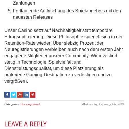
Zahlungen
Fortlaufende Auffrischung des Spielangebots mit den
neuesten Releases
Unser Casino setzt auf Nachhaltigkeit statt temporäre
Ertragsoptimierung. Diese Philosophie spiegelt sich in der
Retention-Rate wieder: Über siebzig Prozent der
Neuregistrierungen verbleiben auch nach dem ersten Jahr
engagierte Mitglieder unserer Community. Wir investiert
stetig in Technologie, Spielvielfalt und
Dienstleistungsqualität, um diese Platzierung als
präferierte Gaming-Destination zu verfestigen und zu
vergrößern.
Categories:
Uncategorized
Wednesday, February 4th, 2026
LEAVE A REPLY