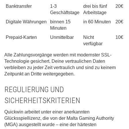
Banktransfer
1-3
drei bis fünf
20€
Geschäftstage
Arbeitstage
Digitale Währungen
binnen 15
in 60 Minuten
20€
Minuten
Prepaid-Karten
Unmittelbar
Nicht
10€
verfügbar
Alle Zahlungsvorgänge werden mit modernster SSL-
Technologie gesichert. Deine vertraulichen Daten
verbleiben zu jeder Zeit vertraulich und sind zu keinem
Zeitpunkt an Dritte weitergegeben.
REGULIERUNG UND
SICHERHEITSKRITERIEN
Quickwin arbeitet unter einer anerkannten
Glücksspiellizenz, die von der Malta Gaming Authority
(MGA) ausgestellt wurde – eine der härtesten