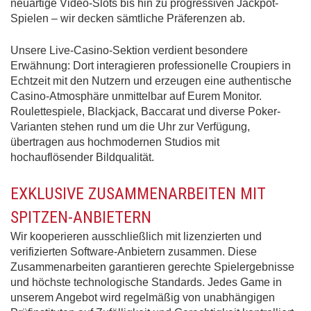
neuartige Video-Slots bis hin zu progressiven Jackpot-
Spielen – wir decken sämtliche Präferenzen ab.
Unsere Live-Casino-Sektion verdient besondere
Erwähnung: Dort interagieren professionelle Croupiers in
Echtzeit mit den Nutzern und erzeugen eine authentische
Casino-Atmosphäre unmittelbar auf Eurem Monitor.
Roulettespiele, Blackjack, Baccarat und diverse Poker-
Varianten stehen rund um die Uhr zur Verfügung,
übertragen aus hochmodernen Studios mit
hochauflösender Bildqualität.
EXKLUSIVE ZUSAMMENARBEITEN MIT
SPITZEN-ANBIETERN
Wir kooperieren ausschließlich mit lizenzierten und
verifizierten Software-Anbietern zusammen. Diese
Zusammenarbeiten garantieren gerechte Spielergebnisse
und höchste technologische Standards. Jedes Game in
unserem Angebot wird regelmäßig von unabhängigen