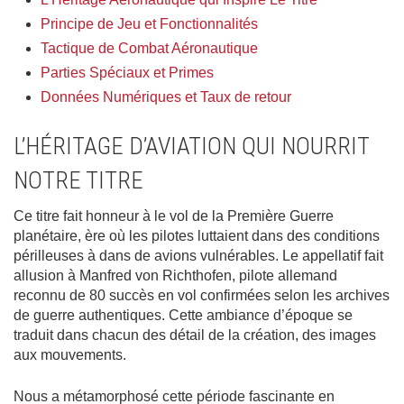
Principe de Jeu et Fonctionnalités
Tactique de Combat Aéronautique
Parties Spéciaux et Primes
Données Numériques et Taux de retour
L’HÉRITAGE D’AVIATION QUI NOURRIT
NOTRE TITRE
Ce titre fait honneur à le vol de la Première Guerre
planétaire, ère où les pilotes luttaient dans des conditions
périlleuses à dans de avions vulnérables. Le appellatif fait
allusion à Manfred von Richthofen, pilote allemand
reconnu de 80 succès en vol confirmées selon les archives
de guerre authentiques. Cette ambiance d’époque se
traduit dans chacun des détail de la création, des images
aux mouvements.
Nous a métamorphosé cette période fascinante en