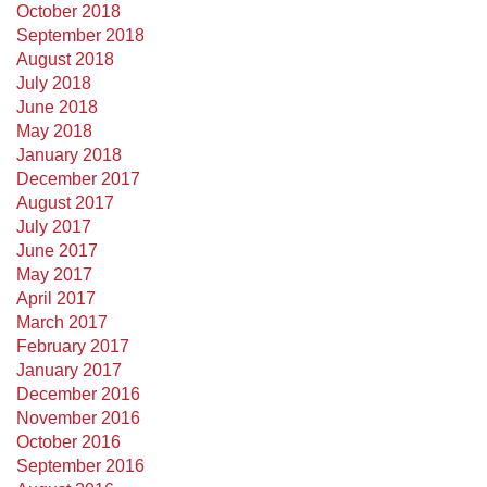
October 2018
September 2018
August 2018
July 2018
June 2018
May 2018
January 2018
December 2017
August 2017
July 2017
June 2017
May 2017
April 2017
March 2017
February 2017
January 2017
December 2016
November 2016
October 2016
September 2016