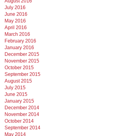
August 2016
July 2016
June 2016
May 2016
April 2016
March 2016
February 2016
January 2016
December 2015
November 2015
October 2015
September 2015
August 2015
July 2015
June 2015
January 2015
December 2014
November 2014
October 2014
September 2014
May 2014