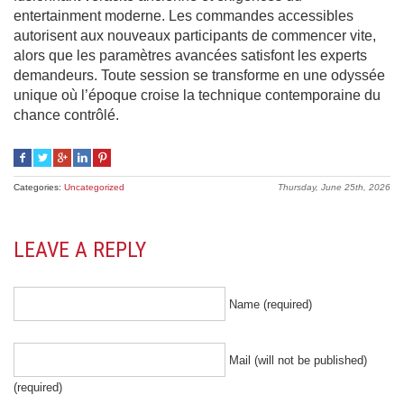
entertainment moderne. Les commandes accessibles
autorisent aux nouveaux participants de commencer vite,
alors que les paramètres avancées satisfont les experts
demandeurs. Toute session se transforme en une odyssée
unique où l’époque croise la technique contemporaine du
chance contrôlé.
Categories:
Uncategorized
Thursday, June 25th, 2026
LEAVE A REPLY
Name (required)
Mail (will not be published)
(required)