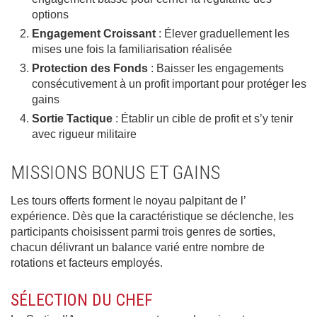
options
Engagement Croissant
: Élever graduellement les
mises une fois la familiarisation réalisée
Protection des Fonds
: Baisser les engagements
consécutivement à un profit important pour protéger les
gains
Sortie Tactique
: Établir un cible de profit et s’y tenir
avec rigueur militaire
MISSIONS BONUS ET GAINS
Les tours offerts forment le noyau palpitant de l’
expérience. Dès que la caractéristique se déclenche, les
participants choisissent parmi trois genres de sorties,
chacun délivrant un balance varié entre nombre de
rotations et facteurs employés.
SÉLECTION DU CHEF