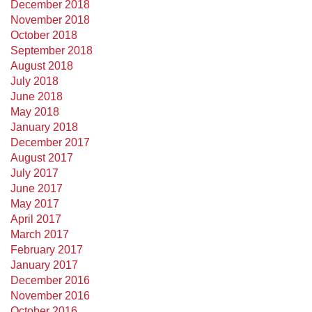
December 2018
November 2018
October 2018
September 2018
August 2018
July 2018
June 2018
May 2018
January 2018
December 2017
August 2017
July 2017
June 2017
May 2017
April 2017
March 2017
February 2017
January 2017
December 2016
November 2016
October 2016