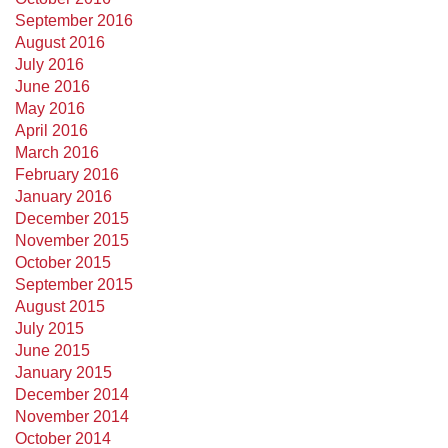
September 2016
August 2016
July 2016
June 2016
May 2016
April 2016
March 2016
February 2016
January 2016
December 2015
November 2015
October 2015
September 2015
August 2015
July 2015
June 2015
January 2015
December 2014
November 2014
October 2014