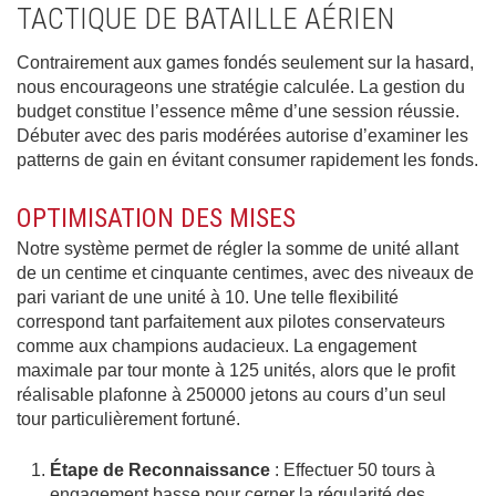
TACTIQUE DE BATAILLE AÉRIEN
Contrairement aux games fondés seulement sur la hasard,
nous encourageons une stratégie calculée. La gestion du
budget constitue l’essence même d’une session réussie.
Débuter avec des paris modérées autorise d’examiner les
patterns de gain en évitant consumer rapidement les fonds.
OPTIMISATION DES MISES
Notre système permet de régler la somme de unité allant
de un centime et cinquante centimes, avec des niveaux de
pari variant de une unité à 10. Une telle flexibilité
correspond tant parfaitement aux pilotes conservateurs
comme aux champions audacieux. La engagement
maximale par tour monte à 125 unités, alors que le profit
réalisable plafonne à 250000 jetons au cours d’un seul
tour particulièrement fortuné.
Étape de Reconnaissance
: Effectuer 50 tours à
engagement basse pour cerner la régularité des