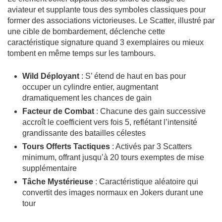
aviateur et supplante tous des symboles classiques pour
former des associations victorieuses. Le Scatter, illustré par
une cible de bombardement, déclenche cette
caractéristique signature quand 3 exemplaires ou mieux
tombent en même temps sur les tambours.
Wild Déployant
: S’ étend de haut en bas pour
occuper un cylindre entier, augmentant
dramatiquement les chances de gain
Facteur de Combat
: Chacune des gain successive
accroît le coefficient vers fois 5, reflétant l’intensité
grandissante des batailles célestes
Tours Offerts Tactiques
: Activés par 3 Scatters
minimum, offrant jusqu’à 20 tours exemptes de mise
supplémentaire
Tâche Mystérieuse
: Caractéristique aléatoire qui
convertit des images normaux en Jokers durant une
tour