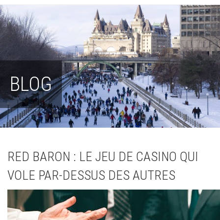
BLOG
RED BARON : LE JEU DE CASINO QUI
VOLE PAR-DESSUS DES AUTRES