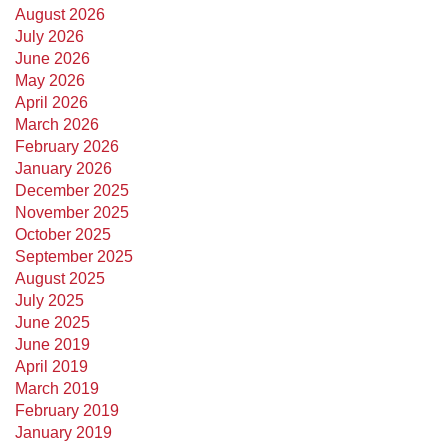
August 2026
July 2026
June 2026
May 2026
April 2026
March 2026
February 2026
January 2026
December 2025
November 2025
October 2025
September 2025
August 2025
July 2025
June 2025
June 2019
April 2019
March 2019
February 2019
January 2019