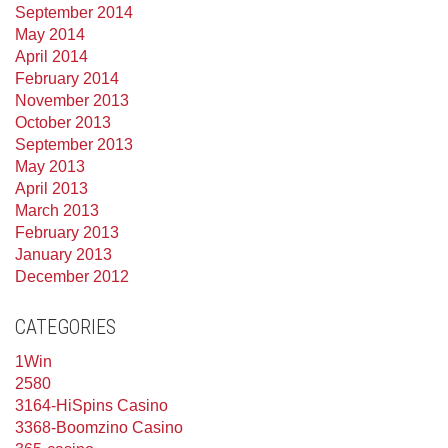
September 2014
May 2014
April 2014
February 2014
November 2013
October 2013
September 2013
May 2013
April 2013
March 2013
February 2013
January 2013
December 2012
CATEGORIES
1Win
2580
3164-HiSpins Casino
3368-Boomzino Casino