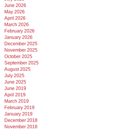
June 2026
May 2026
April 2026
March 2026
February 2026
January 2026
December 2025
November 2025
October 2025
September 2025
August 2025
July 2025
June 2025
June 2019
April 2019
March 2019
February 2019
January 2019
December 2018
November 2018