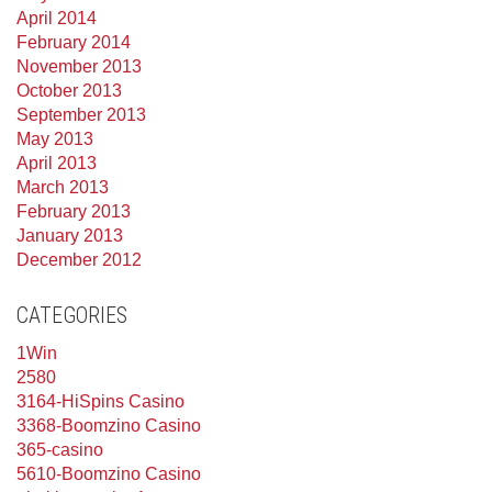
April 2014
February 2014
November 2013
October 2013
September 2013
May 2013
April 2013
March 2013
February 2013
January 2013
December 2012
CATEGORIES
1Win
2580
3164-HiSpins Casino
3368-Boomzino Casino
365-casino
5610-Boomzino Casino