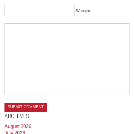
Website
ARCHIVES
August 2026
July 2026