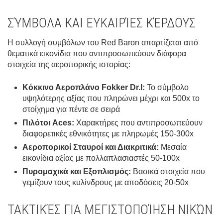
ΣΎΜΒΟΛΑ ΚΑΙ ΕΥΚΑΙΡΊΕΣ ΚΈΡΔΟΥΣ
Η συλλογή συμβόλων του Red Baron απαρτίζεται από
θεματικά εικονίδια που αντιπροσωπεύουν διάφορα
στοιχεία της αεροπορικής ιστορίας:
Κόκκινο Αεροπλάνο Fokker Dr.I:
Το σύμβολο
υψηλότερης αξίας που πληρώνει μέχρι και 500x το
στοίχημα για πέντε σε σειρά
Πιλότοι Aces:
Χαρακτήρες που αντιπροσωπεύουν
διαφορετικές εθνικότητες με πληρωμές 150-300x
Αεροπορικοί Σταυροί και Διακριτικά:
Μεσαία
εικονίδια αξίας με πολλαπλασιαστές 50-100x
Πυρομαχικά και Εξοπλισμός:
Βασικά στοιχεία που
γεμίζουν τους κυλίνδρους με αποδόσεις 20-50x
ΤΑΚΤΙΚΈΣ ΓΙΑ ΜΕΓΙΣΤΟΠΟΊΗΣΗ ΝΙΚΏΝ