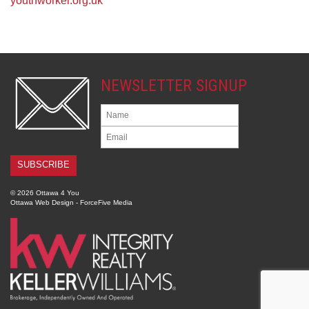
youthworker.org.uk
NEWSLETTER SIGNUP
© 2026 Ottawa 4 You
Ottawa Web Design
-
ForceFive Media