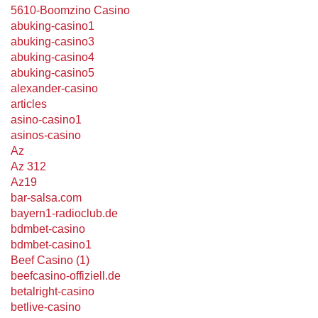
5610-Boomzino Casino
abuking-casino1
abuking-casino3
abuking-casino4
abuking-casino5
alexander-casino
articles
asino-casino1
asinos-casino
Az
Az 312
Az19
bar-salsa.com
bayern1-radioclub.de
bdmbet-casino
bdmbet-casino1
Beef Casino (1)
beefcasino-offiziell.de
betalright-casino
betlive-casino