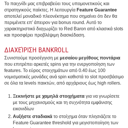
Το παιχνίδι μας επιβραβεύει τους υπομονετικούς και
στρατηγικούς παίκτες. Η λειτουργία
Feature Guarantee
αποτελεί μοναδικό πλεονέκτημα που σημαίνει ότι δεν θα
περιμένετε επ’ άπειρον για bonus round. Αυτό το
χαρακτηριστικό διαχωρίζει το Red Baron από κλασικά slots
και προσφέρει προβλέψιμη διασκέδαση.
ΔΙΑΧΕΊΡΙΣΗ BANKROLL
Συνιστούμε προσέγγιση με
μεσαίου μεγέθους ποντάρια
που επιτρέπει αρκετές spins για την ενεργοποίηση των
features. Το εύρος στοιχημάτων από 0.40 έως 100
νομισματικές μονάδες ανά spin καθιστά το slot προσβάσιμο
σε όλα τα levels παικτών, από αρχάριους έως high rollers.
Ξεκινήστε με χαμηλά στοιχήματα
για να γνωρίσετε
με τους μηχανισμούς και τη συχνότητα εμφάνισης
εικονιδίων
Αυξήστε σταδιακά
το στοίχημα όταν πλησιάζετε το
Feature Guarantee threshold για μεγιστοποίηση των