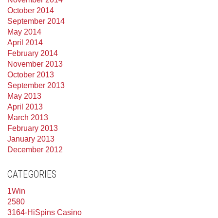
October 2014
September 2014
May 2014
April 2014
February 2014
November 2013
October 2013
September 2013
May 2013
April 2013
March 2013
February 2013
January 2013
December 2012
CATEGORIES
1Win
2580
3164-HiSpins Casino