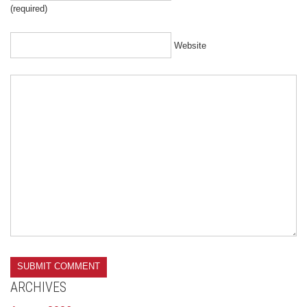
(required)
Website
ARCHIVES