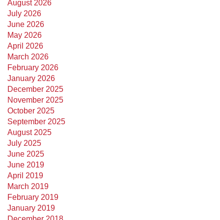
August 2026
July 2026
June 2026
May 2026
April 2026
March 2026
February 2026
January 2026
December 2025
November 2025
October 2025
September 2025
August 2025
July 2025
June 2025
June 2019
April 2019
March 2019
February 2019
January 2019
December 2018