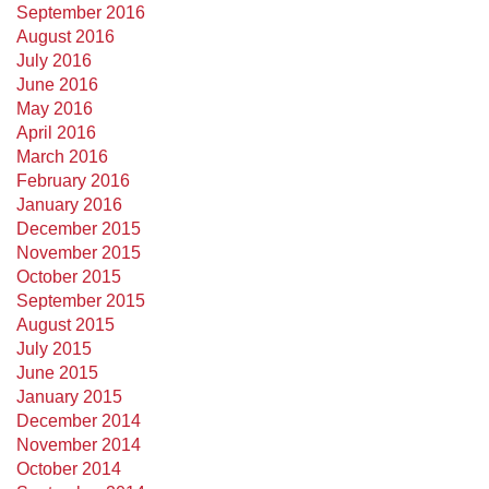
September 2016
August 2016
July 2016
June 2016
May 2016
April 2016
March 2016
February 2016
January 2016
December 2015
November 2015
October 2015
September 2015
August 2015
July 2015
June 2015
January 2015
December 2014
November 2014
October 2014