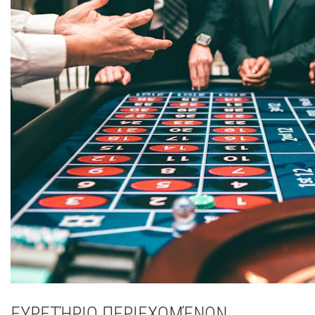
ΕΥΡΕΤΉΡΙΟ ΠΕΡΙΕΧΟΜΈΝΩΝ