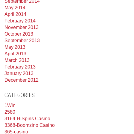
September 2014
May 2014
April 2014
February 2014
November 2013
October 2013
September 2013
May 2013
April 2013
March 2013
February 2013
January 2013
December 2012
CATEGORIES
1Win
2580
3164-HiSpins Casino
3368-Boomzino Casino
365-casino