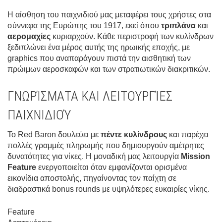
Η αίσθηση του παιχνιδιού μας μεταφέρει τους χρήστες στα
σύννεφα της Ευρώπης του 1917, εκεί όπου
τριπλάνα
και
αερομαχίες
κυριαρχούν. Κάθε περιστροφή των κυλίνδρων
ξεδιπλώνει ένα μέρος αυτής της ηρωικής εποχής, με
graphics που αναπαράγουν πιστά την αισθητική των
πρώιμων αεροσκαφών και των στρατιωτικών διακριτικών.
ΓΝΩΡΊΣΜΑΤΑ ΚΑΙ ΛΕΙΤΟΥΡΓΊΕΣ
ΠΑΙΧΝΙΔΙΟΎ
Το Red Baron δουλεύει με
πέντε κυλίνδρους
και παρέχει
πολλές γραμμές πληρωμής που δημιουργούν αμέτρητες
δυνατότητες για νίκες. Η μοναδική μας λειτουργία
Mission
Feature
ενεργοποιείται όταν εμφανίζονται ορισμένα
εικονίδια αποστολής, πηγαίνοντας τον παίχτη σε
διαδραστικά bonus rounds με υψηλότερες ευκαιρίες νίκης.
Feature