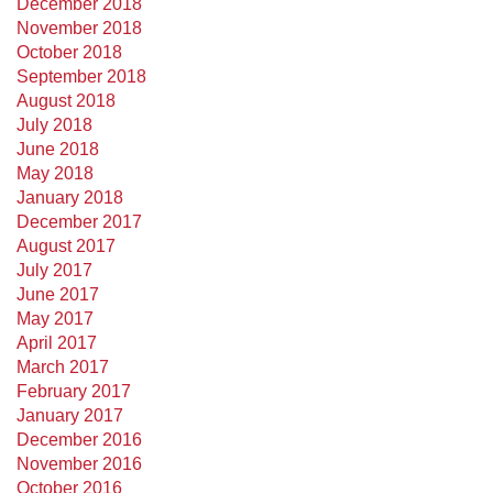
December 2018
November 2018
October 2018
September 2018
August 2018
July 2018
June 2018
May 2018
January 2018
December 2017
August 2017
July 2017
June 2017
May 2017
April 2017
March 2017
February 2017
January 2017
December 2016
November 2016
October 2016