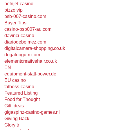
betnjet-casino
bizzo.vip
bsb-007-casino.com
Buyer Tips
casino-bsb007-au.com
davinci-casino
diariodebelmez.com
digitalcamera-shopping.co.uk
dogaldogum.com
elementcreativehair.co.uk
EN
equipment-statt-power.de
EU casino
fatboss-casino
Featured Listing
Food for Thought
Gift Ideas
gigaspinz-casino-games.nl
Giving Back
Glory tr