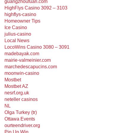
guangzhoufuari.com
HighFlys Casino 3092 – 3103
highflys-casino
Homeowner Tips
Ice Casino
julius-casino
Local News
LocoWins Casino 3080 – 3091
madebayak.com
mairie-valmeinier.com
marchedescapucins.com
moonwin-casino
Mostbet
Mostbet AZ
nesrf.org.uk
neteller casinos
NL
Olga Turkey (tr)
Ottawa Events
ourteendriver.org
Pin Up Win