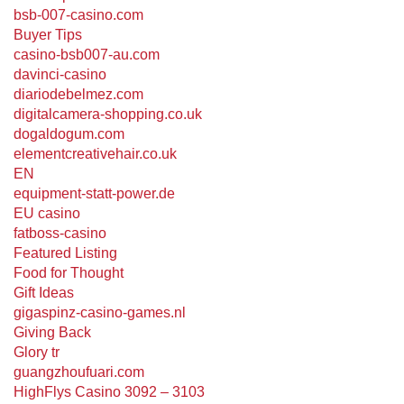
bsb-007-casino.com
Buyer Tips
casino-bsb007-au.com
davinci-casino
diariodebelmez.com
digitalcamera-shopping.co.uk
dogaldogum.com
elementcreativehair.co.uk
EN
equipment-statt-power.de
EU casino
fatboss-casino
Featured Listing
Food for Thought
Gift Ideas
gigaspinz-casino-games.nl
Giving Back
Glory tr
guangzhoufuari.com
HighFlys Casino 3092 – 3103