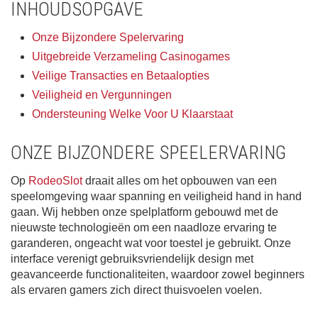
INHOUDSOPGAVE
Onze Bijzondere Spelervaring
Uitgebreide Verzameling Casinogames
Veilige Transacties en Betaalopties
Veiligheid en Vergunningen
Ondersteuning Welke Voor U Klaarstaat
ONZE BIJZONDERE SPEELERVARING
Op
RodeoSlot
draait alles om het opbouwen van een
speelomgeving waar spanning en veiligheid hand in hand
gaan. Wij hebben onze spelplatform gebouwd met de
nieuwste technologieën om een naadloze ervaring te
garanderen, ongeacht wat voor toestel je gebruikt. Onze
interface verenigt gebruiksvriendelijk design met
geavanceerde functionaliteiten, waardoor zowel beginners
als ervaren gamers zich direct thuisvoelen voelen.