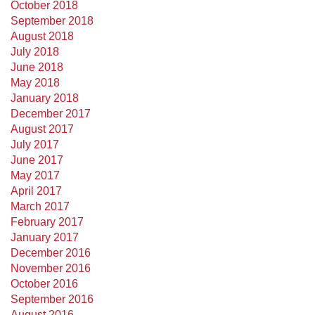
October 2018
September 2018
August 2018
July 2018
June 2018
May 2018
January 2018
December 2017
August 2017
July 2017
June 2017
May 2017
April 2017
March 2017
February 2017
January 2017
December 2016
November 2016
October 2016
September 2016
August 2016