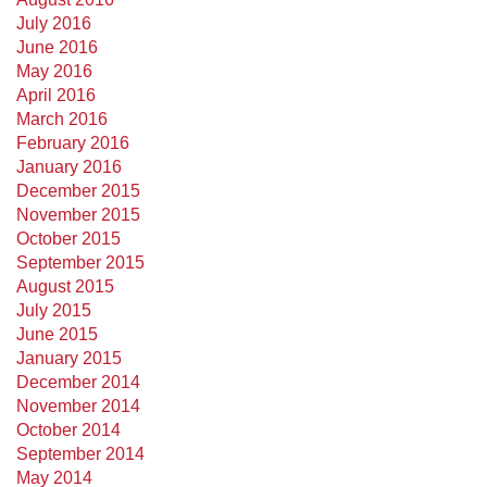
July 2016
June 2016
May 2016
April 2016
March 2016
February 2016
January 2016
December 2015
November 2015
October 2015
September 2015
August 2015
July 2015
June 2015
January 2015
December 2014
November 2014
October 2014
September 2014
May 2014