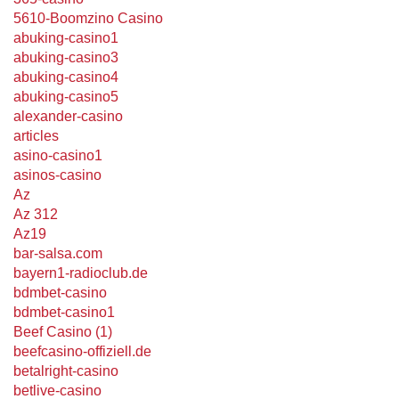
5610-Boomzino Casino
abuking-casino1
abuking-casino3
abuking-casino4
abuking-casino5
alexander-casino
articles
asino-casino1
asinos-casino
Az
Az 312
Az19
bar-salsa.com
bayern1-radioclub.de
bdmbet-casino
bdmbet-casino1
Beef Casino (1)
beefcasino-offiziell.de
betalright-casino
betlive-casino