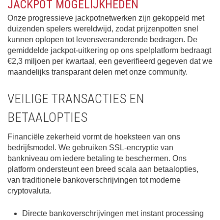
JACKPOT MOGELIJKHEDEN
Onze progressieve jackpotnetwerken zijn gekoppeld met
duizenden spelers wereldwijd, zodat prijzenpotten snel
kunnen oplopen tot levensveranderende bedragen. De
gemiddelde jackpot-uitkering op ons spelplatform bedraagt
€2,3 miljoen per kwartaal, een geverifieerd gegeven dat we
maandelijks transparant delen met onze community.
VEILIGE TRANSACTIES EN
BETAALOPTIES
Financiële zekerheid vormt de hoeksteen van ons
bedrijfsmodel. We gebruiken SSL-encryptie van
bankniveau om iedere betaling te beschermen. Ons
platform ondersteunt een breed scala aan betaalopties,
van traditionele bankoverschrijvingen tot moderne
cryptovaluta.
Directe bankoverschrijvingen met instant processing