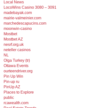
Local News
LocoWins Casino 3080 – 3091
madebayak.com
mairie-valmeinier.com
marchedescapucins.com
moonwin-casino
Mostbet
Mostbet AZ
nesrf.org.uk
neteller casinos
NL
Olga Turkey (tr)
Ottawa Events
ourteendriver.org
Pin Up Win
Pin-up ru
PinUp AZ
Places to Explore
public
rcawealth.com