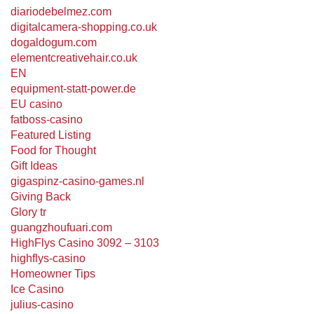
diariodebelmez.com
digitalcamera-shopping.co.uk
dogaldogum.com
elementcreativehair.co.uk
EN
equipment-statt-power.de
EU casino
fatboss-casino
Featured Listing
Food for Thought
Gift Ideas
gigaspinz-casino-games.nl
Giving Back
Glory tr
guangzhoufuari.com
HighFlys Casino 3092 – 3103
highflys-casino
Homeowner Tips
Ice Casino
julius-casino