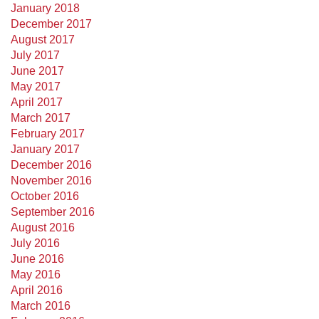
January 2018
December 2017
August 2017
July 2017
June 2017
May 2017
April 2017
March 2017
February 2017
January 2017
December 2016
November 2016
October 2016
September 2016
August 2016
July 2016
June 2016
May 2016
April 2016
March 2016