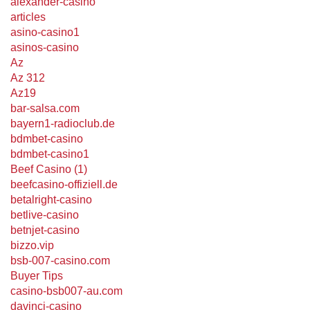
alexander-casino
articles
asino-casino1
asinos-casino
Az
Az 312
Az19
bar-salsa.com
bayern1-radioclub.de
bdmbet-casino
bdmbet-casino1
Beef Casino (1)
beefcasino-offiziell.de
betalright-casino
betlive-casino
betnjet-casino
bizzo.vip
bsb-007-casino.com
Buyer Tips
casino-bsb007-au.com
davinci-casino