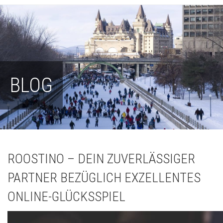
BLOG
ROOSTINO – DEIN ZUVERLÄSSIGER
PARTNER BEZÜGLICH EXZELLENTES
ONLINE-GLÜCKSSPIEL