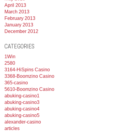
April 2013
March 2013
February 2013
January 2013
December 2012
CATEGORIES
1Win
2580
3164-HiSpins Casino
3368-Boomzino Casino
365-casino
5610-Boomzino Casino
abuking-casino1
abuking-casino3
abuking-casino4
abuking-casino5
alexander-casino
articles