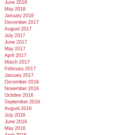
June 2018
May 2018
January 2018
December 2017
August 2017
July 2017
June 2017
May 2017
April 2017
March 2017
February 2017
January 2017
December 2016
November 2016
October 2016
September 2016
August 2016
July 2016
June 2016
May 2016
April 2016