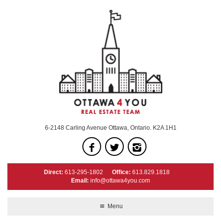
6-2148 Carling Avenue Ottawa, Ontario. K2A 1H1
Direct:
613-295-1802
Office:
613.829.1818
Email:
info@ottawa4you.com
Menu