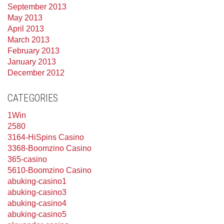
September 2013
May 2013
April 2013
March 2013
February 2013
January 2013
December 2012
CATEGORIES
1Win
2580
3164-HiSpins Casino
3368-Boomzino Casino
365-casino
5610-Boomzino Casino
abuking-casino1
abuking-casino3
abuking-casino4
abuking-casino5