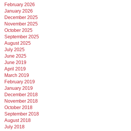
February 2026
January 2026
December 2025
November 2025
October 2025
September 2025
August 2025
July 2025
June 2025
June 2019
April 2019
March 2019
February 2019
January 2019
December 2018
November 2018
October 2018
September 2018
August 2018
July 2018