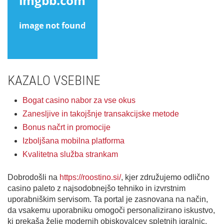
KAZALO VSEBINE
Bogat casino nabor za vse okus
Zanesljive in takojšnje transakcijske metode
Bonus načrt in promocije
Izboljšana mobilna platforma
Kvalitetna služba strankam
Dobrodošli na
https://roostino.si/
, kjer združujemo odlično
casino paleto z najsodobnejšo tehniko in izvrstnim
uporabniškim servisom. Ta portal je zasnovana na način,
da vsakemu uporabniku omogoči personalizirano iskustvo,
ki prekaša želje modernih obiskovalcev spletnih igralnic.