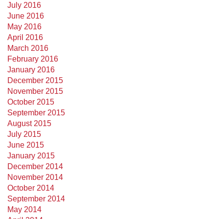
July 2016
June 2016
May 2016
April 2016
March 2016
February 2016
January 2016
December 2015
November 2015
October 2015
September 2015
August 2015
July 2015
June 2015
January 2015
December 2014
November 2014
October 2014
September 2014
May 2014