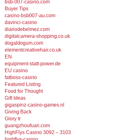
bsb-007-casino.com
Buyer Tips
casino-bsb007-au.com
davinci-casino
diariodebelmez.com
digitalcamera-shopping.co.uk
dogaldogum.com
elementcreativehair.co.uk
EN
equipment-statt-power.de
EU casino
fatboss-casino
Featured Listing
Food for Thought
Gift Ideas
gigaspinz-casino-games.nl
Giving Back
Glory tr
guangzhoufuari.com
HighFlys Casino 3092 – 3103
highflys-casino