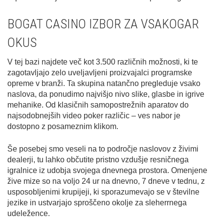
BOGAT CASINO IZBOR ZA VSAKOGAR
OKUS
V tej bazi najdete več kot 3.500 različnih možnosti, ki te
zagotavljajo zelo uveljavljeni proizvajalci programske
opreme v branži. Ta skupina natančno pregleduje vsako
naslova, da ponudimo najvišjo nivo slike, glasbe in igrive
mehanike. Od klasičnih samopostrežnih aparatov do
najsodobnejših video poker različic – ves nabor je
dostopno z posameznim klikom.
Še posebej smo veseli na to področje naslovov z živimi
dealerji, tu lahko občutite pristno vzdušje resničnega
igralnice iz udobja svojega dnevnega prostora. Omenjene
žive mize so na voljo 24 ur na dnevno, 7 dneve v tednu, z
usposobljenimi krupijeji, ki sporazumevajo se v številne
jezike in ustvarjajo sproščeno okolje za sleherrnega
udeležence.