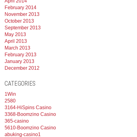
April 2014
February 2014
November 2013
October 2013
September 2013
May 2013
April 2013
March 2013
February 2013
January 2013
December 2012
CATEGORIES
1Win
2580
3164-HiSpins Casino
3368-Boomzino Casino
365-casino
5610-Boomzino Casino
abuking-casino1