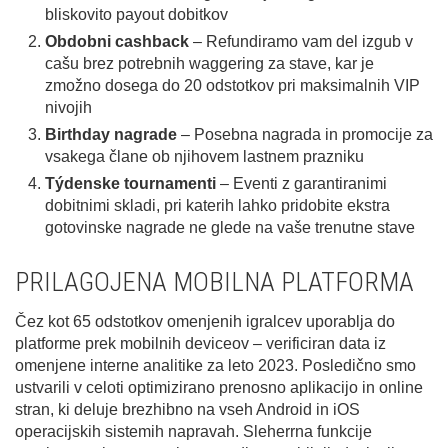
bliskovito payout dobitkov
Obdobni cashback
– Refundiramo vam del izgub v
cašu brez potrebnih waggering za stave, kar je
zmožno dosega do 20 odstotkov pri maksimalnih VIP
nivojih
Birthday nagrade
– Posebna nagrada in promocije za
vsakega člane ob njihovem lastnem prazniku
Týdenske tournamenti
– Eventi z garantiranimi
dobitnimi skladi, pri katerih lahko pridobite ekstra
gotovinske nagrade ne glede na vaše trenutne stave
PRILAGOJENA MOBILNA PLATFORMA
Čez kot 65 odstotkov omenjenih igralcev uporablja do
platforme prek mobilnih deviceov – verificiran data iz
omenjene interne analitike za leto 2023. Posledično smo
ustvarili v celoti optimizirano prenosno aplikacijo in online
stran, ki deluje brezhibno na vseh Android in iOS
operacijskih sistemih napravah. Sleherrna funkcije