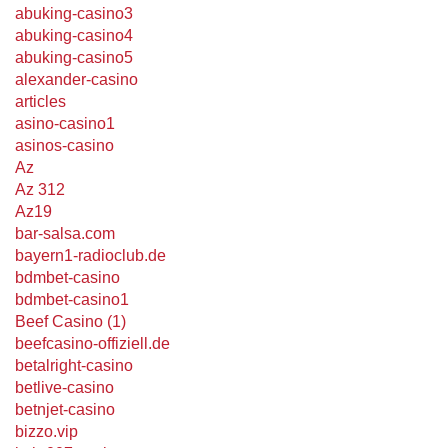
abuking-casino3
abuking-casino4
abuking-casino5
alexander-casino
articles
asino-casino1
asinos-casino
Az
Az 312
Az19
bar-salsa.com
bayern1-radioclub.de
bdmbet-casino
bdmbet-casino1
Beef Casino (1)
beefcasino-offiziell.de
betalright-casino
betlive-casino
betnjet-casino
bizzo.vip