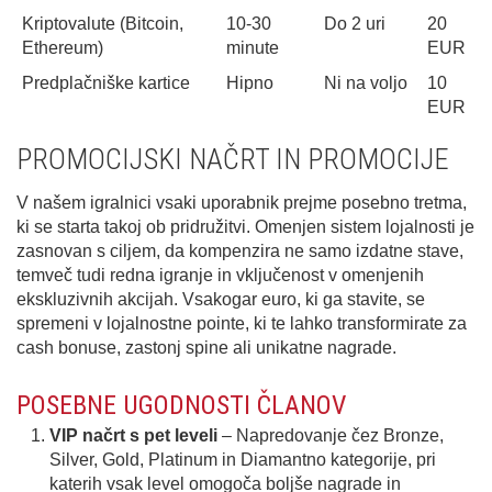
Kriptovalute (Bitcoin,
10-30
Do 2 uri
20
Ethereum)
minute
EUR
Predplačniške kartice
Hipno
Ni na voljo
10
EUR
PROMOCIJSKI NAČRT IN PROMOCIJE
V našem igralnici vsaki uporabnik prejme posebno tretma,
ki se starta takoj ob pridružitvi. Omenjen sistem lojalnosti je
zasnovan s ciljem, da kompenzira ne samo izdatne stave,
temveč tudi redna igranje in vključenost v omenjenih
ekskluzivnih akcijah. Vsakogar euro, ki ga stavite, se
spremeni v lojalnostne pointe, ki te lahko transformirate za
cash bonuse, zastonj spine ali unikatne nagrade.
POSEBNE UGODNOSTI ČLANOV
VIP načrt s pet leveli
– Napredovanje čez Bronze,
Silver, Gold, Platinum in Diamantno kategorije, pri
katerih vsak level omogoča boljše nagrade in