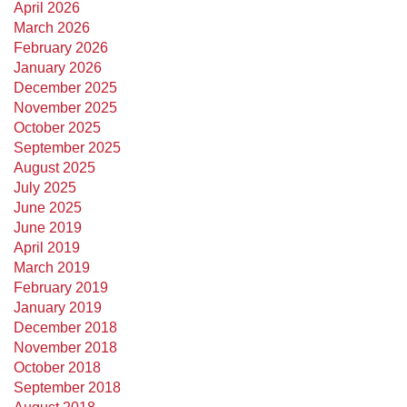
April 2026
March 2026
February 2026
January 2026
December 2025
November 2025
October 2025
September 2025
August 2025
July 2025
June 2025
June 2019
April 2019
March 2019
February 2019
January 2019
December 2018
November 2018
October 2018
September 2018