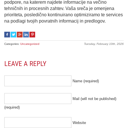
podpore, na katerem najdete informacije na večino
tehničnih in procesnih zahtev. Vaša sreča je omenjena
prioriteta, posledično kontinuirano optimiziramo te services
na podlagi tvojih povratnih informacij in predlogov.
Categories:
Uncategorized
Tuesday, February 10th, 2026
LEAVE A REPLY
Name (required)
Mail (will not be published)
(required)
Website