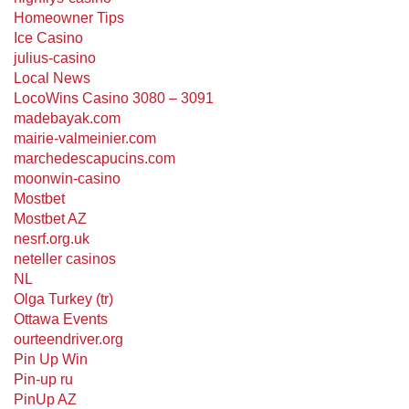
Homeowner Tips
Ice Casino
julius-casino
Local News
LocoWins Casino 3080 – 3091
madebayak.com
mairie-valmeinier.com
marchedescapucins.com
moonwin-casino
Mostbet
Mostbet AZ
nesrf.org.uk
neteller casinos
NL
Olga Turkey (tr)
Ottawa Events
ourteendriver.org
Pin Up Win
Pin-up ru
PinUp AZ