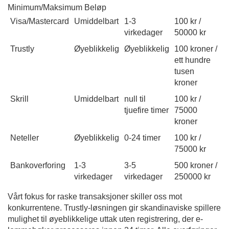
Minimum/Maksimum Beløp
Visa/Mastercard
Umiddelbart
1-3
100 kr /
virkedager
50000 kr
Trustly
Øyeblikkelig
Øyeblikkelig
100 kroner /
ett hundre
tusen
kroner
Skrill
Umiddelbart
null til
100 kr /
tjuefire timer
75000
kroner
Neteller
Øyeblikkelig
0-24 timer
100 kr /
75000 kr
Bankoverforing
1-3
3-5
500 kroner /
virkedager
virkedager
250000 kr
Vårt fokus for raske transaksjoner skiller oss mot
konkurrentene. Trustly-løsningen gir skandinaviske spillere
mulighet til øyeblikkelige uttak uten registrering, der e-