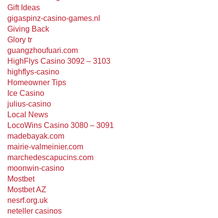
Gift Ideas
gigaspinz-casino-games.nl
Giving Back
Glory tr
guangzhoufuari.com
HighFlys Casino 3092 – 3103
highflys-casino
Homeowner Tips
Ice Casino
julius-casino
Local News
LocoWins Casino 3080 – 3091
madebayak.com
mairie-valmeinier.com
marchedescapucins.com
moonwin-casino
Mostbet
Mostbet AZ
nesrf.org.uk
neteller casinos