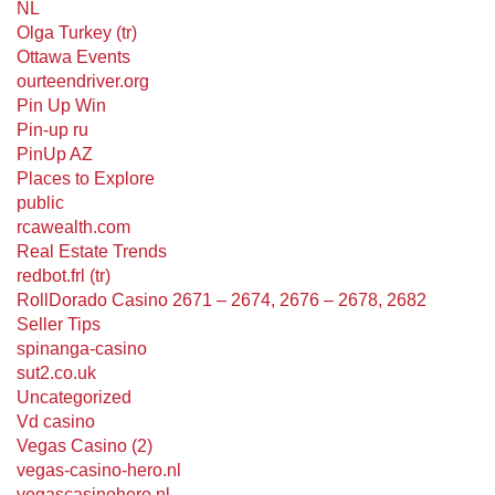
NL
Olga Turkey (tr)
Ottawa Events
ourteendriver.org
Pin Up Win
Pin-up ru
PinUp AZ
Places to Explore
public
rcawealth.com
Real Estate Trends
redbot.frl (tr)
RollDorado Casino 2671 – 2674, 2676 – 2678, 2682
Seller Tips
spinanga-casino
sut2.co.uk
Uncategorized
Vd casino
Vegas Casino (2)
vegas-casino-hero.nl
vegascasinohero.nl