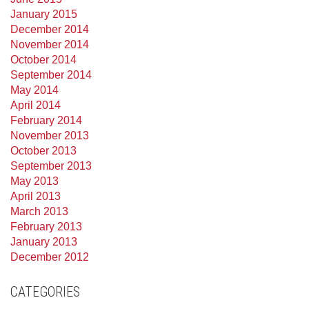
January 2015
December 2014
November 2014
October 2014
September 2014
May 2014
April 2014
February 2014
November 2013
October 2013
September 2013
May 2013
April 2013
March 2013
February 2013
January 2013
December 2012
CATEGORIES