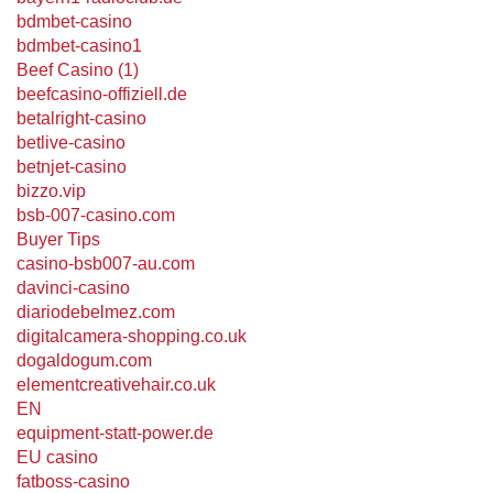
bdmbet-casino
bdmbet-casino1
Beef Casino (1)
beefcasino-offiziell.de
betalright-casino
betlive-casino
betnjet-casino
bizzo.vip
bsb-007-casino.com
Buyer Tips
casino-bsb007-au.com
davinci-casino
diariodebelmez.com
digitalcamera-shopping.co.uk
dogaldogum.com
elementcreativehair.co.uk
EN
equipment-statt-power.de
EU casino
fatboss-casino