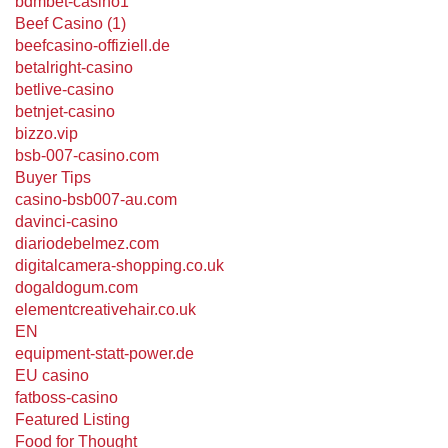
bdmbet-casino1
Beef Casino (1)
beefcasino-offiziell.de
betalright-casino
betlive-casino
betnjet-casino
bizzo.vip
bsb-007-casino.com
Buyer Tips
casino-bsb007-au.com
davinci-casino
diariodebelmez.com
digitalcamera-shopping.co.uk
dogaldogum.com
elementcreativehair.co.uk
EN
equipment-statt-power.de
EU casino
fatboss-casino
Featured Listing
Food for Thought