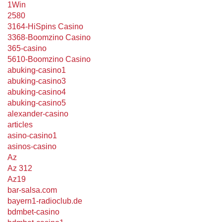
1Win
2580
3164-HiSpins Casino
3368-Boomzino Casino
365-casino
5610-Boomzino Casino
abuking-casino1
abuking-casino3
abuking-casino4
abuking-casino5
alexander-casino
articles
asino-casino1
asinos-casino
Az
Az 312
Az19
bar-salsa.com
bayern1-radioclub.de
bdmbet-casino