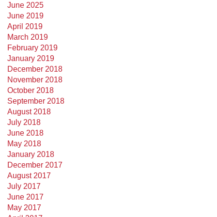
June 2025
June 2019
April 2019
March 2019
February 2019
January 2019
December 2018
November 2018
October 2018
September 2018
August 2018
July 2018
June 2018
May 2018
January 2018
December 2017
August 2017
July 2017
June 2017
May 2017