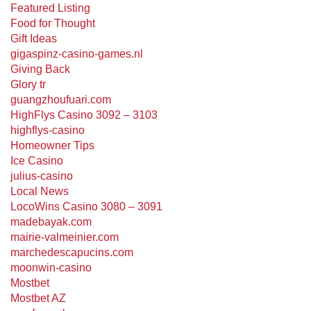
Featured Listing
Food for Thought
Gift Ideas
gigaspinz-casino-games.nl
Giving Back
Glory tr
guangzhoufuari.com
HighFlys Casino 3092 – 3103
highflys-casino
Homeowner Tips
Ice Casino
julius-casino
Local News
LocoWins Casino 3080 – 3091
madebayak.com
mairie-valmeinier.com
marchedescapucins.com
moonwin-casino
Mostbet
Mostbet AZ