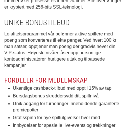
lommebøker prosesseres innen 24 timer. Alle overføringer
er kryptert med 256-bits SSL-teknologi.
UNIKE BONUSTILBUD
Lojalitetsprogrammet vår belønner aktive spillere med
poeng som konverteres til ekte penger. Ved hvert 100 kr
man satser, opptjener man poeng der gradvis hever din
VIP-status. Høyeste nivåer låser opp personlige
kontoadministratorer, hurtigere uttak og tilpassede
kampanjer.
FORDELER FOR MEDLEMSKAP
Ukentlige cashback-tilbud med opptil 15% av tap
Bursdagsbonus skreddersydd ditt spillnivå
Unik adgang for turneringer inneholdende garanterte
premiepotter
Gratisspinn for nye spillutgivelser hver mnd
Innbydelser for spesielle live-events og trekkninger