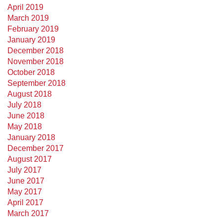
April 2019
March 2019
February 2019
January 2019
December 2018
November 2018
October 2018
September 2018
August 2018
July 2018
June 2018
May 2018
January 2018
December 2017
August 2017
July 2017
June 2017
May 2017
April 2017
March 2017