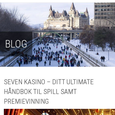
BLOG
SEVEN KASINO – DITT ULTIMATE
HÅNDBOK TIL SPILL SAMT
PREMIEVINNING