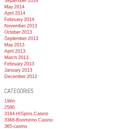
September 2014
May 2014
April 2014
February 2014
November 2013
October 2013
September 2013
May 2013
April 2013
March 2013
February 2013
January 2013
December 2012
CATEGORIES
1Win
2580
3164-HiSpins Casino
3368-Boomzino Casino
365-casino