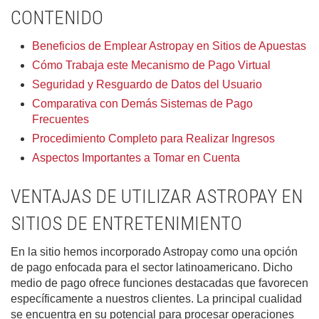
CONTENIDO
Beneficios de Emplear Astropay en Sitios de Apuestas
Cómo Trabaja este Mecanismo de Pago Virtual
Seguridad y Resguardo de Datos del Usuario
Comparativa con Demás Sistemas de Pago
Frecuentes
Procedimiento Completo para Realizar Ingresos
Aspectos Importantes a Tomar en Cuenta
VENTAJAS DE UTILIZAR ASTROPAY EN
SITIOS DE ENTRETENIMIENTO
En la sitio hemos incorporado Astropay como una opción
de pago enfocada para el sector latinoamericano. Dicho
medio de pago ofrece funciones destacadas que favorecen
específicamente a nuestros clientes. La principal cualidad
se encuentra en su potencial para procesar operaciones