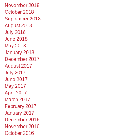
November 2018
October 2018
September 2018
August 2018
July 2018
June 2018
May 2018
January 2018
December 2017
August 2017
July 2017
June 2017
May 2017
April 2017
March 2017
February 2017
January 2017
December 2016
November 2016
October 2016