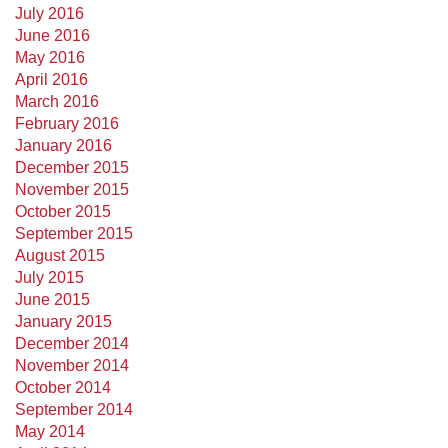
July 2016
June 2016
May 2016
April 2016
March 2016
February 2016
January 2016
December 2015
November 2015
October 2015
September 2015
August 2015
July 2015
June 2015
January 2015
December 2014
November 2014
October 2014
September 2014
May 2014