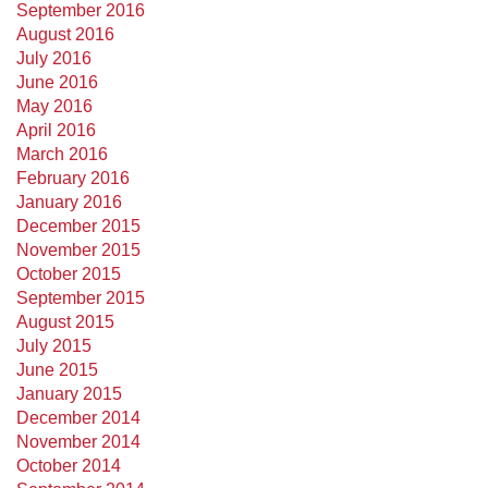
September 2016
August 2016
July 2016
June 2016
May 2016
April 2016
March 2016
February 2016
January 2016
December 2015
November 2015
October 2015
September 2015
August 2015
July 2015
June 2015
January 2015
December 2014
November 2014
October 2014