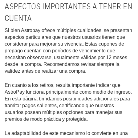
ASPECTOS IMPORTANTES A TENER EN
CUENTA
Si bien Astropay ofrece múltiples cualidades, se presentan
aspectos particulares que nuestros usuarios tienen que
considerar para mejorar su vivencia. Estas cupones de
prepago cuentan con períodos de vencimiento que
necesitan observarse, usualmente válidas por 12 meses
desde la compra. Recomendamos revisar siempre la
validez antes de realizar una compra.
En cuanto a los retiros, resulta importante indicar que
AstroPay funciona principalmente como medio de ingreso.
En esta página brindamos posibilidades adicionales para
tramitar pagos salientes, certificando que nuestros
usuarios posean múltiples opciones para manejar sus
premios de modo práctica y protegida.
La adaptabilidad de este mecanismo lo convierte en una