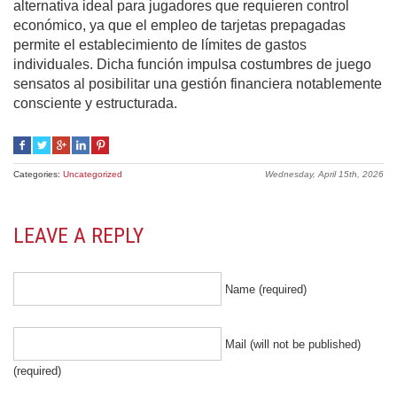
alternativa ideal para jugadores que requieren control
económico, ya que el empleo de tarjetas prepagadas
permite el establecimiento de límites de gastos
individuales. Dicha función impulsa costumbres de juego
sensatos al posibilitar una gestión financiera notablemente
consciente y estructurada.
Categories:
Uncategorized
Wednesday, April 15th, 2026
LEAVE A REPLY
Name (required)
Mail (will not be published)
(required)