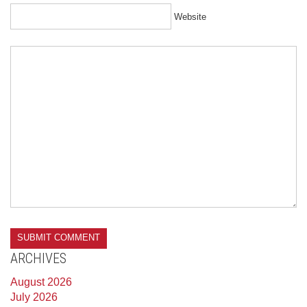
Website
ARCHIVES
August 2026
July 2026