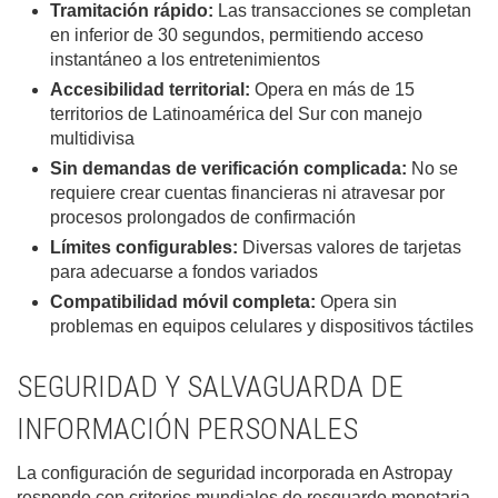
Tramitación rápido:
Las transacciones se completan
en inferior de 30 segundos, permitiendo acceso
instantáneo a los entretenimientos
Accesibilidad territorial:
Opera en más de 15
territorios de Latinoamérica del Sur con manejo
multidivisa
Sin demandas de verificación complicada:
No se
requiere crear cuentas financieras ni atravesar por
procesos prolongados de confirmación
Límites configurables:
Diversas valores de tarjetas
para adecuarse a fondos variados
Compatibilidad móvil completa:
Opera sin
problemas en equipos celulares y dispositivos táctiles
SEGURIDAD Y SALVAGUARDA DE
INFORMACIÓN PERSONALES
La configuración de seguridad incorporada en Astropay
responde con criterios mundiales de resguardo monetaria.