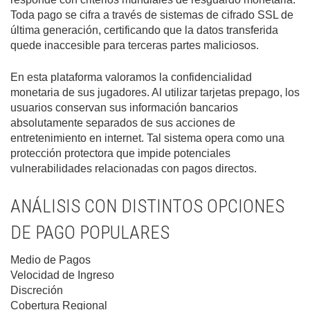
Toda pago se cifra a través de sistemas de cifrado SSL de
última generación, certificando que la datos transferida
quede inaccesible para terceras partes maliciosos.
En esta plataforma valoramos la confidencialidad
monetaria de sus jugadores. Al utilizar tarjetas prepago, los
usuarios conservan sus información bancarios
absolutamente separados de sus acciones de
entretenimiento en internet. Tal sistema opera como una
protección protectora que impide potenciales
vulnerabilidades relacionadas con pagos directos.
ANÁLISIS CON DISTINTOS OPCIONES
DE PAGO POPULARES
Medio de Pagos
Velocidad de Ingreso
Discreción
Cobertura Regional