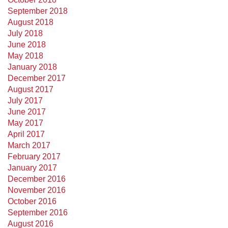
September 2018
August 2018
July 2018
June 2018
May 2018
January 2018
December 2017
August 2017
July 2017
June 2017
May 2017
April 2017
March 2017
February 2017
January 2017
December 2016
November 2016
October 2016
September 2016
August 2016