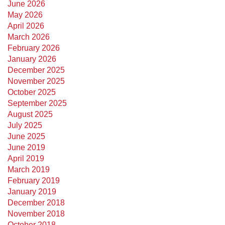
June 2026
May 2026
April 2026
March 2026
February 2026
January 2026
December 2025
November 2025
October 2025
September 2025
August 2025
July 2025
June 2025
June 2019
April 2019
March 2019
February 2019
January 2019
December 2018
November 2018
October 2018