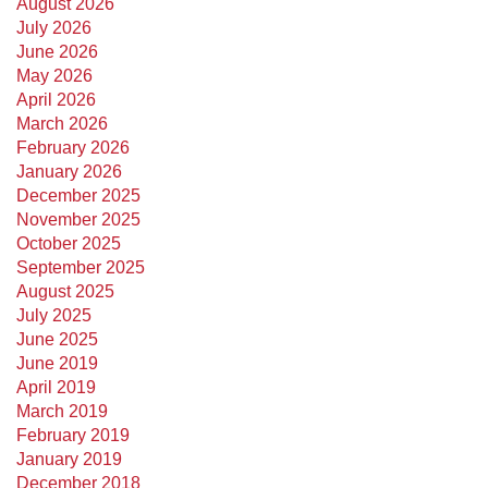
August 2026
July 2026
June 2026
May 2026
April 2026
March 2026
February 2026
January 2026
December 2025
November 2025
October 2025
September 2025
August 2025
July 2025
June 2025
June 2019
April 2019
March 2019
February 2019
January 2019
December 2018