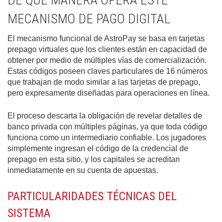
DE QUÉ MANERA OPERA ESTE
MECANISMO DE PAGO DIGITAL
El mecanismo funcional de AstroPay se basa en tarjetas
prepago virtuales que los clientes están en capacidad de
obtener por medio de múltiples vías de comercialización.
Estas códigos poseen claves particulares de 16 números
que trabajan de modo similar a las tarjetas de prepago,
pero expresamente diseñadas para operaciones en línea.
El proceso descarta la obligación de revelar detalles de
banco privada con múltiples páginas, ya que toda código
funciona como un intermediario confiable. Los jugadores
simplemente ingresan el código de la credencial de
prepago en esta sitio, y los capitales se acreditan
inmediatamente en su cuenta de apuestas.
PARTICULARIDADES TÉCNICAS DEL
SISTEMA