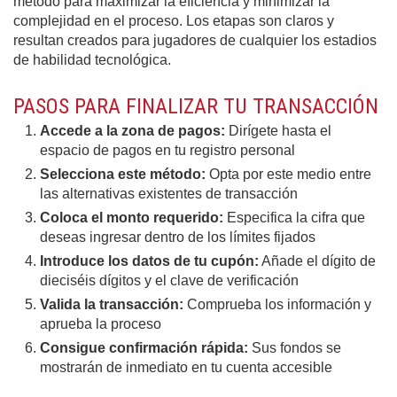
método para maximizar la eficiencia y minimizar la
complejidad en el proceso. Los etapas son claros y
resultan creados para jugadores de cualquier los estadios
de habilidad tecnológica.
PASOS PARA FINALIZAR TU TRANSACCIÓN
Accede a la zona de pagos:
Dirígete hasta el
espacio de pagos en tu registro personal
Selecciona este método:
Opta por este medio entre
las alternativas existentes de transacción
Coloca el monto requerido:
Especifica la cifra que
deseas ingresar dentro de los límites fijados
Introduce los datos de tu cupón:
Añade el dígito de
dieciséis dígitos y el clave de verificación
Valida la transacción:
Comprueba los información y
aprueba la proceso
Consigue confirmación rápida:
Sus fondos se
mostrarán de inmediato en tu cuenta accesible