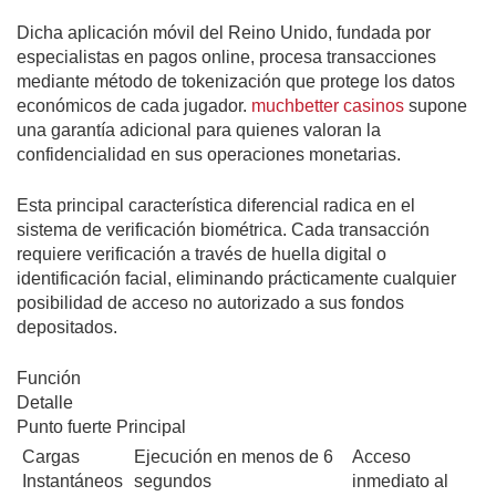
Dicha aplicación móvil del Reino Unido, fundada por
especialistas en pagos online, procesa transacciones
mediante método de tokenización que protege los datos
económicos de cada jugador.
muchbetter casinos
supone
una garantía adicional para quienes valoran la
confidencialidad en sus operaciones monetarias.
Esta principal característica diferencial radica en el
sistema de verificación biométrica. Cada transacción
requiere verificación a través de huella digital o
identificación facial, eliminando prácticamente cualquier
posibilidad de acceso no autorizado a sus fondos
depositados.
Función
Detalle
Punto fuerte Principal
Cargas
Ejecución en menos de 6
Acceso
Instantáneos
segundos
inmediato al