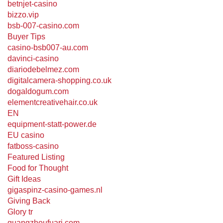
betnjet-casino
bizzo.vip
bsb-007-casino.com
Buyer Tips
casino-bsb007-au.com
davinci-casino
diariodebelmez.com
digitalcamera-shopping.co.uk
dogaldogum.com
elementcreativehair.co.uk
EN
equipment-statt-power.de
EU casino
fatboss-casino
Featured Listing
Food for Thought
Gift Ideas
gigaspinz-casino-games.nl
Giving Back
Glory tr
guangzhoufuari.com