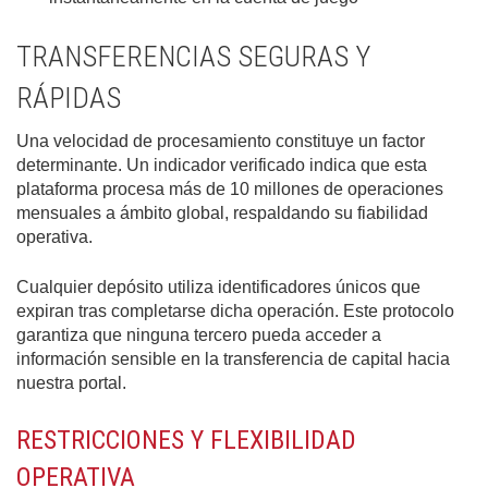
TRANSFERENCIAS SEGURAS Y
RÁPIDAS
Una velocidad de procesamiento constituye un factor
determinante. Un indicador verificado indica que esta
plataforma procesa más de 10 millones de operaciones
mensuales a ámbito global, respaldando su fiabilidad
operativa.
Cualquier depósito utiliza identificadores únicos que
expiran tras completarse dicha operación. Este protocolo
garantiza que ninguna tercero pueda acceder a
información sensible en la transferencia de capital hacia
nuestra portal.
RESTRICCIONES Y FLEXIBILIDAD
OPERATIVA