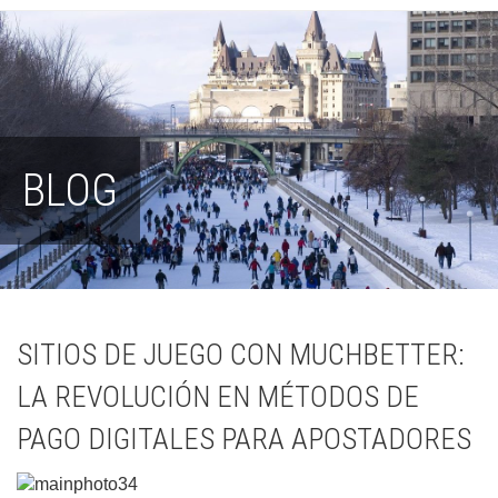
BLOG
SITIOS DE JUEGO CON MUCHBETTER:
LA REVOLUCIÓN EN MÉTODOS DE
PAGO DIGITALES PARA APOSTADORES