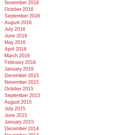
November 2016
October 2016
September 2016
August 2016
July 2016
June 2016
May 2016
April 2016
March 2016
February 2016
January 2016
December 2015
November 2015
October 2015
September 2015
August 2015
July 2015
June 2015
January 2015
December 2014