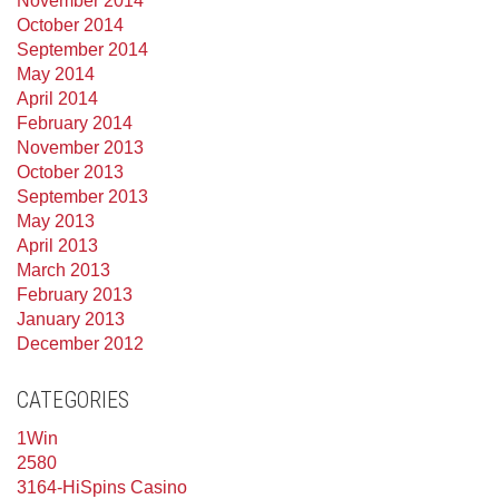
November 2014
October 2014
September 2014
May 2014
April 2014
February 2014
November 2013
October 2013
September 2013
May 2013
April 2013
March 2013
February 2013
January 2013
December 2012
CATEGORIES
1Win
2580
3164-HiSpins Casino