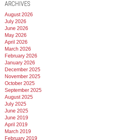
ARCHIVES
August 2026
July 2026
June 2026
May 2026
April 2026
March 2026
February 2026
January 2026
December 2025
November 2025
October 2025
September 2025
August 2025
July 2025
June 2025
June 2019
April 2019
March 2019
February 2019