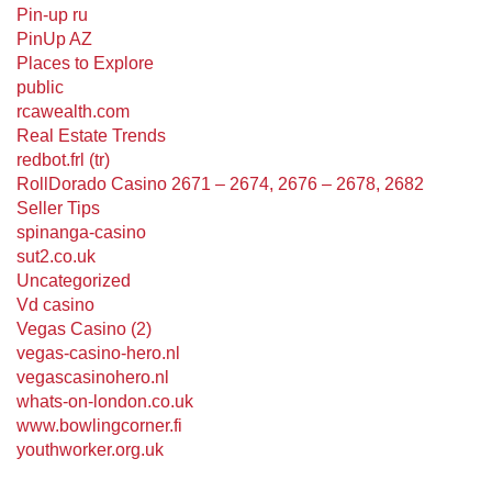
Pin-up ru
PinUp AZ
Places to Explore
public
rcawealth.com
Real Estate Trends
redbot.frl (tr)
RollDorado Casino 2671 – 2674, 2676 – 2678, 2682
Seller Tips
spinanga-casino
sut2.co.uk
Uncategorized
Vd casino
Vegas Casino (2)
vegas-casino-hero.nl
vegascasinohero.nl
whats-on-london.co.uk
www.bowlingcorner.fi
youthworker.org.uk