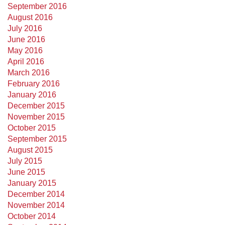
September 2016
August 2016
July 2016
June 2016
May 2016
April 2016
March 2016
February 2016
January 2016
December 2015
November 2015
October 2015
September 2015
August 2015
July 2015
June 2015
January 2015
December 2014
November 2014
October 2014