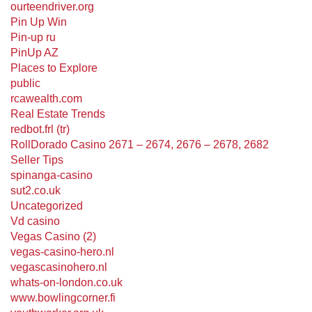
ourteendriver.org
Pin Up Win
Pin-up ru
PinUp AZ
Places to Explore
public
rcawealth.com
Real Estate Trends
redbot.frl (tr)
RollDorado Casino 2671 – 2674, 2676 – 2678, 2682
Seller Tips
spinanga-casino
sut2.co.uk
Uncategorized
Vd casino
Vegas Casino (2)
vegas-casino-hero.nl
vegascasinohero.nl
whats-on-london.co.uk
www.bowlingcorner.fi