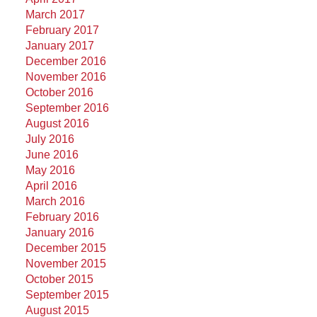
March 2017
February 2017
January 2017
December 2016
November 2016
October 2016
September 2016
August 2016
July 2016
June 2016
May 2016
April 2016
March 2016
February 2016
January 2016
December 2015
November 2015
October 2015
September 2015
August 2015