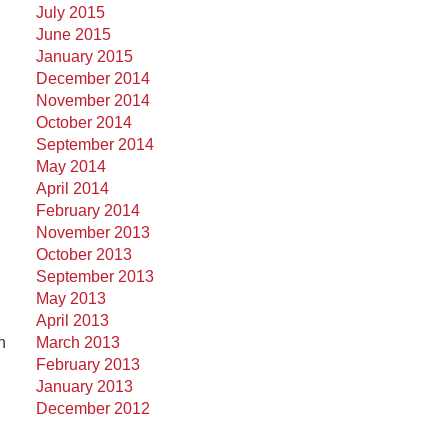
July 2015
June 2015
January 2015
December 2014
November 2014
October 2014
September 2014
May 2014
April 2014
February 2014
November 2013
October 2013
September 2013
May 2013
April 2013
n
March 2013
February 2013
January 2013
December 2012