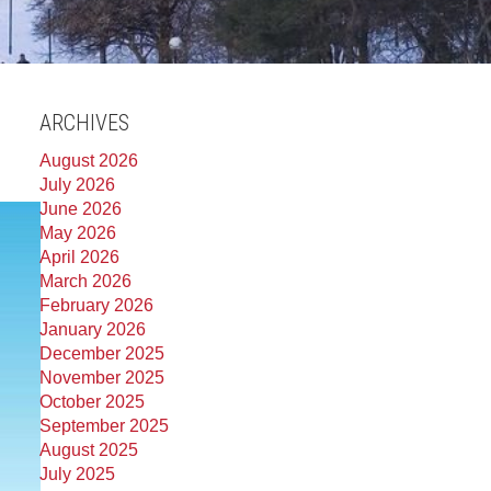
ARCHIVES
August 2026
July 2026
June 2026
May 2026
April 2026
March 2026
February 2026
January 2026
December 2025
November 2025
October 2025
September 2025
August 2025
July 2025