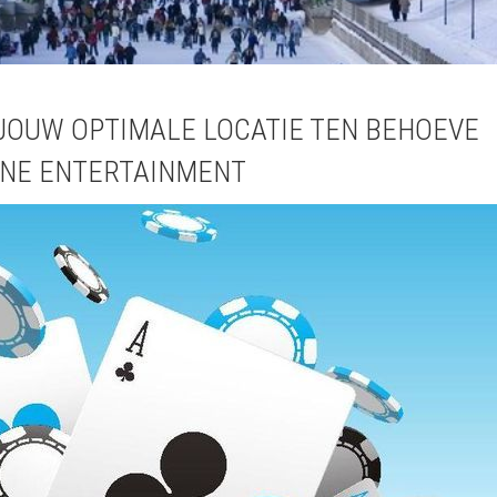
 JOUW OPTIMALE LOCATIE TEN BEHOEVE
INE ENTERTAINMENT