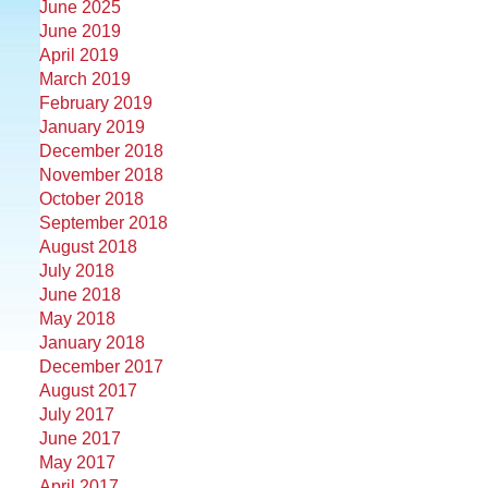
June 2025
June 2019
April 2019
March 2019
February 2019
January 2019
December 2018
November 2018
October 2018
September 2018
August 2018
July 2018
June 2018
May 2018
January 2018
December 2017
August 2017
July 2017
June 2017
May 2017
April 2017