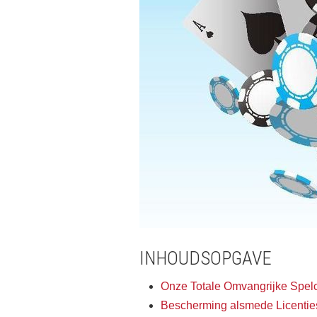
INHOUDSOPGAVE
Onze Totale Omvangrijke Spelc
Bescherming alsmede Licentie