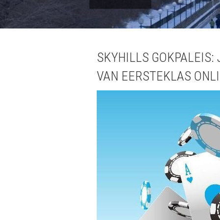
SKYHILLS GOKPALEIS:
VAN EERSTEKLAS ONL