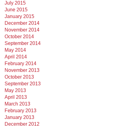
July 2015
June 2015
January 2015
December 2014
November 2014
October 2014
September 2014
May 2014
April 2014
February 2014
November 2013
October 2013
September 2013
May 2013
April 2013
March 2013
February 2013
January 2013
December 2012