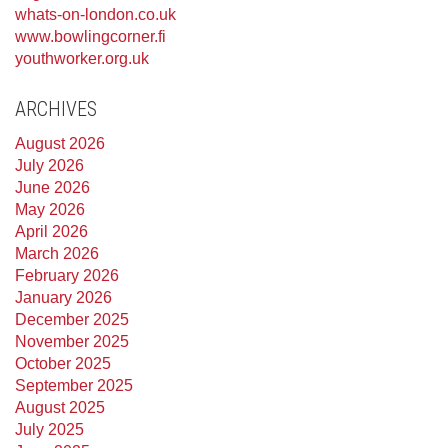
whats-on-london.co.uk
www.bowlingcorner.fi
youthworker.org.uk
ARCHIVES
August 2026
July 2026
June 2026
May 2026
April 2026
March 2026
February 2026
January 2026
December 2025
November 2025
October 2025
September 2025
August 2025
July 2025