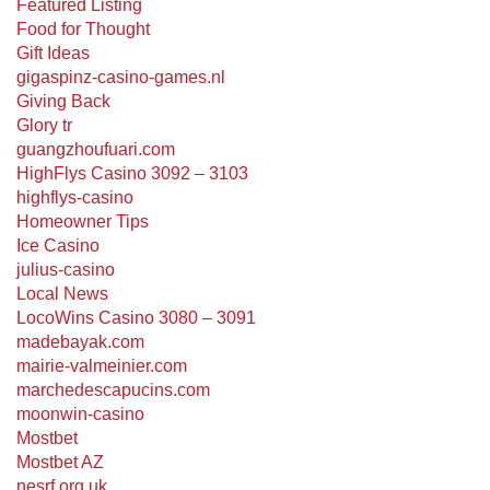
Featured Listing
Food for Thought
Gift Ideas
gigaspinz-casino-games.nl
Giving Back
Glory tr
guangzhoufuari.com
HighFlys Casino 3092 – 3103
highflys-casino
Homeowner Tips
Ice Casino
julius-casino
Local News
LocoWins Casino 3080 – 3091
madebayak.com
mairie-valmeinier.com
marchedescapucins.com
moonwin-casino
Mostbet
Mostbet AZ
nesrf.org.uk