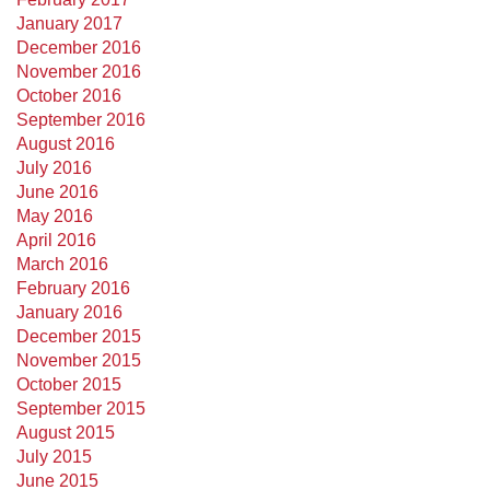
January 2017
December 2016
November 2016
October 2016
September 2016
August 2016
July 2016
June 2016
May 2016
April 2016
March 2016
February 2016
January 2016
December 2015
November 2015
October 2015
September 2015
August 2015
July 2015
June 2015