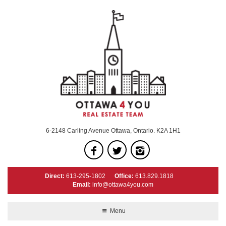
6-2148 Carling Avenue Ottawa, Ontario. K2A 1H1
Direct:
613-295-1802
Office:
613.829.1818
Email:
info@ottawa4you.com
Menu