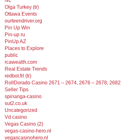
NL
Olga Turkey (tr)
Ottawa Events
ourteendriver.org
Pin Up Win
Pin-up ru
PinUp AZ
Places to Explore
public
rcawealth.com
Real Estate Trends
redbot.frl (tr)
RollDorado Casino 2671 – 2674, 2676 – 2678, 2682
Seller Tips
spinanga-casino
sut2.co.uk
Uncategorized
Vd casino
Vegas Casino (2)
vegas-casino-hero.nl
vegascasinohero.nl