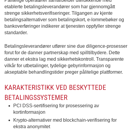
Pålitelige operatører samarbeider utelukkende med
etablerte betalingsleverandører som har gjennomgått
strenge sikkerhetsverifiseringer. Tilgangen av kjente
betalingsalternativer som betalingskort, e-lommebøker og
bankoverføringer indikerer at tjenesten oppfyller strenge
standarder.
Betalingsleverandører utfører sine due diligence-prosesser
forut for de danner partnerskap med spilltilbydere. Dette
danner et ekstra lag med sikkerhetskontroll. Transparente
vilkår for utbetalinger, tydelige gebyrinformasjon og
akseptable behandlingstider preger pålitelige plattformer.
KARAKTERISTIKK VED BESKYTTEDE
BETALINGSSYSTEMER
PCI DSS-sertifisering for prosessering av
kortinformasjon
Krypto-alternativer med blockchain-verifisering for
ekstra anonymitet