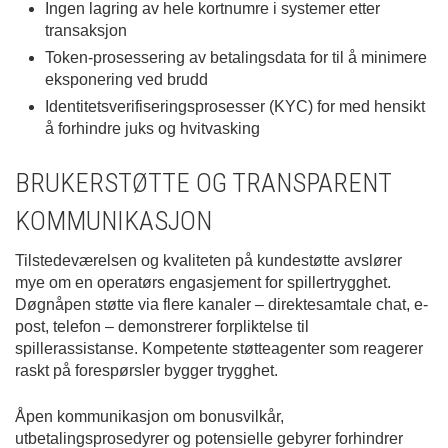
Ingen lagring av hele kortnumre i systemer etter
transaksjon
Token-prosessering av betalingsdata for til å minimere
eksponering ved brudd
Identitetsverifiseringsprosesser (KYC) for med hensikt
å forhindre juks og hvitvasking
BRUKERSTØTTE OG TRANSPARENT
KOMMUNIKASJON
Tilstedeværelsen og kvaliteten på kundestøtte avslører
mye om en operatørs engasjement for spillertrygghet.
Døgnåpen støtte via flere kanaler – direktesamtale chat, e-
post, telefon – demonstrerer forpliktelse til
spillerassistanse. Kompetente støtteagenter som reagerer
raskt på forespørsler bygger trygghet.
Åpen kommunikasjon om bonusvilkår,
utbetalingsprosedyrer og potensielle gebyrer forhindrer