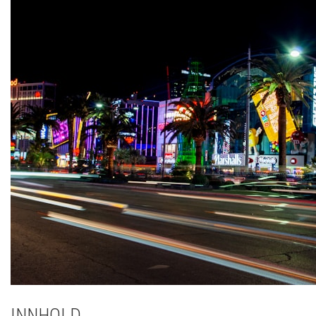
INNHOLD