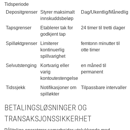
Tidsperiode
Depositgrenser
Styrer maksimalt
Dag/Ukentlig/Månedlig
innskuddsbeløp
Tapsgrenser
Etablerer tak for
24 timer til tretti dager
godkjent tap
Spilløktgrenser
Limiterer
femtonn minutter til
kontinuerlig
otte timer
spillvarighet
Selvutstenging
Kortvarig eller
en måned til
varig
permanent
kontoutestengelse
Tidssjekk
Notifikasjoner om
Tilpassbare intervaller
spilløkter
BETALINGSLØSNINGER OG
TRANSAKSJONSSIKKERHET