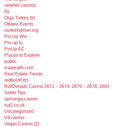
neteller casinos
NL
Olga Turkey (tr)
Ottawa Events
ourteendriver.org
Pin Up Win
Pin-up ru
PinUp AZ
Places to Explore
public
rcawealth.com
Real Estate Trends
redbot.frl (tr)
RollDorado Casino 2671 – 2674, 2676 – 2678, 2682
Seller Tips
spinanga-casino
sut2.co.uk
Uncategorized
Vd casino
Vegas Casino (2)