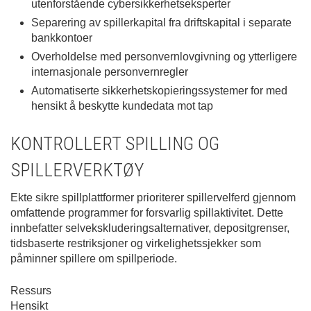
utenforstående cybersikkerhetseksperter
Separering av spillerkapital fra driftskapital i separate
bankkontoer
Overholdelse med personvernlovgivning og ytterligere
internasjonale personvernregler
Automatiserte sikkerhetskopieringssystemer for med
hensikt å beskytte kundedata mot tap
KONTROLLERT SPILLING OG
SPILLERVERKTØY
Ekte sikre spillplattformer prioriterer spillervelferd gjennom
omfattende programmer for forsvarlig spillaktivitet. Dette
innbefatter selvekskluderingsalternativer, depositgrenser,
tidsbaserte restriksjoner og virkelighetssjekker som
påminner spillere om spillperiode.
Ressurs
Hensikt