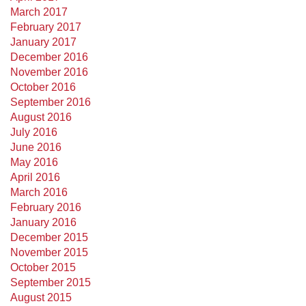
March 2017
February 2017
January 2017
December 2016
November 2016
October 2016
September 2016
August 2016
July 2016
June 2016
May 2016
April 2016
March 2016
February 2016
January 2016
December 2015
November 2015
October 2015
September 2015
August 2015