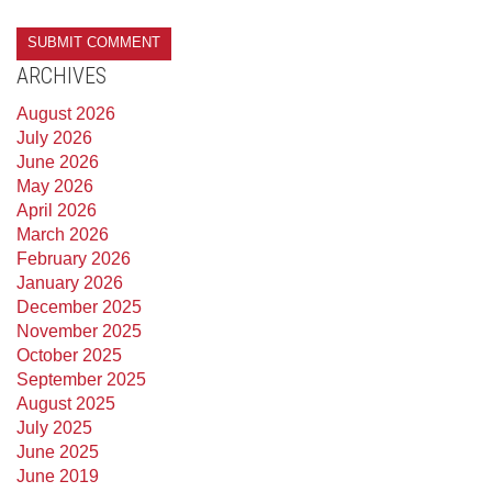
ARCHIVES
August 2026
July 2026
June 2026
May 2026
April 2026
March 2026
February 2026
January 2026
December 2025
November 2025
October 2025
September 2025
August 2025
July 2025
June 2025
June 2019