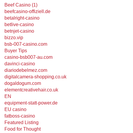
Beef Casino (1)
beefcasino-offiziell.de
betalright-casino
betlive-casino
betnjet-casino
bizzo.vip
bsb-007-casino.com
Buyer Tips
casino-bsb007-au.com
davinci-casino
diariodebelmez.com
digitalcamera-shopping.co.uk
dogaldogum.com
elementcreativehair.co.uk
EN
equipment-statt-power.de
EU casino
fatboss-casino
Featured Listing
Food for Thought