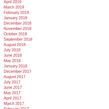
April 2019
March 2019
February 2019
January 2019
December 2018
November 2018
October 2018
September 2018
August 2018
July 2018
June 2018
May 2018
January 2018
December 2017
August 2017
July 2017
June 2017
May 2017
April 2017
March 2017
February 2017