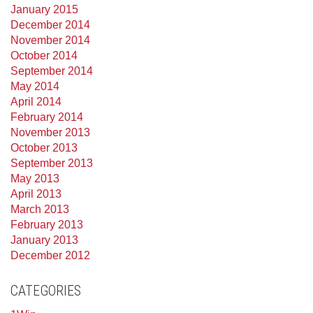
January 2015
December 2014
November 2014
October 2014
September 2014
May 2014
April 2014
February 2014
November 2013
October 2013
September 2013
May 2013
April 2013
March 2013
February 2013
January 2013
December 2012
CATEGORIES