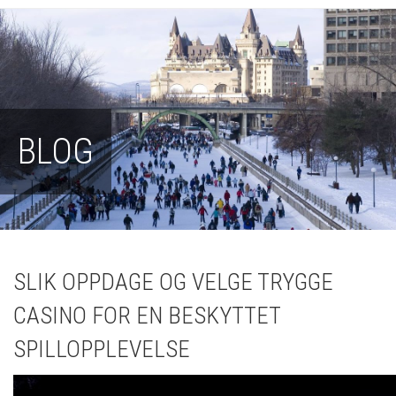
BLOG
SLIK OPPDAGE OG VELGE TRYGGE
CASINO FOR EN BESKYTTET
SPILLOPPLEVELSE