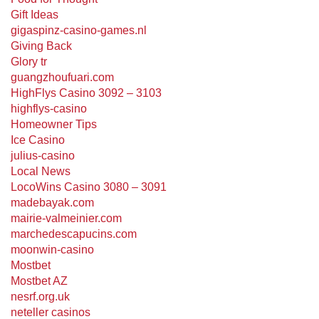
Gift Ideas
gigaspinz-casino-games.nl
Giving Back
Glory tr
guangzhoufuari.com
HighFlys Casino 3092 – 3103
highflys-casino
Homeowner Tips
Ice Casino
julius-casino
Local News
LocoWins Casino 3080 – 3091
madebayak.com
mairie-valmeinier.com
marchedescapucins.com
moonwin-casino
Mostbet
Mostbet AZ
nesrf.org.uk
neteller casinos