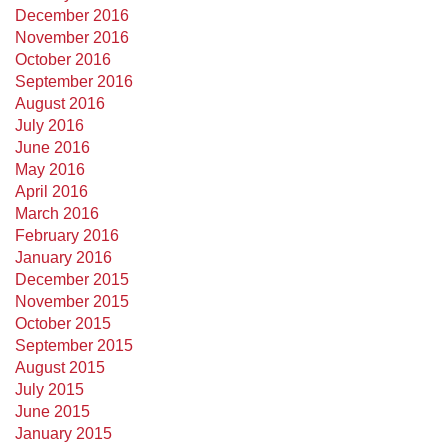
December 2016
November 2016
October 2016
September 2016
August 2016
July 2016
June 2016
May 2016
April 2016
March 2016
February 2016
January 2016
December 2015
November 2015
October 2015
September 2015
August 2015
July 2015
June 2015
January 2015