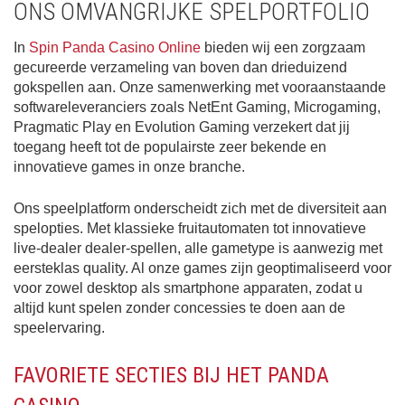
ONS OMVANGRIJKE SPELPORTFOLIO
In
Spin Panda Casino Online
bieden wij een zorgzaam
gecureerde verzameling van boven dan drieduizend
gokspellen aan. Onze samenwerking met vooraanstaande
softwareleveranciers zoals NetEnt Gaming, Microgaming,
Pragmatic Play en Evolution Gaming verzekert dat jij
toegang heeft tot de populairste zeer bekende en
innovatieve games in onze branche.
Ons speelplatform onderscheidt zich met de diversiteit aan
spelopties. Met klassieke fruitautomaten tot innovatieve
live-dealer dealer-spellen, alle gametype is aanwezig met
eersteklas quality. Al onze games zijn geoptimaliseerd voor
voor zowel desktop als smartphone apparaten, zodat u
altijd kunt spelen zonder concessies te doen aan de
speelervaring.
FAVORIETE SECTIES BIJ HET PANDA