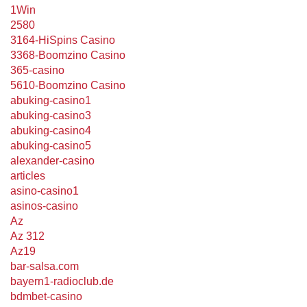
1Win
2580
3164-HiSpins Casino
3368-Boomzino Casino
365-casino
5610-Boomzino Casino
abuking-casino1
abuking-casino3
abuking-casino4
abuking-casino5
alexander-casino
articles
asino-casino1
asinos-casino
Az
Az 312
Az19
bar-salsa.com
bayern1-radioclub.de
bdmbet-casino