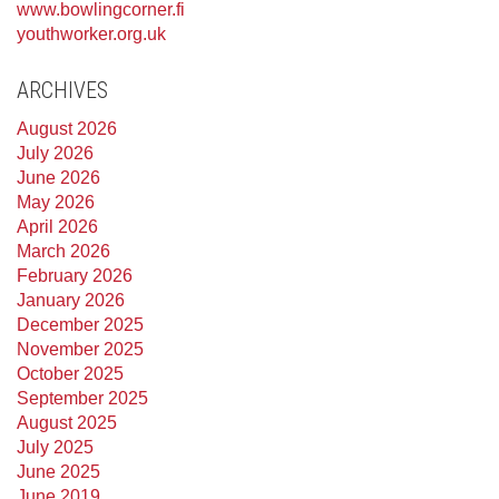
www.bowlingcorner.fi
youthworker.org.uk
ARCHIVES
August 2026
July 2026
June 2026
May 2026
April 2026
March 2026
February 2026
January 2026
December 2025
November 2025
October 2025
September 2025
August 2025
July 2025
June 2025
June 2019