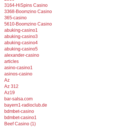
3164-HiSpins Casino
3368-Boomzino Casino
365-casino
5610-Boomzino Casino
abuking-casino1
abuking-casino3
abuking-casino4
abuking-casino5
alexander-casino
articles
asino-casino1
asinos-casino
Az
Az 312
Az19
bar-salsa.com
bayern1-radioclub.de
bdmbet-casino
bdmbet-casino1
Beef Casino (1)