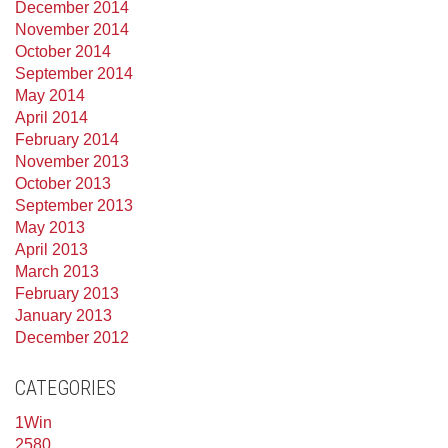
December 2014
November 2014
October 2014
September 2014
May 2014
April 2014
February 2014
November 2013
October 2013
September 2013
May 2013
April 2013
March 2013
February 2013
January 2013
December 2012
CATEGORIES
1Win
2580