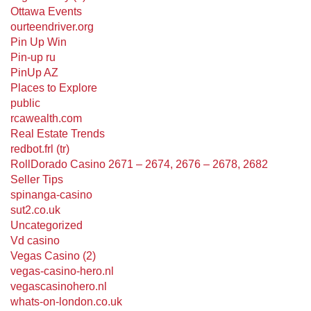
Ottawa Events
ourteendriver.org
Pin Up Win
Pin-up ru
PinUp AZ
Places to Explore
public
rcawealth.com
Real Estate Trends
redbot.frl (tr)
RollDorado Casino 2671 – 2674, 2676 – 2678, 2682
Seller Tips
spinanga-casino
sut2.co.uk
Uncategorized
Vd casino
Vegas Casino (2)
vegas-casino-hero.nl
vegascasinohero.nl
whats-on-london.co.uk