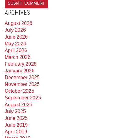
ARCHIVES
August 2026
July 2026
June 2026
May 2026
April 2026
March 2026
February 2026
January 2026
December 2025
November 2025
October 2025
September 2025
August 2025
July 2025
June 2025
June 2019
April 2019