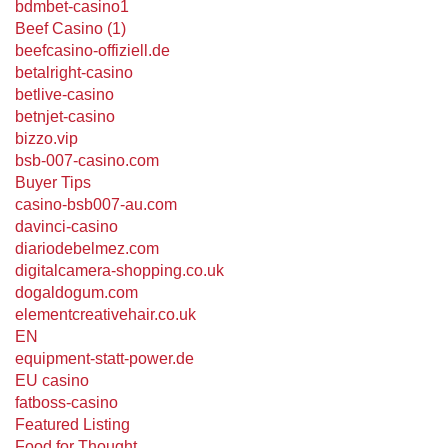
bdmbet-casino1
Beef Casino (1)
beefcasino-offiziell.de
betalright-casino
betlive-casino
betnjet-casino
bizzo.vip
bsb-007-casino.com
Buyer Tips
casino-bsb007-au.com
davinci-casino
diariodebelmez.com
digitalcamera-shopping.co.uk
dogaldogum.com
elementcreativehair.co.uk
EN
equipment-statt-power.de
EU casino
fatboss-casino
Featured Listing
Food for Thought