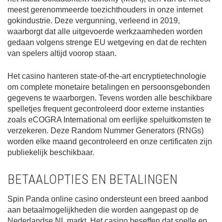
meest gerenommeerde toezichthouders in onze internet
gokindustrie. Deze vergunning, verleend in 2019,
waarborgt dat alle uitgevoerde werkzaamheden worden
gedaan volgens strenge EU wetgeving en dat de rechten
van spelers altijd voorop staan.
Het casino hanteren state-of-the-art encryptietechnologie
om complete monetaire betalingen en persoonsgebonden
gegevens te waarborgen. Tevens worden alle beschikbare
spelletjes frequent gecontroleerd door externe instanties
zoals eCOGRA International om eerlijke speluitkomsten te
verzekeren. Deze Random Nummer Generators (RNGs)
worden elke maand gecontroleerd en onze certificaten zijn
publiekelijk beschikbaar.
BETAALOPTIES EN BETALINGEN
Spin Panda online casino ondersteunt een breed aanbod
aan betaalmogelijkheden die worden aangepast op de
Nederlandse NL markt. Het casino beseffen dat snelle en