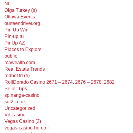
NL
Olga Turkey (tr)
Ottawa Events
ourteendriver.org
Pin Up Win
Pin-up ru
PinUp AZ
Places to Explore
public
rcawealth.com
Real Estate Trends
redbot.frl (tr)
RollDorado Casino 2671 – 2674, 2676 – 2678, 2682
Seller Tips
spinanga-casino
sut2.co.uk
Uncategorized
Vd casino
Vegas Casino (2)
vegas-casino-hero.nl