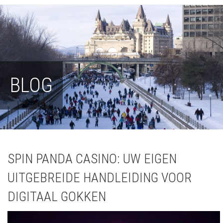
BLOG
SPIN PANDA CASINO: UW EIGEN
UITGEBREIDE HANDLEIDING VOOR
DIGITAAL GOKKEN