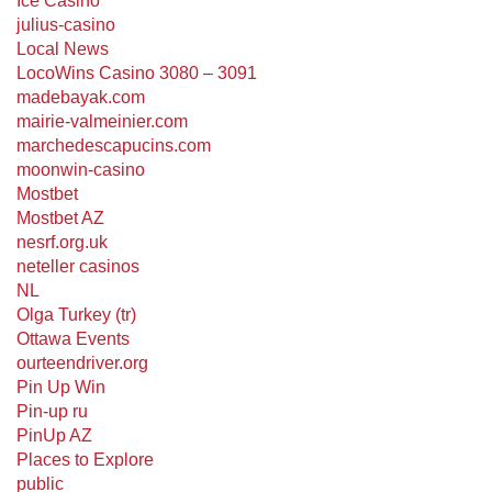
Ice Casino
julius-casino
Local News
LocoWins Casino 3080 – 3091
madebayak.com
mairie-valmeinier.com
marchedescapucins.com
moonwin-casino
Mostbet
Mostbet AZ
nesrf.org.uk
neteller casinos
NL
Olga Turkey (tr)
Ottawa Events
ourteendriver.org
Pin Up Win
Pin-up ru
PinUp AZ
Places to Explore
public