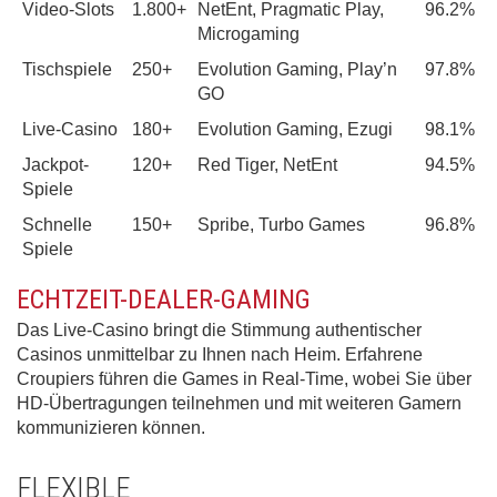
Video-Slots
1.800+
NetEnt, Pragmatic Play,
96.2%
Microgaming
Tischspiele
250+
Evolution Gaming, Play’n
97.8%
GO
Live-Casino
180+
Evolution Gaming, Ezugi
98.1%
Jackpot-
120+
Red Tiger, NetEnt
94.5%
Spiele
Schnelle
150+
Spribe, Turbo Games
96.8%
Spiele
ECHTZEIT-DEALER-GAMING
Das Live-Casino bringt die Stimmung authentischer
Casinos unmittelbar zu Ihnen nach Heim. Erfahrene
Croupiers führen die Games in Real-Time, wobei Sie über
HD-Übertragungen teilnehmen und mit weiteren Gamern
kommunizieren können.
FLEXIBLE