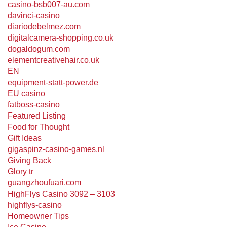
casino-bsb007-au.com
davinci-casino
diariodebelmez.com
digitalcamera-shopping.co.uk
dogaldogum.com
elementcreativehair.co.uk
EN
equipment-statt-power.de
EU casino
fatboss-casino
Featured Listing
Food for Thought
Gift Ideas
gigaspinz-casino-games.nl
Giving Back
Glory tr
guangzhoufuari.com
HighFlys Casino 3092 – 3103
highflys-casino
Homeowner Tips