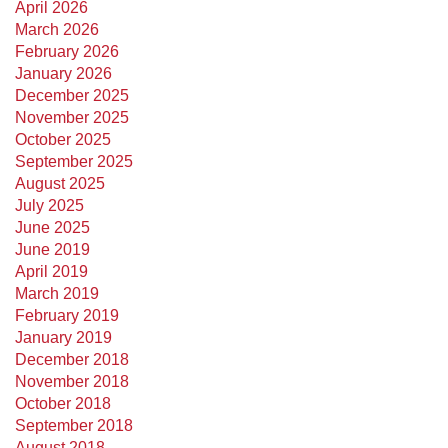
April 2026
March 2026
February 2026
January 2026
December 2025
November 2025
October 2025
September 2025
August 2025
July 2025
June 2025
June 2019
April 2019
March 2019
February 2019
January 2019
December 2018
November 2018
October 2018
September 2018
August 2018