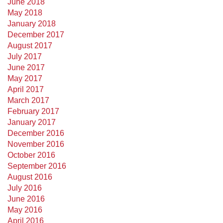
June 2018
May 2018
January 2018
December 2017
August 2017
July 2017
June 2017
May 2017
April 2017
March 2017
February 2017
January 2017
December 2016
November 2016
October 2016
September 2016
August 2016
July 2016
June 2016
May 2016
April 2016