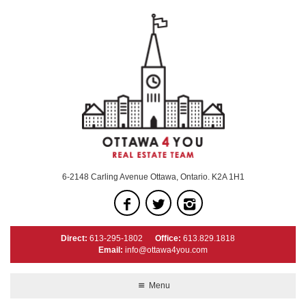
6-2148 Carling Avenue Ottawa, Ontario. K2A 1H1
Direct:
613-295-1802
Office:
613.829.1818
Email:
info@ottawa4you.com
Menu