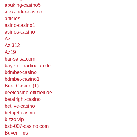
abuking-casino5
alexander-casino
articles
asino-casino1
asinos-casino
Az
Az 312
Az19
bar-salsa.com
bayern1-radioclub.de
bdmbet-casino
bdmbet-casino1
Beef Casino (1)
beefcasino-offiziell.de
betalright-casino
betlive-casino
betnjet-casino
bizzo.vip
bsb-007-casino.com
Buyer Tips