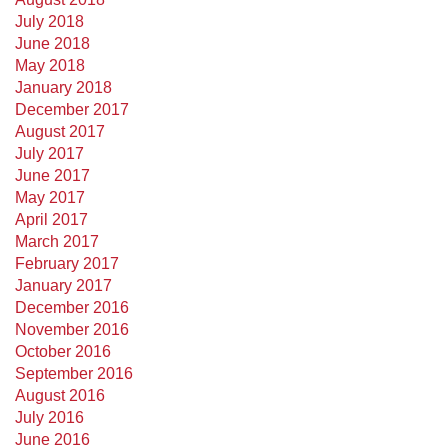
July 2018
June 2018
May 2018
January 2018
December 2017
August 2017
July 2017
June 2017
May 2017
April 2017
March 2017
February 2017
January 2017
December 2016
November 2016
October 2016
September 2016
August 2016
July 2016
June 2016