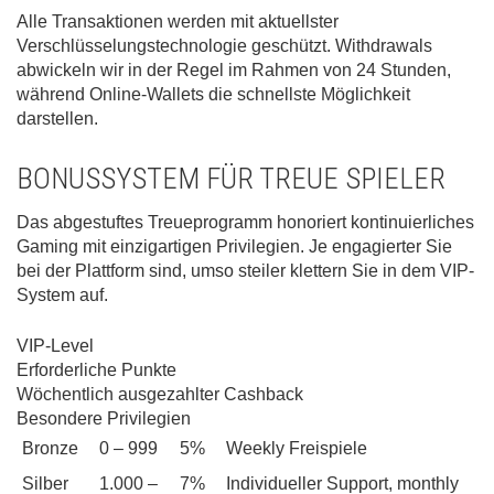
Alle Transaktionen werden mit aktuellster
Verschlüsselungstechnologie geschützt. Withdrawals
abwickeln wir in der Regel im Rahmen von 24 Stunden,
während Online-Wallets die schnellste Möglichkeit
darstellen.
BONUSSYSTEM FÜR TREUE SPIELER
Das abgestuftes Treueprogramm honoriert kontinuierliches
Gaming mit einzigartigen Privilegien. Je engagierter Sie
bei der Plattform sind, umso steiler klettern Sie in dem VIP-
System auf.
VIP-Level
Erforderliche Punkte
Wöchentlich ausgezahlter Cashback
Besondere Privilegien
Bronze
0 – 999
5%
Weekly Freispiele
Silber
1.000 –
7%
Individueller Support, monthly