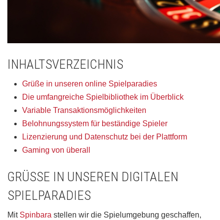
INHALTSVERZEICHNIS
Grüße in unseren online Spielparadies
Die umfangreiche Spielbibliothek im Überblick
Variable Transaktionsmöglichkeiten
Belohnungssystem für beständige Spieler
Lizenzierung und Datenschutz bei der Plattform
Gaming von überall
GRÜSSE IN UNSEREN DIGITALEN S
PIELPARADIES
Mit
Spinbara
stellen wir die Spielumgebung geschaffen,