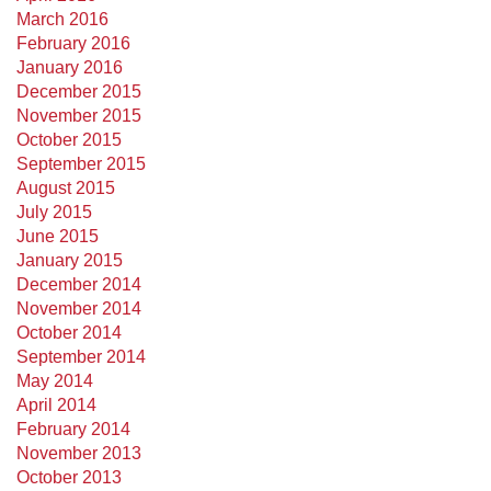
March 2016
February 2016
January 2016
December 2015
November 2015
October 2015
September 2015
August 2015
July 2015
June 2015
January 2015
December 2014
November 2014
October 2014
September 2014
May 2014
April 2014
February 2014
November 2013
October 2013