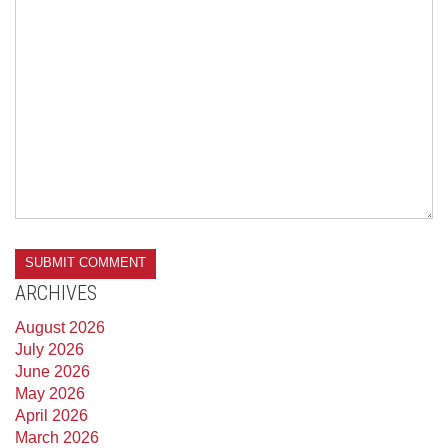
ARCHIVES
August 2026
July 2026
June 2026
May 2026
April 2026
March 2026