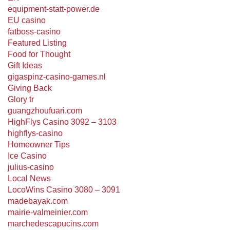
equipment-statt-power.de
EU casino
fatboss-casino
Featured Listing
Food for Thought
Gift Ideas
gigaspinz-casino-games.nl
Giving Back
Glory tr
guangzhoufuari.com
HighFlys Casino 3092 – 3103
highflys-casino
Homeowner Tips
Ice Casino
julius-casino
Local News
LocoWins Casino 3080 – 3091
madebayak.com
mairie-valmeinier.com
marchedescapucins.com