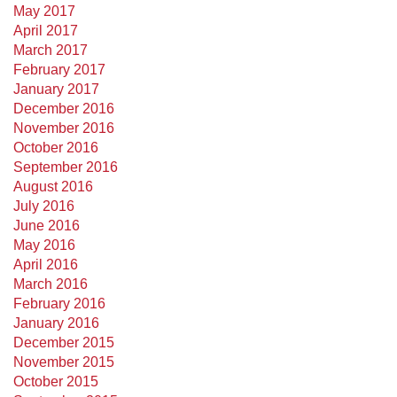
May 2017
April 2017
March 2017
February 2017
January 2017
December 2016
November 2016
October 2016
September 2016
August 2016
July 2016
June 2016
May 2016
April 2016
March 2016
February 2016
January 2016
December 2015
November 2015
October 2015