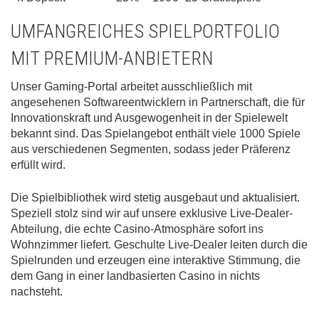
UMFANGREICHES SPIELPORTFOLIO
MIT PREMIUM-ANBIETERN
Unser Gaming-Portal arbeitet ausschließlich mit
angesehenen Softwareentwicklern in Partnerschaft, die für
Innovationskraft und Ausgewogenheit in der Spielewelt
bekannt sind. Das Spielangebot enthält viele 1000 Spiele
aus verschiedenen Segmenten, sodass jeder Präferenz
erfüllt wird.
Die Spielbibliothek wird stetig ausgebaut und aktualisiert.
Speziell stolz sind wir auf unsere exklusive Live-Dealer-
Abteilung, die echte Casino-Atmosphäre sofort ins
Wohnzimmer liefert. Geschulte Live-Dealer leiten durch die
Spielrunden und erzeugen eine interaktive Stimmung, die
dem Gang in einer landbasierten Casino in nichts
nachsteht.