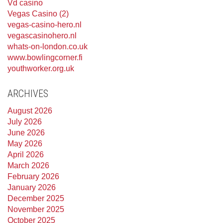
Vd casino
Vegas Casino (2)
vegas-casino-hero.nl
vegascasinohero.nl
whats-on-london.co.uk
www.bowlingcorner.fi
youthworker.org.uk
ARCHIVES
August 2026
July 2026
June 2026
May 2026
April 2026
March 2026
February 2026
January 2026
December 2025
November 2025
October 2025