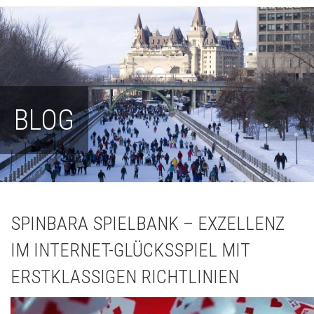
BLOG
SPINBARA SPIELBANK – EXZELLENZ
IM INTERNET-GLÜCKSSPIEL MIT
ERSTKLASSIGEN RICHTLINIEN