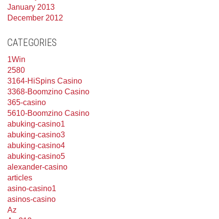
January 2013
December 2012
CATEGORIES
1Win
2580
3164-HiSpins Casino
3368-Boomzino Casino
365-casino
5610-Boomzino Casino
abuking-casino1
abuking-casino3
abuking-casino4
abuking-casino5
alexander-casino
articles
asino-casino1
asinos-casino
Az