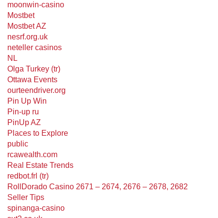
moonwin-casino
Mostbet
Mostbet AZ
nesrf.org.uk
neteller casinos
NL
Olga Turkey (tr)
Ottawa Events
ourteendriver.org
Pin Up Win
Pin-up ru
PinUp AZ
Places to Explore
public
rcawealth.com
Real Estate Trends
redbot.frl (tr)
RollDorado Casino 2671 – 2674, 2676 – 2678, 2682
Seller Tips
spinanga-casino