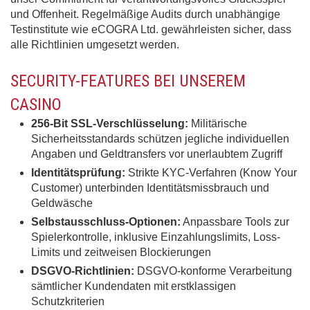
und Offenheit. Regelmäßige Audits durch unabhängige
Testinstitute wie eCOGRA Ltd. gewährleisten sicher, dass
alle Richtlinien umgesetzt werden.
SECURITY-FEATURES BEI UNSEREM
CASINO
256-Bit SSL-Verschlüsselung:
Militärische
Sicherheitsstandards schützen jegliche individuellen
Angaben und Geldtransfers vor unerlaubtem Zugriff
Identitätsprüfung:
Strikte KYC-Verfahren (Know Your
Customer) unterbinden Identitätsmissbrauch und
Geldwäsche
Selbstausschluss-Optionen:
Anpassbare Tools zur
Spielerkontrolle, inklusive Einzahlungslimits, Loss-
Limits und zeitweisen Blockierungen
DSGVO-Richtlinien:
DSGVO-konforme Verarbeitung
sämtlicher Kundendaten mit erstklassigen
Schutzkriterien