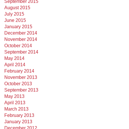
September 2015
August 2015
July 2015
June 2015
January 2015
December 2014
November 2014
October 2014
September 2014
May 2014
April 2014
February 2014
November 2013
October 2013
September 2013
May 2013
April 2013
March 2013
February 2013
January 2013
December 2012