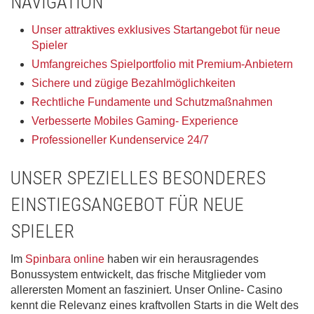
NAVIGATION
Unser attraktives exklusives Startangebot für neue
Spieler
Umfangreiches Spielportfolio mit Premium-Anbietern
Sichere und zügige Bezahlmöglichkeiten
Rechtliche Fundamente und Schutzmaßnahmen
Verbesserte Mobiles Gaming- Experience
Professioneller Kundenservice 24/7
UNSER SPEZIELLES BESONDERES
EINSTIEGSANGEBOT FÜR NEUE
SPIELER
Im
Spinbara online
haben wir ein herausragendes
Bonussystem entwickelt, das frische Mitglieder vom
allerersten Moment an fasziniert. Unser Online- Casino
kennt die Relevanz eines kraftvollen Starts in die Welt des