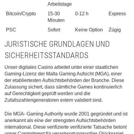
Arbeitstage
Bitcoin/Crypto
15-30
0-12 h
Express
Minuten
PSC
Sofort
Keine Option
Zügig
JURISTISCHE GRUNDLAGEN UND
SICHERHEITSSTANDARDS
Unser digitales Casino arbeitet unter einer staatlichen
Gaming-Lizenz der Malta Gaming Aufsicht (MGA), einer
der etabliertesten Aufsichtsbehörden der Branche. Diese
Zulassung sichert, dass sämtliche Games kontinuierlich
auf Gerechtigkeit geprüft werden und die
Zufallszahlengeneratoren extern validiert sind.
Die MGA- Gaming Authority wurde 2001 gegründet und ist
anerkannt als eine der strengsten Aufsichtsbehörden
international. Diese verifizierte verifizierte Tatsache betont
unser Commitment für verantwortungsvolles Glücksspiel