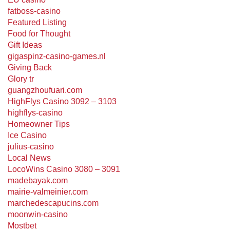
fatboss-casino
Featured Listing
Food for Thought
Gift Ideas
gigaspinz-casino-games.nl
Giving Back
Glory tr
guangzhoufuari.com
HighFlys Casino 3092 – 3103
highflys-casino
Homeowner Tips
Ice Casino
julius-casino
Local News
LocoWins Casino 3080 – 3091
madebayak.com
mairie-valmeinier.com
marchedescapucins.com
moonwin-casino
Mostbet