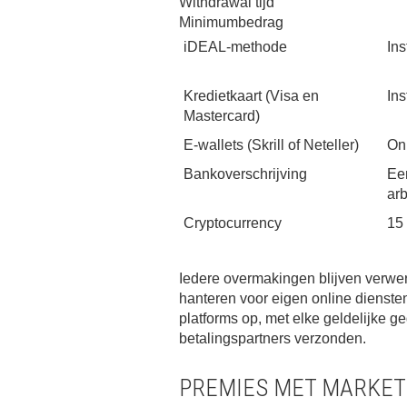
Withdrawal tijd
Minimumbedrag
iDEAL-methode
Ins
Kredietkaart (Visa en
Ins
Mastercard)
E-wallets (Skrill of Neteller)
On
Bankoverschrijving
Een
ar
Cryptocurrency
15
Iedere overmakingen blijven verwer
hanteren voor eigen online diensten
platforms op, met elke geldelijke g
betalingspartners verzonden.
PREMIES MET MARKET