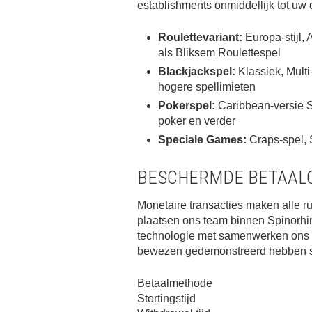
establishments onmiddellijk tot uw 
Roulettevariant:
Europa-stijl, 
als Bliksem Roulettespel
Blackjackspel:
Klassiek, Multi
hogere spellimieten
Pokerspel:
Caribbean-versie S
poker en verder
Speciale Games:
Craps-spel, 
BESCHERMDE BETAAL
Monetaire transacties maken alle r
plaatsen ons team binnen Spinorhi
technologie met samenwerken ons 
bewezen gedemonstreerd hebben sol
Betaalmethode
Stortingstijd