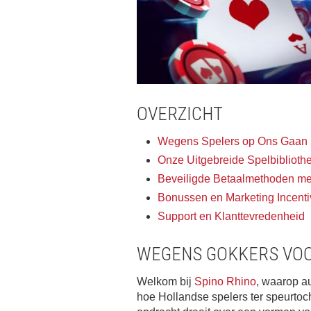
OVERZICHT
Wegens Spelers op Ons Gaan
Onze Uitgebreide Spelbiblioth
Beveiligde Betaalmethoden me
Bonussen en Marketing Incent
Support en Klanttevredenheid
WEGENS GOKKERS VOO
Welkom bij
Spino Rhino
, waarop a
hoe Hollandse spelers ter speurtoch