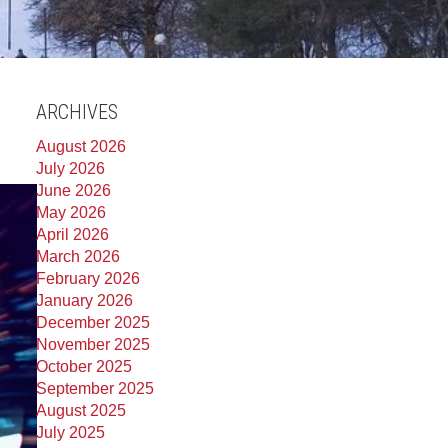
ARCHIVES
August 2026
July 2026
June 2026
May 2026
April 2026
March 2026
February 2026
January 2026
December 2025
November 2025
October 2025
September 2025
August 2025
July 2025