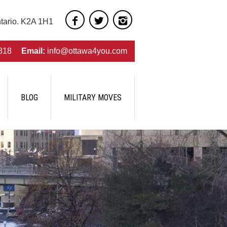
ntario. K2A 1H1
818
Email:
info@ottawa4you.com
BLOG
MILITARY MOVES