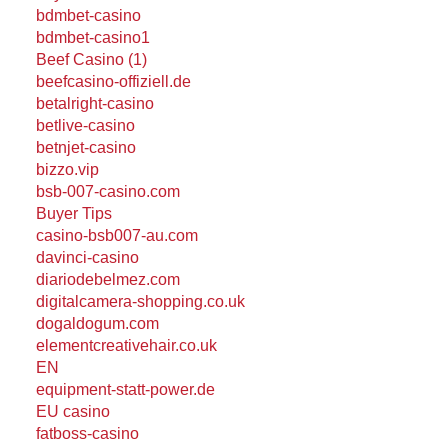
bdmbet-casino
bdmbet-casino1
Beef Casino (1)
beefcasino-offiziell.de
betalright-casino
betlive-casino
betnjet-casino
bizzo.vip
bsb-007-casino.com
Buyer Tips
casino-bsb007-au.com
davinci-casino
diariodebelmez.com
digitalcamera-shopping.co.uk
dogaldogum.com
elementcreativehair.co.uk
EN
equipment-statt-power.de
EU casino
fatboss-casino