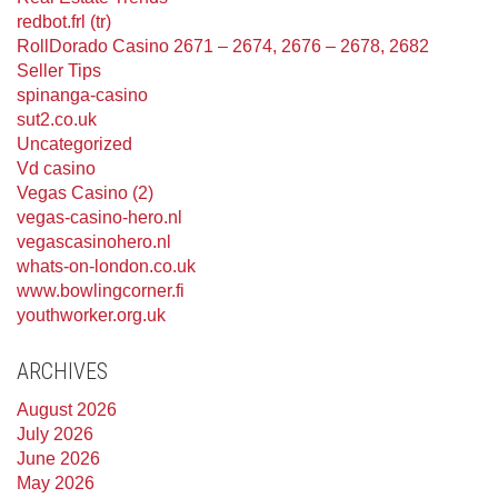
redbot.frl (tr)
RollDorado Casino 2671 – 2674, 2676 – 2678, 2682
Seller Tips
spinanga-casino
sut2.co.uk
Uncategorized
Vd casino
Vegas Casino (2)
vegas-casino-hero.nl
vegascasinohero.nl
whats-on-london.co.uk
www.bowlingcorner.fi
youthworker.org.uk
ARCHIVES
August 2026
July 2026
June 2026
May 2026