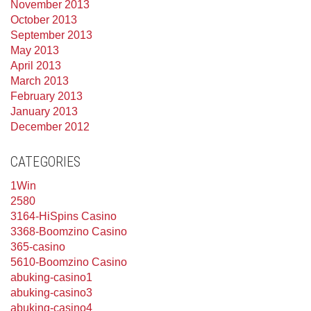
November 2013
October 2013
September 2013
May 2013
April 2013
March 2013
February 2013
January 2013
December 2012
CATEGORIES
1Win
2580
3164-HiSpins Casino
3368-Boomzino Casino
365-casino
5610-Boomzino Casino
abuking-casino1
abuking-casino3
abuking-casino4