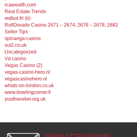
rcawealth.com
Real Estate Trends
redbot.frl (tr)
RollDorado Casino 2671 – 2674, 2676 – 2678, 2682
Seller Tips
spinanga-casino
sut2.co.uk
Uncategorized
Vd casino
Vegas Casino (2)
vegas-casino-hero.nl
vegascasinohero.nl
whats-on-london.co.uk
www.bowlingcorner.fi
youthworker.org.uk
NEWSLETTER SIGNUP