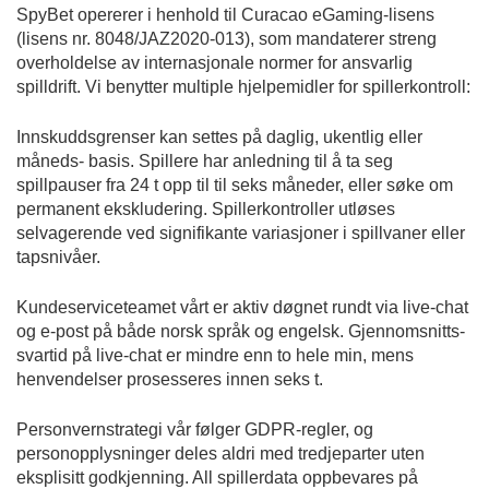
SpyBet opererer i henhold til Curacao eGaming-lisens
(lisens nr. 8048/JAZ2020-013), som mandaterer streng
overholdelse av internasjonale normer for ansvarlig
spilldrift. Vi benytter multiple hjelpemidler for spillerkontroll:
Innskuddsgrenser kan settes på daglig, ukentlig eller
måneds- basis. Spillere har anledning til å ta seg
spillpauser fra 24 t opp til til seks måneder, eller søke om
permanent ekskludering. Spillerkontroller utløses
selvagerende ved signifikante variasjoner i spillvaner eller
tapsnivåer.
Kundeserviceteamet vårt er aktiv døgnet rundt via live-chat
og e-post på både norsk språk og engelsk. Gjennomsnitts-
svartid på live-chat er mindre enn to hele min, mens
henvendelser prosesseres innen seks t.
Personvernstrategi vår følger GDPR-regler, og
personopplysninger deles aldri med tredjeparter uten
eksplisitt godkjenning. All spillerdata oppbevares på