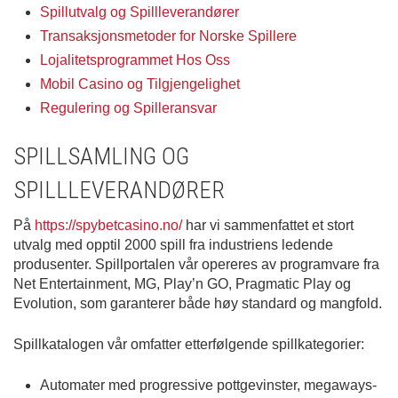
Spillutvalg og Spillleverandører
Transaksjonsmetoder for Norske Spillere
Lojalitetsprogrammet Hos Oss
Mobil Casino og Tilgjengelighet
Regulering og Spilleransvar
SPILLSAMLING OG
SPILLLEVERANDØRER
På
https://spybetcasino.no/
har vi sammenfattet et stort
utvalg med opptil 2000 spill fra industriens ledende
produsenter. Spillportalen vår opereres av programvare fra
Net Entertainment, MG, Play’n GO, Pragmatic Play og
Evolution, som garanterer både høy standard og mangfold.
Spillkatalogen vår omfatter etterfølgende spillkategorier:
Automater med progressive pottgevinster, megaways-