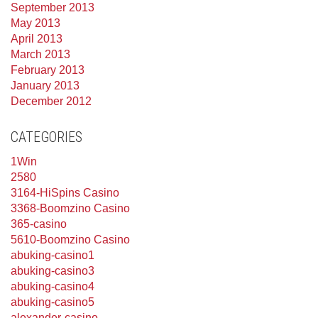
September 2013
May 2013
April 2013
March 2013
February 2013
January 2013
December 2012
CATEGORIES
1Win
2580
3164-HiSpins Casino
3368-Boomzino Casino
365-casino
5610-Boomzino Casino
abuking-casino1
abuking-casino3
abuking-casino4
abuking-casino5
alexander-casino