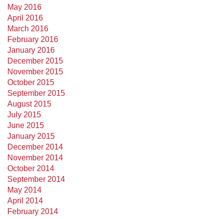
May 2016
April 2016
March 2016
February 2016
January 2016
December 2015
November 2015
October 2015
September 2015
August 2015
July 2015
June 2015
January 2015
December 2014
November 2014
October 2014
September 2014
May 2014
April 2014
February 2014