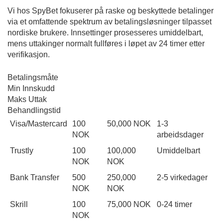
Vi hos SpyBet fokuserer på raske og beskyttede betalinger
via et omfattende spektrum av betalingsløsninger tilpasset
nordiske brukere. Innsettinger prosesseres umiddelbart,
mens uttakinger normalt fullføres i løpet av 24 timer etter
verifikasjon.
Betalingsmåte
Min Innskudd
Maks Uttak
Behandlingstid
Visa/Mastercard
100
50,000 NOK
1-3
NOK
arbeidsdager
Trustly
100
100,000
Umiddelbart
NOK
NOK
Bank Transfer
500
250,000
2-5 virkedager
NOK
NOK
Skrill
100
75,000 NOK
0-24 timer
NOK