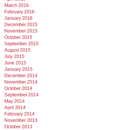
March 2016
February 2016
January 2016
December 2015
November 2015
October 2015
September 2015
August 2015
July 2015
June 2015
January 2015
December 2014
November 2014
October 2014
September 2014
May 2014
April 2014
February 2014
November 2013
October 2013