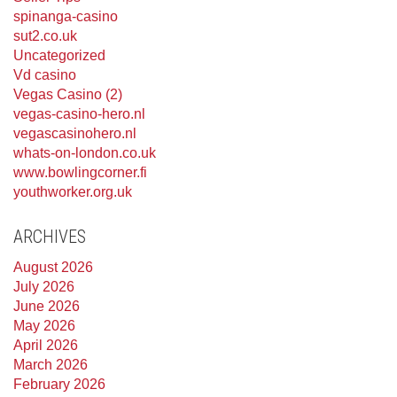
spinanga-casino
sut2.co.uk
Uncategorized
Vd casino
Vegas Casino (2)
vegas-casino-hero.nl
vegascasinohero.nl
whats-on-london.co.uk
www.bowlingcorner.fi
youthworker.org.uk
ARCHIVES
August 2026
July 2026
June 2026
May 2026
April 2026
March 2026
February 2026