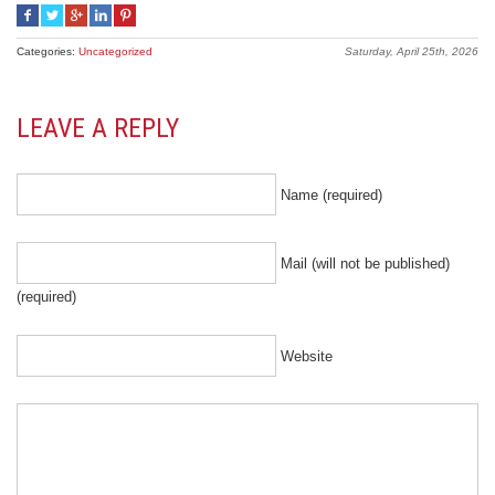
Categories:
Uncategorized
Saturday, April 25th, 2026
LEAVE A REPLY
Name (required)
Mail (will not be published)
(required)
Website