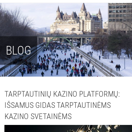
BLOG
TARPTAUTINIŲ KAZINO PLATFORMŲ:
IŠSAMUS GIDAS TARPTAUTINĖMS
KAZINO SVETAINĖMS