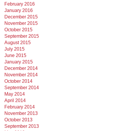
February 2016
January 2016
December 2015
November 2015
October 2015
September 2015
August 2015
July 2015
June 2015
January 2015
December 2014
November 2014
October 2014
September 2014
May 2014
April 2014
February 2014
November 2013
October 2013
September 2013