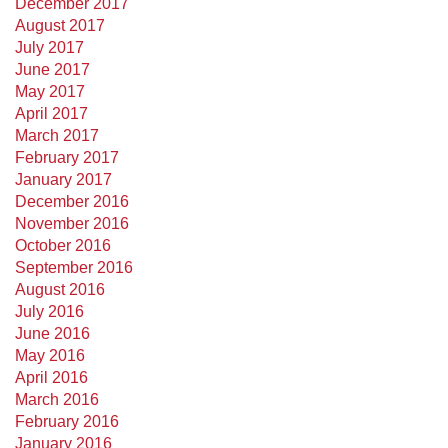
December 2017
August 2017
July 2017
June 2017
May 2017
April 2017
March 2017
February 2017
January 2017
December 2016
November 2016
October 2016
September 2016
August 2016
July 2016
June 2016
May 2016
April 2016
March 2016
February 2016
January 2016