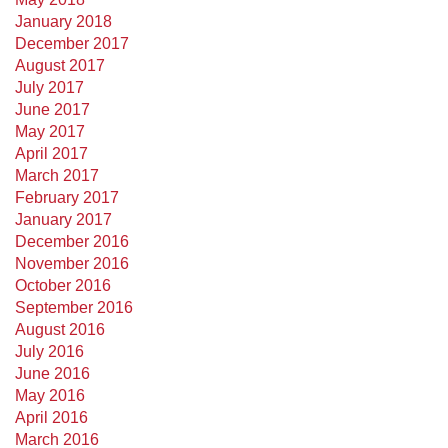
January 2018
December 2017
August 2017
July 2017
June 2017
May 2017
April 2017
March 2017
February 2017
January 2017
December 2016
November 2016
October 2016
September 2016
August 2016
July 2016
June 2016
May 2016
April 2016
March 2016