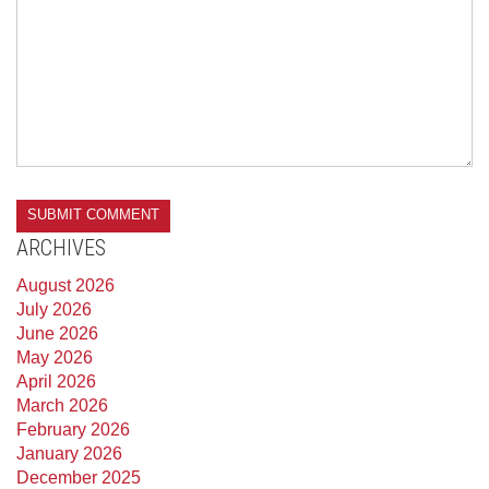
ARCHIVES
August 2026
July 2026
June 2026
May 2026
April 2026
March 2026
February 2026
January 2026
December 2025