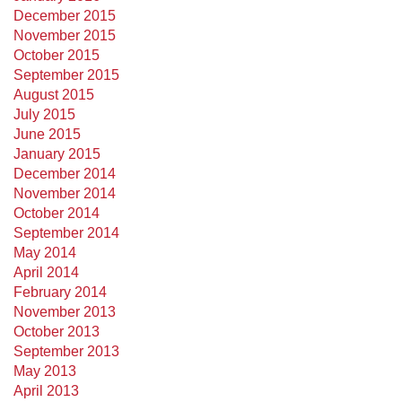
December 2015
November 2015
October 2015
September 2015
August 2015
July 2015
June 2015
January 2015
December 2014
November 2014
October 2014
September 2014
May 2014
April 2014
February 2014
November 2013
October 2013
September 2013
May 2013
April 2013