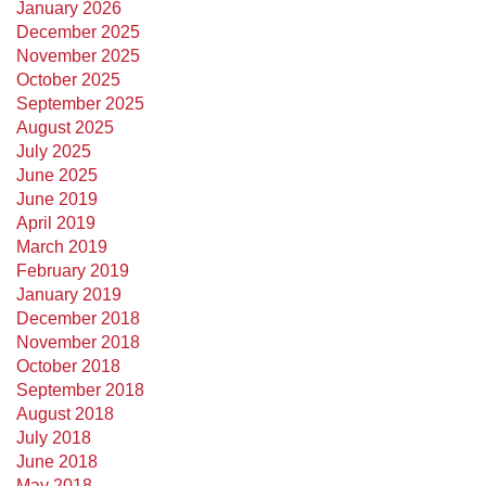
January 2026
December 2025
November 2025
October 2025
September 2025
August 2025
July 2025
June 2025
June 2019
April 2019
March 2019
February 2019
January 2019
December 2018
November 2018
October 2018
September 2018
August 2018
July 2018
June 2018
May 2018