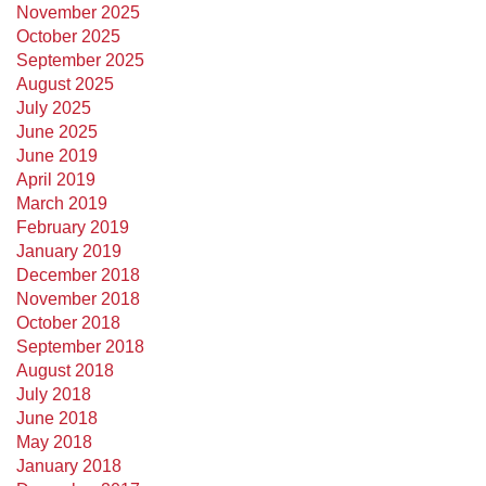
November 2025
October 2025
September 2025
August 2025
July 2025
June 2025
June 2019
April 2019
March 2019
February 2019
January 2019
December 2018
November 2018
October 2018
September 2018
August 2018
July 2018
June 2018
May 2018
January 2018