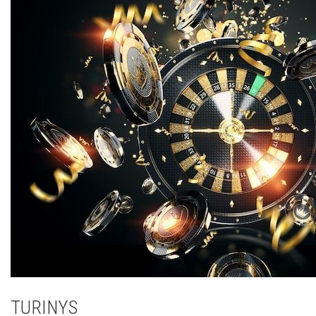
TURINYS