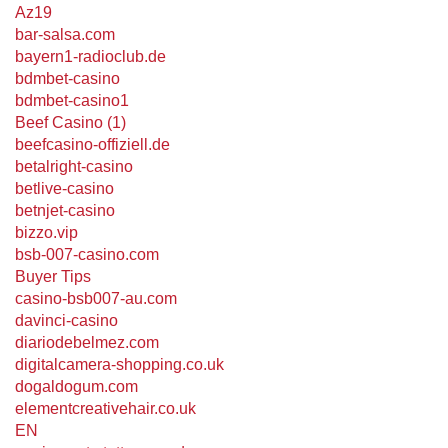
Az19
bar-salsa.com
bayern1-radioclub.de
bdmbet-casino
bdmbet-casino1
Beef Casino (1)
beefcasino-offiziell.de
betalright-casino
betlive-casino
betnjet-casino
bizzo.vip
bsb-007-casino.com
Buyer Tips
casino-bsb007-au.com
davinci-casino
diariodebelmez.com
digitalcamera-shopping.co.uk
dogaldogum.com
elementcreativehair.co.uk
EN