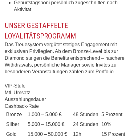
Geburtstagsboni persönlich zugeschnitten nach
Aktivität
UNSER GESTAFFELTE
LOYALITÄTSPROGRAMM
Das Treuesystem vergütet stetiges Engagement mit
exklusiven Privilegien. Ab dem Bronze-Level bis zur
Diamond steigen die Benefits entsprechend – raschere
Withdrawals, persönliche Manager sowie Invites zu
besonderen Veranstaltungen zählen zum Portfolio.
VIP-Stufe
Mtl. Umsatz
Auszahlungsdauer
Cashback-Rate
Bronze
1.000 – 5.000 €
48 Stunden
5 Prozent
Silber
5.000 – 15.000 €
24 Stunden
10%
Gold
15.000 – 50.000 €
12h
15 Prozent