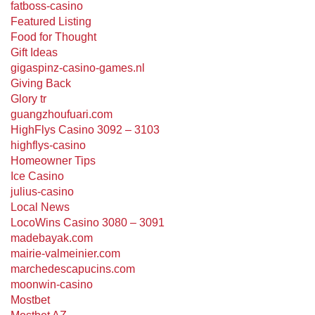
fatboss-casino
Featured Listing
Food for Thought
Gift Ideas
gigaspinz-casino-games.nl
Giving Back
Glory tr
guangzhoufuari.com
HighFlys Casino 3092 – 3103
highflys-casino
Homeowner Tips
Ice Casino
julius-casino
Local News
LocoWins Casino 3080 – 3091
madebayak.com
mairie-valmeinier.com
marchedescapucins.com
moonwin-casino
Mostbet