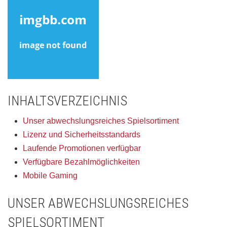
INHALTSVERZEICHNIS
Unser abwechslungsreiches Spielsortiment
Lizenz und Sicherheitsstandards
Laufende Promotionen verfügbar
Verfügbare Bezahlmöglichkeiten
Mobile Gaming
UNSER ABWECHSLUNGSREICHES
SPIELSORTIMENT