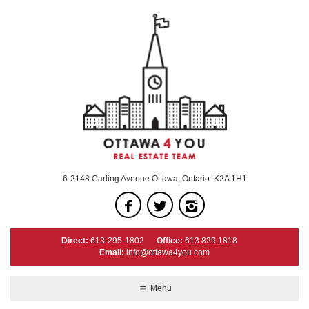
6-2148 Carling Avenue Ottawa, Ontario. K2A 1H1
Direct:
613-295-1802
Office:
613.829.1818
Email:
info@ottawa4you.com
Menu