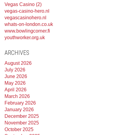
Vegas Casino (2)
vegas-casino-hero.nl
vegascasinohero.nl
whats-on-london.co.uk
www.bowlingcorner.fi
youthworker.org.uk
ARCHIVES
August 2026
July 2026
June 2026
May 2026
April 2026
March 2026
February 2026
January 2026
December 2025
November 2025
October 2025