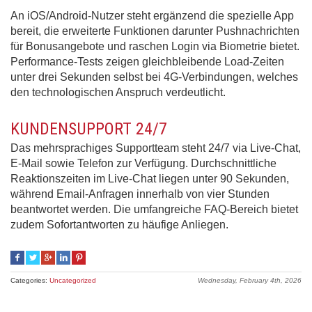
An iOS/Android-Nutzer steht ergänzend die spezielle App
bereit, die erweiterte Funktionen darunter Pushnachrichten
für Bonusangebote und raschen Login via Biometrie bietet.
Performance-Tests zeigen gleichbleibende Load-Zeiten
unter drei Sekunden selbst bei 4G-Verbindungen, welches
den technologischen Anspruch verdeutlicht.
KUNDENSUPPORT 24/7
Das mehrsprachiges Supportteam steht 24/7 via Live-Chat,
E-Mail sowie Telefon zur Verfügung. Durchschnittliche
Reaktionszeiten im Live-Chat liegen unter 90 Sekunden,
während Email-Anfragen innerhalb von vier Stunden
beantwortet werden. Die umfangreiche FAQ-Bereich bietet
zudem Sofortantworten zu häufige Anliegen.
Categories:
Uncategorized
Wednesday, February 4th, 2026