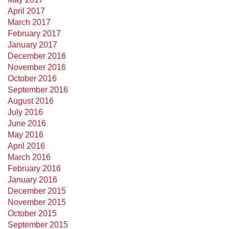
April 2017
March 2017
February 2017
January 2017
December 2016
November 2016
October 2016
September 2016
August 2016
July 2016
June 2016
May 2016
April 2016
March 2016
February 2016
January 2016
December 2015
November 2015
October 2015
September 2015