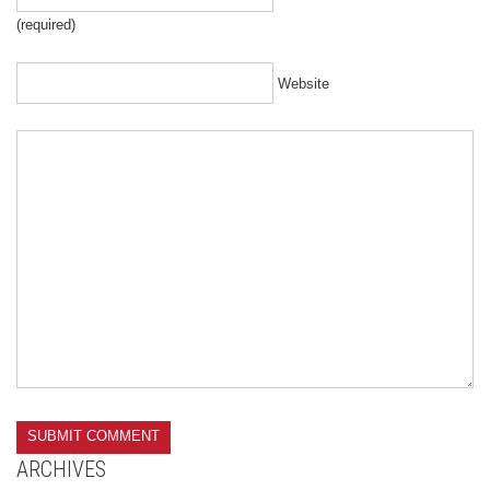
(required)
Website
ARCHIVES