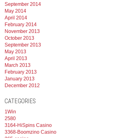
September 2014
May 2014
April 2014
February 2014
November 2013
October 2013
September 2013
May 2013
April 2013
March 2013
February 2013
January 2013
December 2012
CATEGORIES
1Win
2580
3164-HiSpins Casino
3368-Boomzino Casino