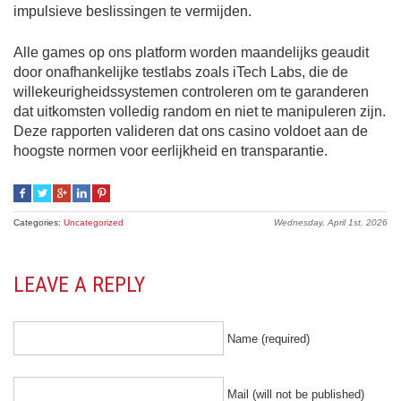
impulsieve beslissingen te vermijden.
Alle games op ons platform worden maandelijks geaudit
door onafhankelijke testlabs zoals iTech Labs, die de
willekeurigheidssystemen controleren om te garanderen
dat uitkomsten volledig random en niet te manipuleren zijn.
Deze rapporten valideren dat ons casino voldoet aan de
hoogste normen voor eerlijkheid en transparantie.
Categories:
Uncategorized
Wednesday, April 1st, 2026
LEAVE A REPLY
Name (required)
Mail (will not be published)