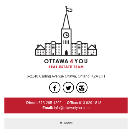
6-2148 Carling Avenue Ottawa, Ontario. K2A 1H1
Direct:
613-295-1802
Office:
613.829.1818
Email:
info@ottawa4you.com
Menu