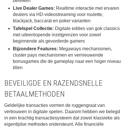
bereiken
Live Dealer Games:
Realtime interactie met ervaren
dealers via HD-videostreaming voor roulette,
blackjack, baccarat en poker varianten
Tafelspel Collectie:
Digitale edities van gok classics
met uiteenlopende inzetgrenzen voor zowel
beginnende als gevorderde gamers
Bijzondere Features:
Megaways mechanismen,
cluster pays mechanismen en vernieuwende
bonusgames die de gameplay naar een hoger niveau
tillen
BEVEILIGDE EN RAZENDSNELLE
BETAALMETHODEN
Geldelijke transacties vormen de ruggengraat van
vertrouwen in digitale spelen. Daarom hebben we belegd
in een krachtig transactiesysteem dat zowel klassieke als
eigentijdse methodes ondersteunt. Alle financiële