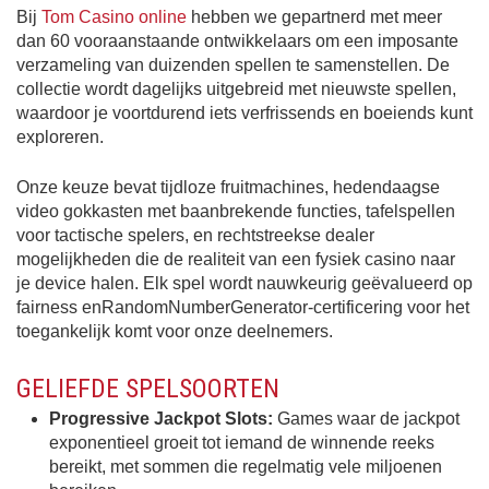
Bij
Tom Casino online
hebben we gepartnerd met meer
dan 60 vooraanstaande ontwikkelaars om een imposante
verzameling van duizenden spellen te samenstellen. De
collectie wordt dagelijks uitgebreid met nieuwste spellen,
waardoor je voortdurend iets verfrissends en boeiends kunt
exploreren.
Onze keuze bevat tijdloze fruitmachines, hedendaagse
video gokkasten met baanbrekende functies, tafelspellen
voor tactische spelers, en rechtstreekse dealer
mogelijkheden die de realiteit van een fysiek casino naar
je device halen. Elk spel wordt nauwkeurig geëvalueerd op
fairness enRandomNumberGenerator-certificering voor het
toegankelijk komt voor onze deelnemers.
GELIEFDE SPELSOORTEN
Progressive Jackpot Slots:
Games waar de jackpot
exponentieel groeit tot iemand de winnende reeks
bereikt, met sommen die regelmatig vele miljoenen