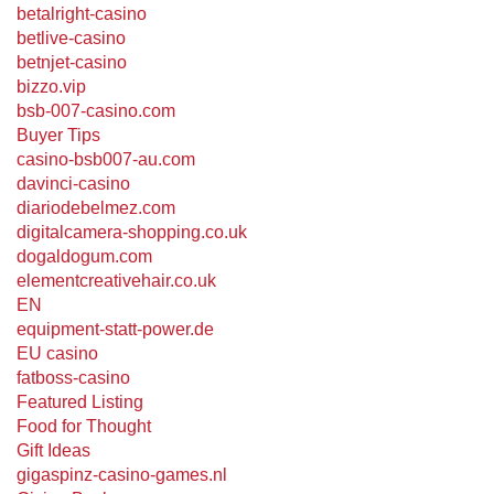
betalright-casino
betlive-casino
betnjet-casino
bizzo.vip
bsb-007-casino.com
Buyer Tips
casino-bsb007-au.com
davinci-casino
diariodebelmez.com
digitalcamera-shopping.co.uk
dogaldogum.com
elementcreativehair.co.uk
EN
equipment-statt-power.de
EU casino
fatboss-casino
Featured Listing
Food for Thought
Gift Ideas
gigaspinz-casino-games.nl