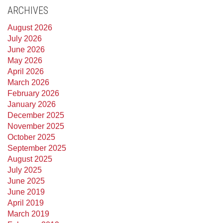
ARCHIVES
August 2026
July 2026
June 2026
May 2026
April 2026
March 2026
February 2026
January 2026
December 2025
November 2025
October 2025
September 2025
August 2025
July 2025
June 2025
June 2019
April 2019
March 2019