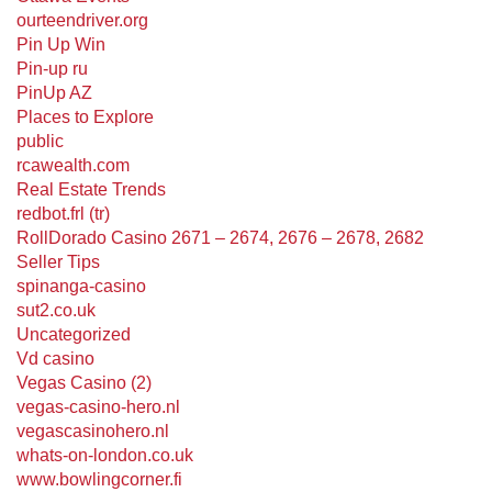
ourteendriver.org
Pin Up Win
Pin-up ru
PinUp AZ
Places to Explore
public
rcawealth.com
Real Estate Trends
redbot.frl (tr)
RollDorado Casino 2671 – 2674, 2676 – 2678, 2682
Seller Tips
spinanga-casino
sut2.co.uk
Uncategorized
Vd casino
Vegas Casino (2)
vegas-casino-hero.nl
vegascasinohero.nl
whats-on-london.co.uk
www.bowlingcorner.fi