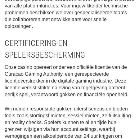
van alle platformfuncties. Voor ingewikkelder technische
problemen beschikken we over gespecialiseerde teams
die collaboreren met ontwikkelaars voor snelle
oplossingen.
CERTIFICERING EN
SPELERSBESCHERMING
Onze casino opereert onder een officiële licentie van de
Curaçao Gaming Authority, een gerespecteerde
licentieverstrekker in de digitale gaming industrie. Deze
licentie vereist strikte naleving van regelgeving omtrent
eerlijk spel, verantwoord gokken en financiële openheid.
Wij nemen responsible gokken uiterst serieus en bieden
tools zoals stortingslimieten, sessielimieten, zelfuitsluiting
en reality checks. Spelers kunnen te allen tijde hun
grenzen wijzigen via hun account settings, waarbij
verhogingen een afkoelperiode van 24 uur krijgen om