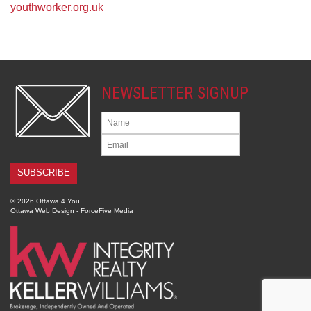
youthworker.org.uk
NEWSLETTER SIGNUP
© 2026 Ottawa 4 You
Ottawa Web Design
-
ForceFive Media