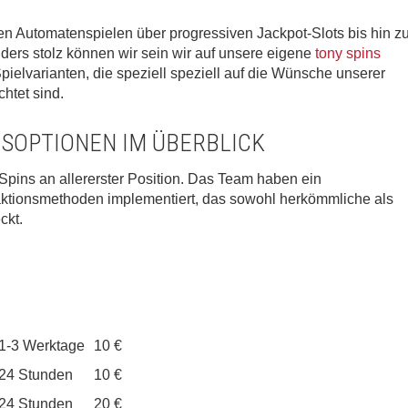
llen Automatenspielen über progressiven Jackpot-Slots bis hin z
ers stolz können wir sein wir auf unsere eigene
tony spins
ielvarianten, die speziell speziell auf die Wünsche unserer
htet sind.
SOPTIONEN IM ÜBERBLICK
 Spins an allererster Position. Das Team haben ein
aktionsmethoden implementiert, das sowohl herkömmliche als
ckt.
1-3 Werktage
10 €
24 Stunden
10 €
24 Stunden
20 €