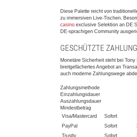
Diese Palette reicht von traditione
zu immersiven Live-Tischen. Besond
casino
exclusive Selektion an DE Sp
DE-sprachigen Community ausgeric
GESCHÜTZTE ZAHLUNG
Monetäre Sicherheit steht bei Tony
breitgefächertes Angebot an Trans
auch moderne Zahlungswege abde
Zahlungsmethode
Einzahlungsdauer
Auszahlungsdauer
Mindestbetrag
Visa/Mastercard
Sofort
PayPal
Sofort
Trustly
Sofort