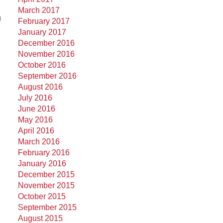
March 2017
u
February 2017
January 2017
December 2016
November 2016
October 2016
September 2016
August 2016
July 2016
June 2016
May 2016
April 2016
March 2016
February 2016
January 2016
December 2015
November 2015
October 2015
September 2015
August 2015