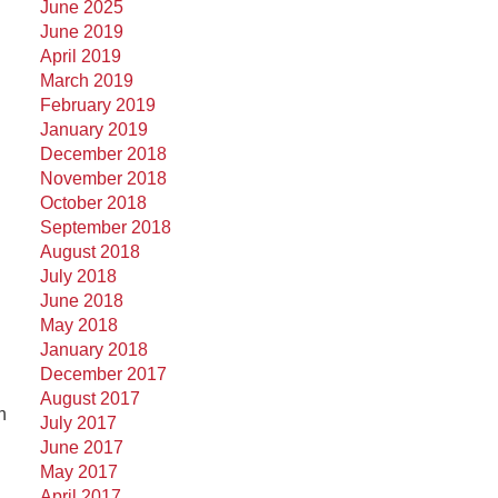
June 2025
June 2019
April 2019
March 2019
February 2019
January 2019
December 2018
November 2018
October 2018
September 2018
August 2018
July 2018
June 2018
May 2018
January 2018
December 2017
August 2017
n
July 2017
June 2017
May 2017
April 2017