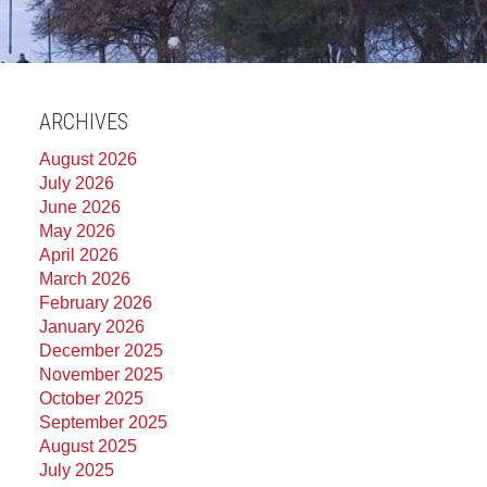
ARCHIVES
August 2026
July 2026
June 2026
May 2026
April 2026
March 2026
February 2026
January 2026
December 2025
November 2025
October 2025
September 2025
August 2025
July 2025