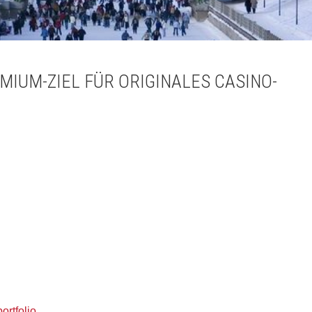
MIUM-ZIEL FÜR ORIGINALES CASINO-
ortfolio