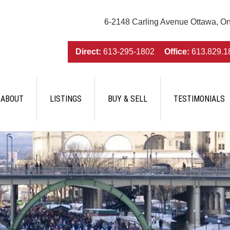
6-2148 Carling Avenue Ottawa, O
Direct:
613-295-1802
Office:
613.829.1
ABOUT
LISTINGS
BUY & SELL
TESTIMONIALS