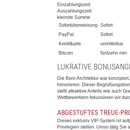
Einzahlungszeit
Auszahlungszeit
kleinste Summe
Sofortüberweisung
Sofort
PayPal
Sofort
Kreditkarte
unmittelbar
Bitcoin
fünfzehn min
LUKRATIVE BONUSANG
Die Boni-Architektur war konzipie
honorieren. Dieser Begrüßungsbonu
stellt attraktive Anteile wie auch G
Wettbewerbern fokussieren wir durc
ABGESTUFTES TREUE-P
Dieses exklusiv VIP-System ist auf
Privilegien stellen. Umso tätig Sie