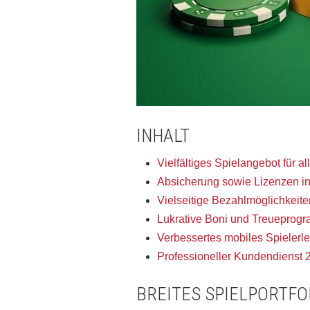
INHALT
Vielfältiges Spielangebot für 
Absicherung sowie Lizenzen in
Vielseitige Bezahlmöglichkei
Lukrative Boni und Treueprog
Verbessertes mobiles Spielerl
Professioneller Kundendienst 
BREITES SPIELPORTFO