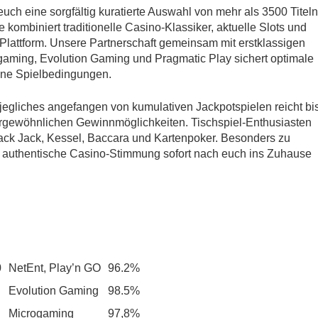
uch eine sorgfältig kuratierte Auswahl von mehr als 3500 Titeln
 kombiniert traditionelle Casino-Klassiker, aktuelle Slots und
 Plattform. Unsere Partnerschaft gemeinsam mit erstklassigen
gaming, Evolution Gaming und Pragmatic Play sichert optimale
ene Spielbedingungen.
gliches angefangen von kumulativen Jackpotspielen reicht bi
rgewöhnlichen Gewinnmöglichkeiten. Tischspiel-Enthusiasten
lack Jack, Kessel, Baccara und Kartenpoker. Besonders zu
er authentische Casino-Stimmung sofort nach euch ins Zuhause
0
NetEnt, Play’n GO
96.2%
Evolution Gaming
98.5%
Microgaming
97,8%