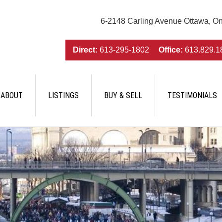
6-2148 Carling Avenue Ottawa, O
Direct:
613-295-1802
Office:
613.829.1
ABOUT
LISTINGS
BUY & SELL
TESTIMONIALS