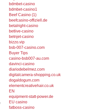
bdmbet-casino
bdmbet-casino1
Beef Casino (1)
beefcasino-offiziell.de
betalright-casino
betlive-casino
betnjet-casino
bizzo.vip
bsb-007-casino.com
Buyer Tips
casino-bsb007-au.com
davinci-casino
diariodebelmez.com
digitalcamera-shopping.co.uk
dogaldogum.com
elementcreativehair.co.uk
EN
equipment-statt-power.de
EU casino
e
fatboss-casino