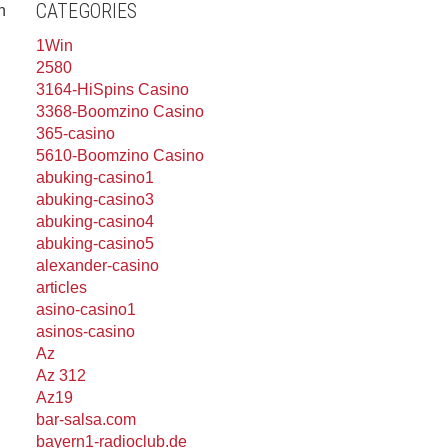
CATEGORIES
n
1Win
2580
3164-HiSpins Casino
3368-Boomzino Casino
365-casino
5610-Boomzino Casino
abuking-casino1
abuking-casino3
abuking-casino4
abuking-casino5
alexander-casino
articles
asino-casino1
asinos-casino
Az
Az 312
Az19
bar-salsa.com
bayern1-radioclub.de