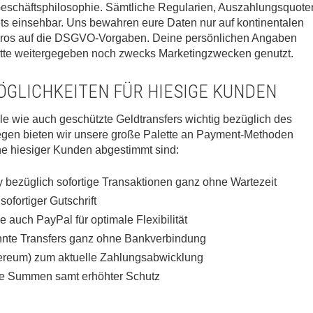
Geschäftsphilosophie. Sämtliche Regularien, Auszahlungsquote
s einsehbar. Uns bewahren eure Daten nur auf kontinentalen
goros auf die DSGVO-Vorgaben. Deine persönlichen Angaben
ritte weitergegeben noch zwecks Marketingzwecken genutzt.
ÖGLICHKEITEN FÜR HIESIGE KUNDEN
e wie auch geschützte Geldtransfers wichtig bezüglich des
wegen bieten wir unsere große Palette an Payment-Methoden
che hiesiger Kunden abgestimmt sind:
 bezüglich sofortige Transaktionen ganz ohne Wartezeit
ofortiger Gutschrift
ie auch PayPal für optimale Flexibilität
nnte Transfers ganz ohne Bankverbindung
hereum) zum aktuelle Zahlungsabwicklung
re Summen samt erhöhter Schutz