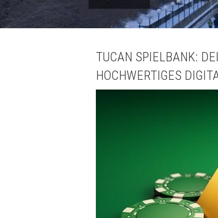
TUCAN SPIELBANK: DE
HOCHWERTIGES DIGIT