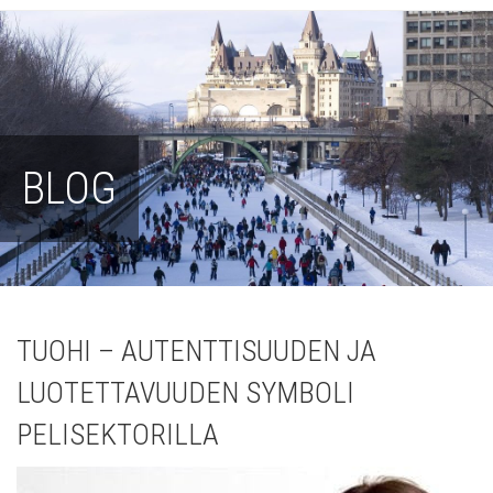
BLOG
TUOHI – AUTENTTISUUDEN JA
LUOTETTAVUUDEN SYMBOLI
PELISEKTORILLA