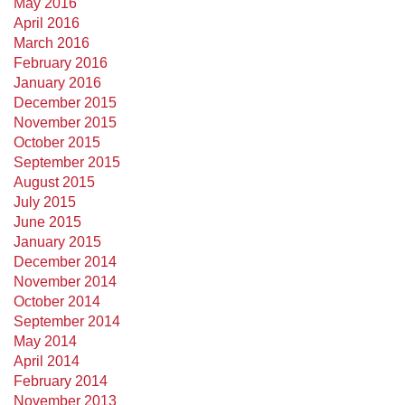
May 2016
April 2016
March 2016
February 2016
January 2016
December 2015
November 2015
October 2015
September 2015
August 2015
July 2015
June 2015
January 2015
December 2014
November 2014
October 2014
September 2014
May 2014
April 2014
February 2014
November 2013