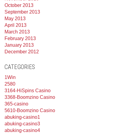
October 2013
September 2013
May 2013
April 2013
March 2013
February 2013
January 2013
December 2012
CATEGORIES
1Win
2580
3164-HiSpins Casino
3368-Boomzino Casino
365-casino
5610-Boomzino Casino
abuking-casino1
abuking-casino3
abuking-casino4