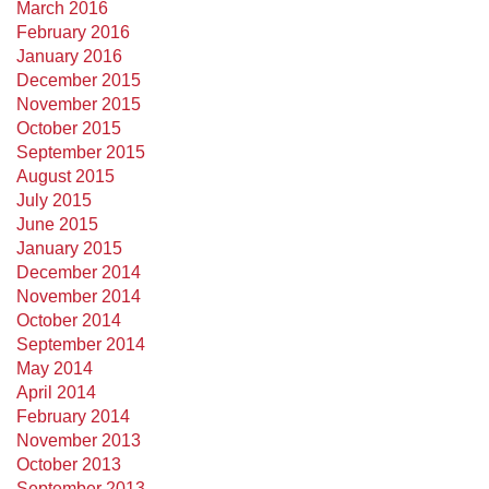
March 2016
February 2016
January 2016
December 2015
November 2015
October 2015
September 2015
August 2015
July 2015
June 2015
January 2015
December 2014
November 2014
October 2014
September 2014
May 2014
April 2014
February 2014
November 2013
October 2013
September 2013