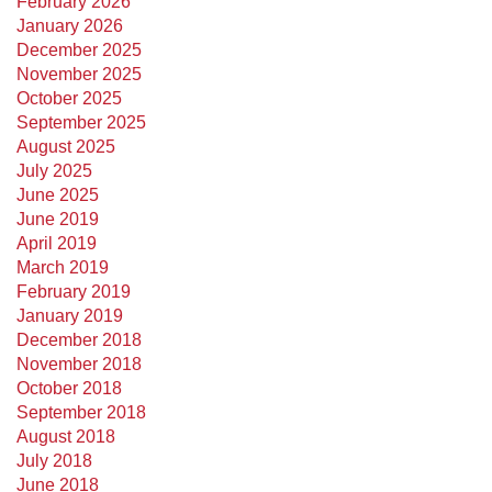
February 2026
January 2026
December 2025
November 2025
October 2025
September 2025
August 2025
July 2025
June 2025
June 2019
April 2019
March 2019
February 2019
January 2019
December 2018
November 2018
October 2018
September 2018
August 2018
July 2018
June 2018