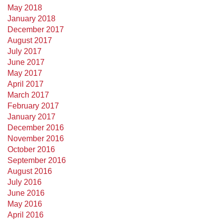
May 2018
January 2018
December 2017
August 2017
July 2017
June 2017
May 2017
April 2017
March 2017
February 2017
January 2017
December 2016
November 2016
October 2016
September 2016
August 2016
July 2016
June 2016
May 2016
April 2016