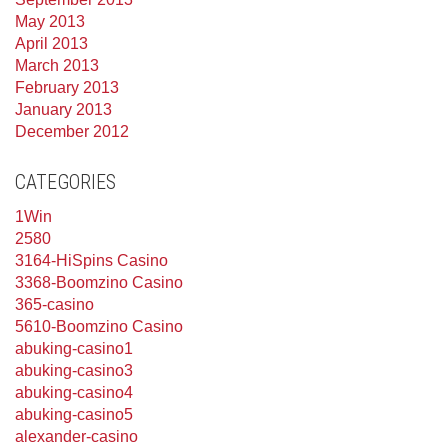
May 2013
April 2013
March 2013
February 2013
January 2013
December 2012
CATEGORIES
1Win
2580
3164-HiSpins Casino
3368-Boomzino Casino
365-casino
5610-Boomzino Casino
abuking-casino1
abuking-casino3
abuking-casino4
abuking-casino5
alexander-casino