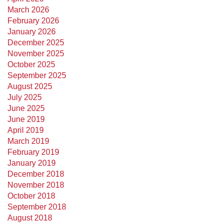
March 2026
February 2026
January 2026
December 2025
November 2025
October 2025
September 2025
August 2025
July 2025
June 2025
June 2019
April 2019
March 2019
February 2019
January 2019
December 2018
November 2018
October 2018
September 2018
August 2018