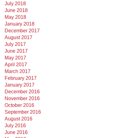
July 2018
June 2018
May 2018
January 2018
December 2017
August 2017
July 2017
June 2017
May 2017
April 2017
March 2017
February 2017
January 2017
December 2016
November 2016
October 2016
September 2016
August 2016
July 2016
June 2016