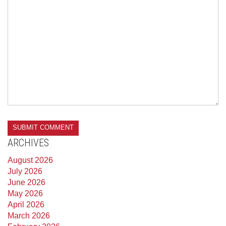
ARCHIVES
August 2026
July 2026
June 2026
May 2026
April 2026
March 2026