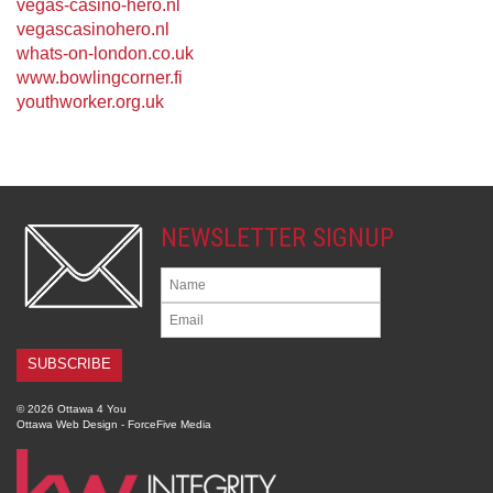
vegas-casino-hero.nl
vegascasinohero.nl
whats-on-london.co.uk
www.bowlingcorner.fi
youthworker.org.uk
NEWSLETTER SIGNUP
© 2026 Ottawa 4 You
Ottawa Web Design
-
ForceFive Media