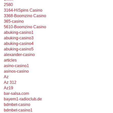
2580
3164-HiSpins Casino
3368-Boomzino Casino
365-casino
5610-Boomzino Casino
abuking-casino1
abuking-casino3
abuking-casino4
abuking-casino5
alexander-casino
articles
asino-casino1
asinos-casino
Az
Az 312
Az19
bar-salsa.com
bayern1-radioclub.de
bdmbet-casino
bdmbet-casino1