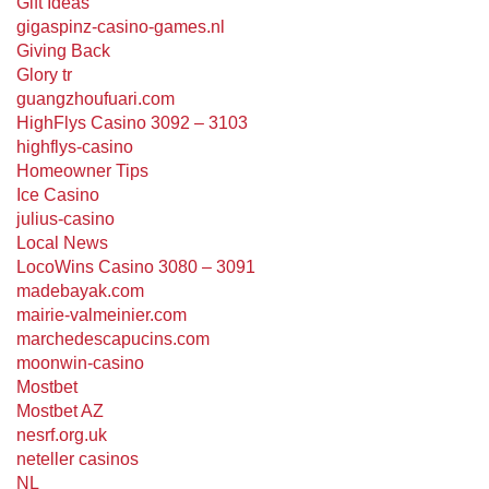
Gift Ideas
gigaspinz-casino-games.nl
Giving Back
Glory tr
guangzhoufuari.com
HighFlys Casino 3092 – 3103
highflys-casino
Homeowner Tips
Ice Casino
julius-casino
Local News
LocoWins Casino 3080 – 3091
madebayak.com
mairie-valmeinier.com
marchedescapucins.com
moonwin-casino
Mostbet
Mostbet AZ
nesrf.org.uk
neteller casinos
NL