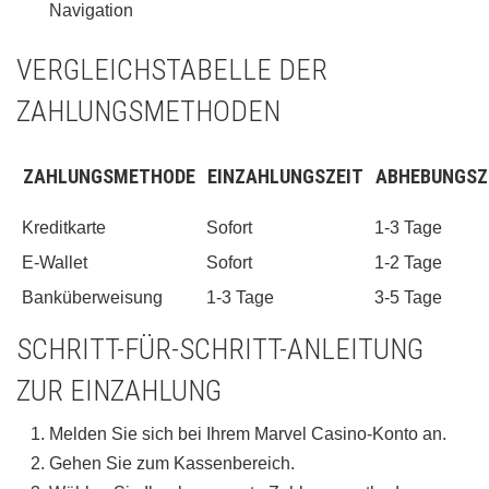
Navigation
VERGLEICHSTABELLE DER
ZAHLUNGSMETHODEN
ZAHLUNGSMETHODE
EINZAHLUNGSZEIT
ABHEBUNGSZ
Kreditkarte
Sofort
1-3 Tage
E-Wallet
Sofort
1-2 Tage
Banküberweisung
1-3 Tage
3-5 Tage
SCHRITT-FÜR-SCHRITT-ANLEITUNG
ZUR EINZAHLUNG
Melden Sie sich bei Ihrem Marvel Casino-Konto an.
Gehen Sie zum Kassenbereich.