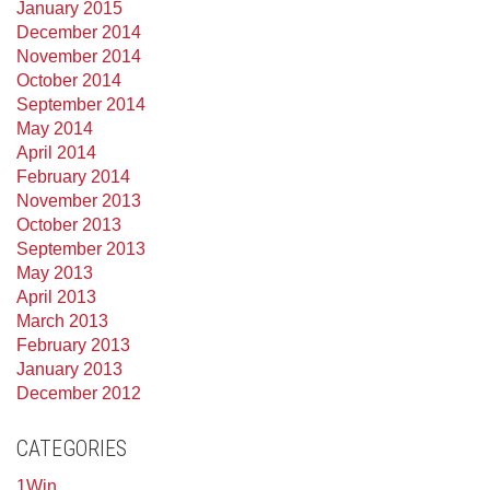
January 2015
December 2014
November 2014
October 2014
September 2014
May 2014
April 2014
February 2014
November 2013
October 2013
September 2013
May 2013
April 2013
March 2013
February 2013
January 2013
December 2012
CATEGORIES
1Win