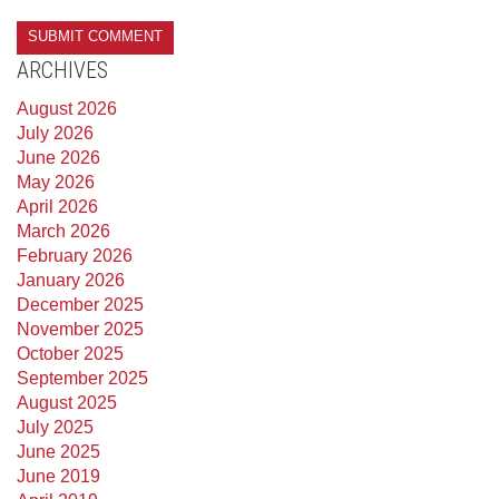
ARCHIVES
August 2026
July 2026
June 2026
May 2026
April 2026
March 2026
February 2026
January 2026
December 2025
November 2025
October 2025
September 2025
August 2025
July 2025
June 2025
June 2019