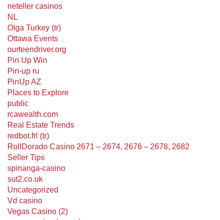
neteller casinos
NL
Olga Turkey (tr)
Ottawa Events
ourteendriver.org
Pin Up Win
Pin-up ru
PinUp AZ
Places to Explore
public
rcawealth.com
Real Estate Trends
redbot.frl (tr)
RollDorado Casino 2671 – 2674, 2676 – 2678, 2682
Seller Tips
spinanga-casino
sut2.co.uk
Uncategorized
Vd casino
Vegas Casino (2)