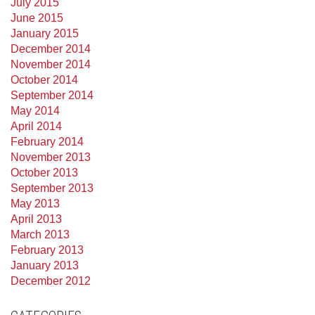
July 2015
June 2015
January 2015
December 2014
November 2014
October 2014
September 2014
May 2014
April 2014
February 2014
November 2013
October 2013
September 2013
May 2013
April 2013
March 2013
February 2013
January 2013
December 2012