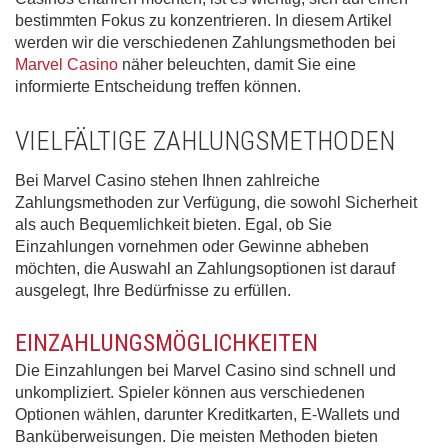
bestimmten Fokus zu konzentrieren. In diesem Artikel
werden wir die verschiedenen Zahlungsmethoden bei
Marvel Casino
näher beleuchten, damit Sie eine
informierte Entscheidung treffen können.
VIELFÄLTIGE ZAHLUNGSMETHODEN
Bei Marvel Casino stehen Ihnen zahlreiche
Zahlungsmethoden zur Verfügung, die sowohl Sicherheit
als auch Bequemlichkeit bieten. Egal, ob Sie
Einzahlungen vornehmen oder Gewinne abheben
möchten, die Auswahl an Zahlungsoptionen ist darauf
ausgelegt, Ihre Bedürfnisse zu erfüllen.
EINZAHLUNGSMÖGLICHKEITEN
Die Einzahlungen bei Marvel Casino sind schnell und
unkompliziert. Spieler können aus verschiedenen
Optionen wählen, darunter Kreditkarten, E-Wallets und
Banküberweisungen. Die meisten Methoden bieten