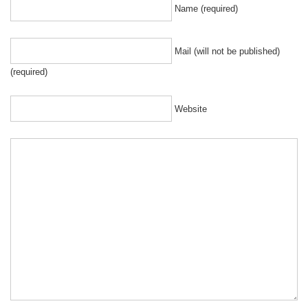
Name (required)
Mail (will not be published)
(required)
Website