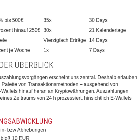
% bis 500€
35x
30 Days
rozent hinauf 250€
30x
21 Kalendertage
iele
Vierzigfach Erträge
14 Days
zent je Woche
1x
7 Days
DER ÜBERBLICK
Auszahlungsvorgängen erscheint uns zentral. Deshalb erlauben
e Palette von Transaktionsmethoden – ausgehend von
E-Wallets hinauf heran an Kryptowährungen. Auszahlungen
nes Zeitraums von 24 h prozessiert, hinsichtlich E-Wallets
UNGSABWICKLUNG
 Ein- bzw Abhebungen
n bloß 10 EUR