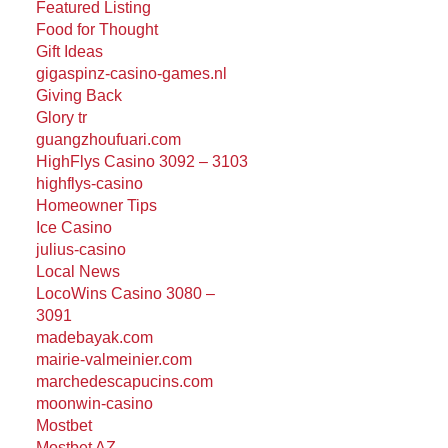
Featured Listing
Food for Thought
Gift Ideas
gigaspinz-casino-games.nl
Giving Back
Glory tr
guangzhoufuari.com
HighFlys Casino 3092 – 3103
highflys-casino
Homeowner Tips
Ice Casino
julius-casino
Local News
LocoWins Casino 3080 –
3091
madebayak.com
mairie-valmeinier.com
marchedescapucins.com
moonwin-casino
Mostbet
Mostbet AZ