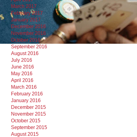
March 2017
February 2017
January 2017
December 2016
November 2016
October 2016
September 2016
August 2016
July 2016
June 2016
May 2016
April 2016
March 2016
February 2016
January 2016
December 2015
November 2015
October 2015
September 2015
August 2015