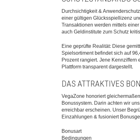
Durchsichtigkeit & Anwenderschutz 
einer gültigen Glücksspiellizenz un
Transaktionen werden mittels einer
auch Geldinstitute zum Schutz kri
Eine geprüfte Realität: Diese gemit
Spielsortiment befindet sich auf 96
Prozent rangiert. Jene Kennziffern
Plattform transparent dargestellt.
DAS ATTRAKTIVES B
VegaZone honoriert gleichermaßen 
Bonussystem. Darin achten wir un
erreichbar erscheinen. Unser Begrü
Einzahlungen & fusioniert Bonusgel
Bonusart
Bedingungen