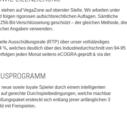
stehen auf VegaZone auf oberster Stelle. Wir arbeiten unter
d folgen rigorosen aufsichtsrechtlichen Auflagen. Sämtliche
 256-Bit-Verschlüsselung geschützt – der gleichen Methode, die
tischer Angaben verwenden.
telte Ausschüttungsrate (RTP) über unser vollständiges
,4 %, welches deutlich über des Industriedurchschnitt von 94-95
 erfolgen jeden Monat seitens eCOGRA geprüft & via der
ONUSPROGRAMM
neue sowie loyale Spieler durch einem intelligenten
s auf gerechte Durchspielbedingungen, welche machbar
ßungspaket erstreckt sich entlang jener anfänglichen 3
d mit Freispielen.