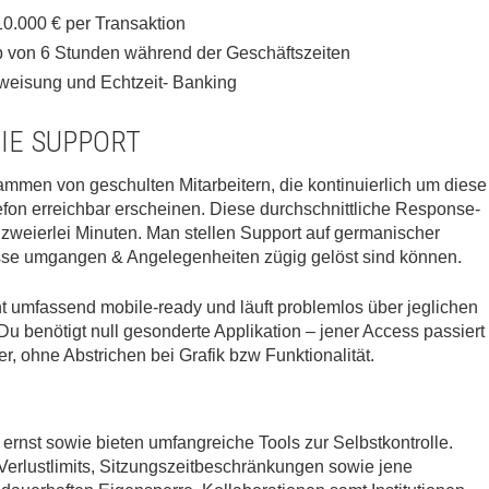
0.000 € per Transaktion
lb von 6 Stunden während der Geschäftszeiten
rweisung und Echtzeit- Banking
IE SUPPORT
mmen von geschulten Mitarbeitern, die kontinuierlich um diese
lefon erreichbar erscheinen. Diese durchschnittliche Response-
b zweierlei Minuten. Man stellen Support auf germanischer
sse umgangen & Angelegenheiten zügig gelöst sind können.
t umfassend mobile-ready und läuft problemlos über jeglichen
Du benötigt null gesonderte Applikation – jener Access passiert
 ohne Abstrichen bei Grafik bzw Funktionalität.
ernst sowie bieten umfangreiche Tools zur Selbstkontrolle.
 Verlustlimits, Sitzungszeitbeschränkungen sowie jene