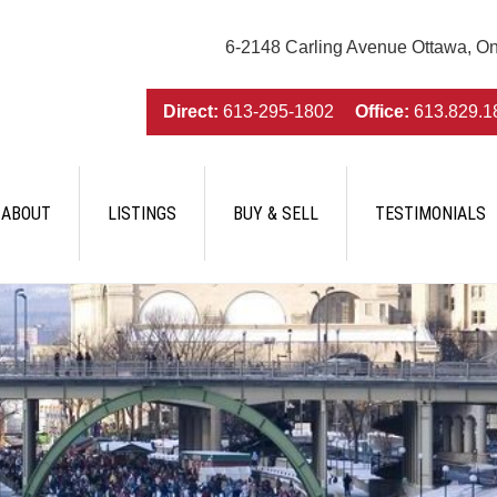
6-2148 Carling Avenue Ottawa, O
Direct:
613-295-1802
Office:
613.829.1
ABOUT
LISTINGS
BUY & SELL
TESTIMONIALS