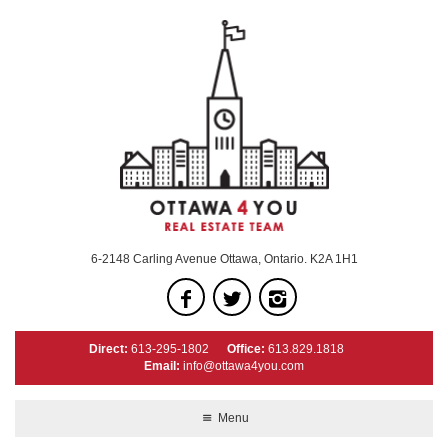
6-2148 Carling Avenue Ottawa, Ontario. K2A 1H1
Direct:
613-295-1802
Office:
613.829.1818
Email:
info@ottawa4you.com
Menu