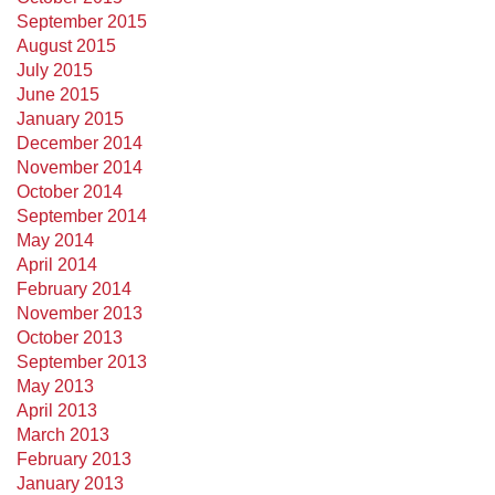
September 2015
August 2015
July 2015
June 2015
January 2015
December 2014
November 2014
October 2014
September 2014
May 2014
April 2014
February 2014
November 2013
October 2013
September 2013
May 2013
April 2013
March 2013
February 2013
January 2013