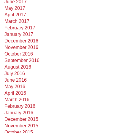
June 2017
May 2017
April 2017
March 2017
February 2017
January 2017
December 2016
November 2016
October 2016
September 2016
August 2016
July 2016
June 2016
May 2016
April 2016
March 2016
February 2016
January 2016
December 2015
November 2015
October 2015