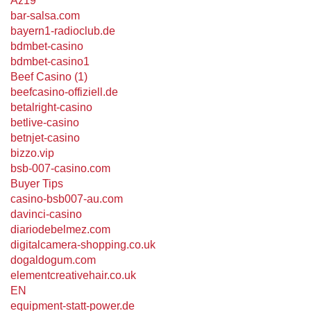
Az19
bar-salsa.com
bayern1-radioclub.de
bdmbet-casino
bdmbet-casino1
Beef Casino (1)
beefcasino-offiziell.de
betalright-casino
betlive-casino
betnjet-casino
bizzo.vip
bsb-007-casino.com
Buyer Tips
casino-bsb007-au.com
davinci-casino
diariodebelmez.com
digitalcamera-shopping.co.uk
dogaldogum.com
elementcreativehair.co.uk
EN
equipment-statt-power.de