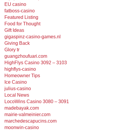
EU casino
fatboss-casino
Featured Listing
Food for Thought
Gift Ideas
gigaspinz-casino-games.nl
Giving Back
Glory tr
guangzhoufuari.com
HighFlys Casino 3092 – 3103
highflys-casino
Homeowner Tips
Ice Casino
julius-casino
Local News
LocoWins Casino 3080 – 3091
madebayak.com
mairie-valmeinier.com
marchedescapucins.com
moonwin-casino