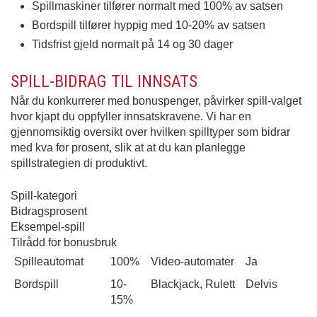
Spillmaskiner tilfører normalt med 100% av satsen
Bordspill tilfører hyppig med 10-20% av satsen
Tidsfrist gjeld normalt på 14 og 30 dager
SPILL-BIDRAG TIL INNSATS
Når du konkurrerer med bonuspenger, påvirker spill-valget
hvor kjapt du oppfyller innsatskravene. Vi har en
gjennomsiktig oversikt over hvilken spilltyper som bidrar
med kva for prosent, slik at at du kan planlegge
spillstrategien di produktivt.
Spill-kategori
Bidragsprosent
Eksempel-spill
Tilrådd for bonusbruk
Spilleautomat
100%
Video-automater
Ja
Bordspill
10-
Blackjack, Rulett
Delvis
15%