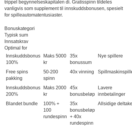
trippel begynnelseskapitalen di. Gratisspinn tildeles
vanligvis som supplement til innskuddsbonusen, spesielt
for spilleautomatentusiaster.
Bonuskategori
Typisk sum
Innsatskrav
Optimal for
Innskuddsbonus
Maks 5000
35x
Nye spillere
100%
kr
bonussum
Free spins
50-200
40x vinning
Spillmaskinspill
pakking
spinn
Innskuddsbonus
Maks 2000
45x
Lavere
200%
kr
bonusbeløp
innbetalinger
Blandet bundle
100% +
35x
Allsidige deltak
100
bonusbeløp
rundespinn
+ 40x
rundespinn