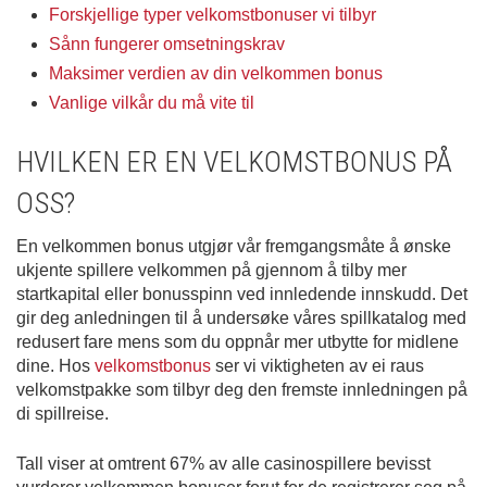
Forskjellige typer velkomstbonuser vi tilbyr
Sånn fungerer omsetningskrav
Maksimer verdien av din velkommen bonus
Vanlige vilkår du må vite til
HVILKEN ER EN VELKOMSTBONUS PÅ
OSS?
En velkommen bonus utgjør vår fremgangsmåte å ønske
ukjente spillere velkommen på gjennom å tilby mer
startkapital eller bonusspinn ved innledende innskudd. Det
gir deg anledningen til å undersøke våres spillkatalog med
redusert fare mens som du oppnår mer utbytte for midlene
dine. Hos
velkomstbonus
ser vi viktigheten av ei raus
velkomstpakke som tilbyr deg den fremste innledningen på
di spillreise.
Tall viser at omtrent 67% av alle casinospillere bevisst