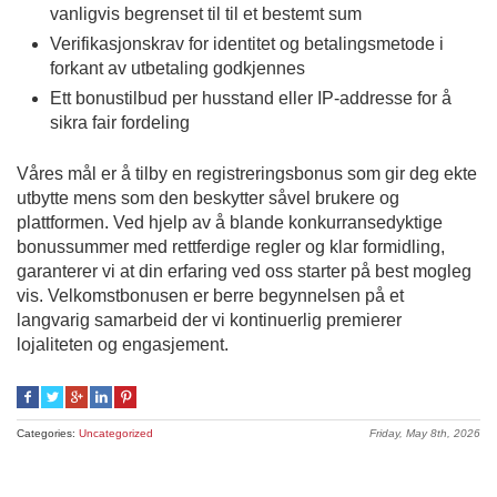
vanligvis begrenset til til et bestemt sum
Verifikasjonskrav for identitet og betalingsmetode i
forkant av utbetaling godkjennes
Ett bonustilbud per husstand eller IP-addresse for å
sikra fair fordeling
Våres mål er å tilby en registreringsbonus som gir deg ekte
utbytte mens som den beskytter såvel brukere og
plattformen. Ved hjelp av å blande konkurransedyktige
bonussummer med rettferdige regler og klar formidling,
garanterer vi at din erfaring ved oss starter på best mogleg
vis. Velkomstbonusen er berre begynnelsen på et
langvarig samarbeid der vi kontinuerlig premierer
lojaliteten og engasjement.
Categories:
Uncategorized
Friday, May 8th, 2026