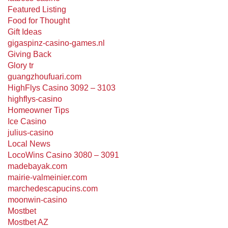
Featured Listing
Food for Thought
Gift Ideas
gigaspinz-casino-games.nl
Giving Back
Glory tr
guangzhoufuari.com
HighFlys Casino 3092 – 3103
highflys-casino
Homeowner Tips
Ice Casino
julius-casino
Local News
LocoWins Casino 3080 – 3091
madebayak.com
mairie-valmeinier.com
marchedescapucins.com
moonwin-casino
Mostbet
Mostbet AZ