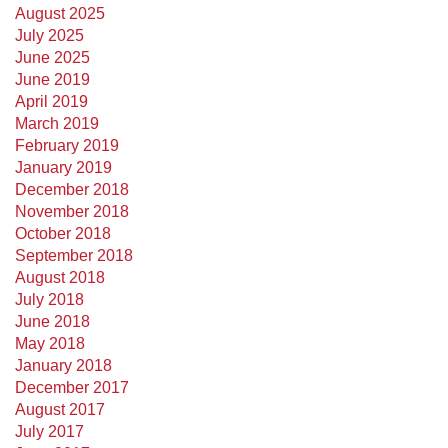
August 2025
July 2025
June 2025
June 2019
April 2019
March 2019
February 2019
January 2019
December 2018
November 2018
October 2018
September 2018
August 2018
July 2018
June 2018
May 2018
January 2018
December 2017
August 2017
July 2017