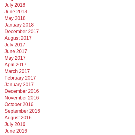
July 2018
June 2018
May 2018
January 2018
December 2017
August 2017
July 2017
June 2017
May 2017
April 2017
March 2017
February 2017
January 2017
December 2016
November 2016
October 2016
September 2016
August 2016
July 2016
June 2016