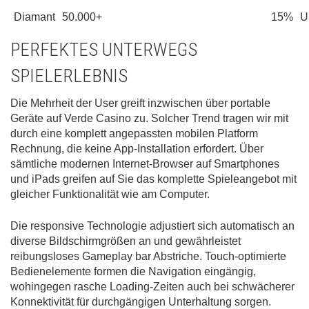
Diamant
50.000+
15%
U
PERFEKTES UNTERWEGS
SPIELERLEBNIS
Die Mehrheit der User greift inzwischen über portable
Geräte auf Verde Casino zu. Solcher Trend tragen wir mit
durch eine komplett angepassten mobilen Platform
Rechnung, die keine App-Installation erfordert. Über
sämtliche modernen Internet-Browser auf Smartphones
und iPads greifen auf Sie das komplette Spieleangebot mit
gleicher Funktionalität wie am Computer.
Die responsive Technologie adjustiert sich automatisch an
diverse Bildschirmgrößen an und gewährleistet
reibungsloses Gameplay bar Abstriche. Touch-optimierte
Bedienelemente formen die Navigation eingängig,
wohingegen rasche Loading-Zeiten auch bei schwächerer
Konnektivität für durchgängigen Unterhaltung sorgen.