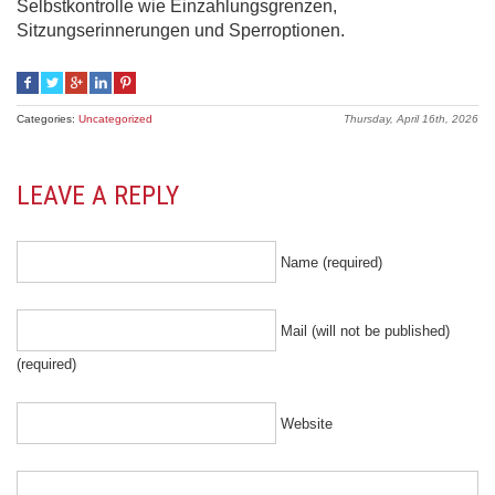
Selbstkontrolle wie Einzahlungsgrenzen,
Sitzungserinnerungen und Sperroptionen.
Categories:
Uncategorized
Thursday, April 16th, 2026
LEAVE A REPLY
Name (required)
Mail (will not be published)
(required)
Website