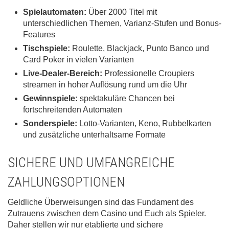
Spielautomaten:
Über 2000 Titel mit
unterschiedlichen Themen, Varianz-Stufen und Bonus-
Features
Tischspiele:
Roulette, Blackjack, Punto Banco und
Card Poker in vielen Varianten
Live-Dealer-Bereich:
Professionelle Croupiers
streamen in hoher Auflösung rund um die Uhr
Gewinnspiele:
spektakuläre Chancen bei
fortschreitenden Automaten
Sonderspiele:
Lotto-Varianten, Keno, Rubbelkarten
und zusätzliche unterhaltsame Formate
SICHERE UND UMFANGREICHE
ZAHLUNGSOPTIONEN
Geldliche Überweisungen sind das Fundament des
Zutrauens zwischen dem Casino und Euch als Spieler.
Daher stellen wir nur etablierte und sichere