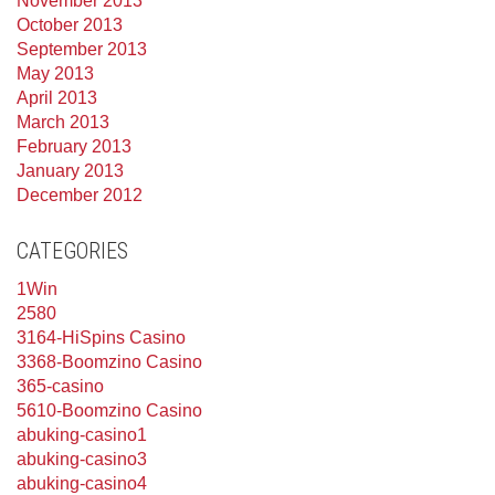
November 2013
October 2013
September 2013
May 2013
April 2013
March 2013
February 2013
January 2013
December 2012
CATEGORIES
1Win
2580
3164-HiSpins Casino
3368-Boomzino Casino
365-casino
5610-Boomzino Casino
abuking-casino1
abuking-casino3
abuking-casino4