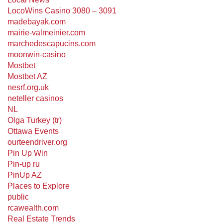
LocoWins Casino 3080 – 3091
madebayak.com
mairie-valmeinier.com
marchedescapucins.com
moonwin-casino
Mostbet
Mostbet AZ
nesrf.org.uk
neteller casinos
NL
Olga Turkey (tr)
Ottawa Events
ourteendriver.org
Pin Up Win
Pin-up ru
PinUp AZ
Places to Explore
public
rcawealth.com
Real Estate Trends