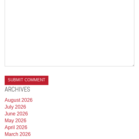
ARCHIVES
August 2026
July 2026
June 2026
May 2026
April 2026
March 2026