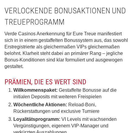
VERLOCKENDE BONUSAKTIONEN UND
TREUEPROGRAMM
Verde Casinos Anerkennung für Eure Treue manifestiert
sich in in einem gestaffelten Bonussystem aus, das sowohl
Erstregistrierte als gleichermaßen VIPs gleichermaßen
belohnt. Klarheit steht dabei an primärer Rang – jegliche
Bonus-Konditionen sind klar formuliert und ausgewogen
gestaltet.
PRÄMIEN, DIE ES WERT SIND
Willkommenspaket:
Gestaffelte Bonusse auf die
initialen Deposits mit weiteren Freispielen
Wöchentliche Aktionen:
Reload-Boni,
Rückerstattungen und exclusive Turniere
Loyalitätsprogramm:
VI Levels mit wachsenden
Vergünstigungen, eigenem VIP-Manager und
verkürzten Auszahlungen