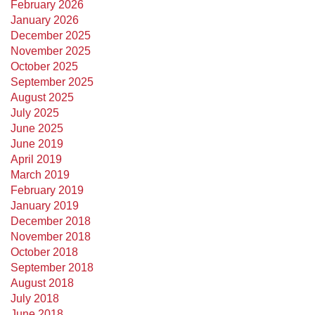
February 2026
January 2026
December 2025
November 2025
October 2025
September 2025
August 2025
July 2025
June 2025
June 2019
April 2019
March 2019
February 2019
January 2019
December 2018
November 2018
October 2018
September 2018
August 2018
July 2018
June 2018