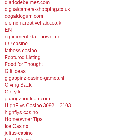
diariodebelmez.com
digitalcamera-shopping.co.uk
dogaldogum.com
elementcreativehair.co.uk
EN
equipment-statt-power.de
EU casino
fatboss-casino
Featured Listing
Food for Thought
Gift Ideas
gigaspinz-casino-games.nl
Giving Back
Glory tr
guangzhoufuari.com
HighFlys Casino 3092 – 3103
highflys-casino
Homeowner Tips
Ice Casino
julius-casino
Local News