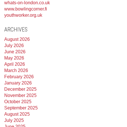
whats-on-london.co.uk
www.bowlingcorner.fi
youthworker.org.uk
ARCHIVES
August 2026
July 2026
June 2026
May 2026
April 2026
March 2026
February 2026
January 2026
December 2025
November 2025
October 2025
September 2025
August 2025
July 2025
June 2025