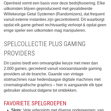
Openheid vormt een basis voor deze bedrijfsvoering. Elke
uitkomsten blijven geproduceerd met gevalideerde
Willekeurige Getal Systemen (Randomizers), dat frequent
vanuit externe instanties zijn gecontroleerd. Dit waarborgt
opdat elk game geheel rechtvaardig verloopt & opdat geen
enige speler een uitkomsten mag manipuleren.
SPELCOLLECTIE PLUS GAMING
PROVIDERS
Dit casino biedt een omvangrijke keuze met meer dan
2.000 games, gecreëerd vanuit vooraanstaande gaming
providers uit de branche. Gaande van vintage
slotmachines naar hedendaagse digitale machines met
cinematografische graphics – hier is aangaande elk type
gebruiker absoluut datgene tot ontdekken.
FAVORIETE SPELGROEPEN
Slots:
Vele videoslots met diverse onderwerpen, van