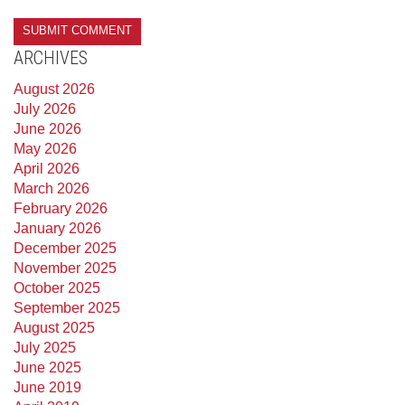
ARCHIVES
August 2026
July 2026
June 2026
May 2026
April 2026
March 2026
February 2026
January 2026
December 2025
November 2025
October 2025
September 2025
August 2025
July 2025
June 2025
June 2019