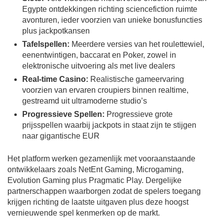
Egypte ontdekkingen richting sciencefiction ruimte
avonturen, ieder voorzien van unieke bonusfuncties
plus jackpotkansen
Tafelspellen:
Meerdere versies van het roulettewiel,
eenentwintigen, baccarat en Poker, zowel in
elektronische uitvoering als met live dealers
Real-time Casino:
Realistische gameervaring
voorzien van ervaren croupiers binnen realtime,
gestreamd uit ultramoderne studio’s
Progressieve Spellen:
Progressieve grote
prijsspellen waarbij jackpots in staat zijn te stijgen
naar gigantische EUR
Het platform werken gezamenlijk met vooraanstaande
ontwikkelaars zoals NetEnt Gaming, Microgaming,
Evolution Gaming plus Pragmatic Play. Dergelijke
partnerschappen waarborgen zodat de spelers toegang
krijgen richting de laatste uitgaven plus deze hoogst
vernieuwende spel kenmerken op de markt.