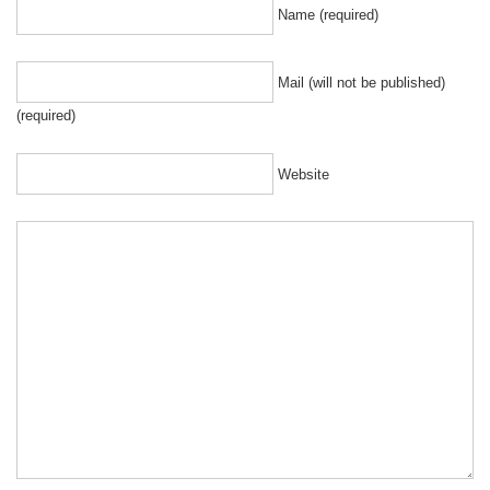
Name (required)
Mail (will not be published)
(required)
Website