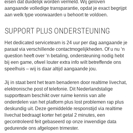
eisen dat duidelijk worden vermeld. Wij geloven
aangaande volledige transparantie, opdat je exact begrijpt
aan welk type voorwaarden u behoort te voldoen.
SUPPORT PLUS ONDERSTEUNING
Het dedicated serviceteam is 24 uur per dag aangaande je
paraat via verschillende contactmogelijkheden. Of u nu ‘n
question heeft over ‘n betaling, ondersteuning nodig hebt
bij een game, ofwel louter extra info wilt betreffende ons
speelhuis – wij is daar altijd aangaande jou.
Jij in staat bent het team benaderen door realtime livechat,
elektronische post of telefonie. Dit Nederlandstalige
supportteam beschikt over ruime kennis van alle
onderdelen van het platform plus lost problemen rap plus
deskundig uit. Deze gemiddelde responstijd via realtime
livechat bedraagt korter het getal 2 minutes, een
gecontroleerd feit gebaseerd op onze inwendige data
gedurende ons afgelopen trimester.