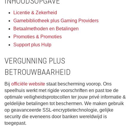
INHOUDSOPGAVE
Licentie & Zekerheid
Gamebibliotheek plus Gaming Providers
Betaalmethoden en Betalingen
Promoties & Promoties
Support plus Hulp
VERGUNNING PLUS
BETROUWBAARHEID
Bij
officiële website
staat bescherming voorop. Ons
speelhuis werkt met rigide voorschriften en past toe de
optimale veiligheidsprotocollen ter jouw privé informatie &
geldelijke betalingen tot beschermen. We maken gebruik
op geavanceerde SSL-encryptietechnologie, gelijke
security die eveneens door banken wereldwijd is
toegepast.