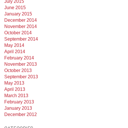
July 2015
June 2015
January 2015
December 2014
November 2014
October 2014
September 2014
May 2014
April 2014
February 2014
November 2013
October 2013
September 2013
May 2013
April 2013
March 2013
February 2013
January 2013
December 2012