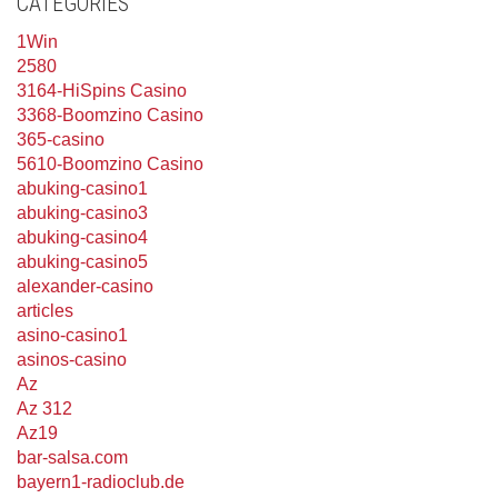
CATEGORIES
1Win
2580
3164-HiSpins Casino
3368-Boomzino Casino
365-casino
5610-Boomzino Casino
abuking-casino1
abuking-casino3
abuking-casino4
abuking-casino5
alexander-casino
articles
asino-casino1
asinos-casino
Az
Az 312
Az19
bar-salsa.com
bayern1-radioclub.de