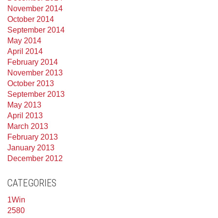
November 2014
October 2014
September 2014
May 2014
April 2014
February 2014
November 2013
October 2013
September 2013
May 2013
April 2013
March 2013
February 2013
January 2013
December 2012
CATEGORIES
1Win
2580