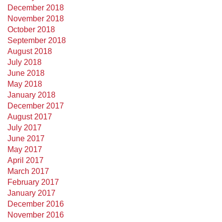
December 2018
November 2018
October 2018
September 2018
August 2018
July 2018
June 2018
May 2018
January 2018
December 2017
August 2017
July 2017
June 2017
May 2017
April 2017
March 2017
February 2017
January 2017
December 2016
November 2016