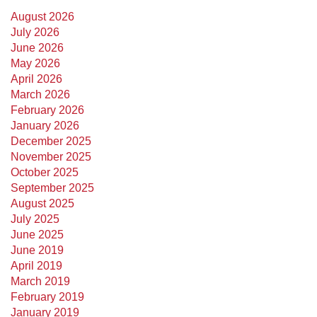
August 2026
July 2026
June 2026
May 2026
April 2026
March 2026
February 2026
January 2026
December 2025
November 2025
October 2025
September 2025
August 2025
July 2025
June 2025
June 2019
April 2019
March 2019
February 2019
January 2019