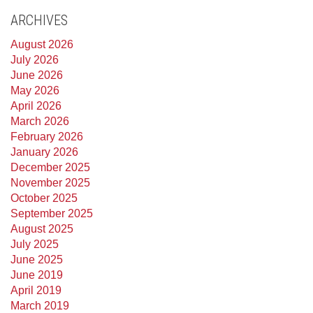
ARCHIVES
August 2026
July 2026
June 2026
May 2026
April 2026
March 2026
February 2026
January 2026
December 2025
November 2025
October 2025
September 2025
August 2025
July 2025
June 2025
June 2019
April 2019
March 2019