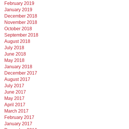
February 2019
January 2019
December 2018
November 2018
October 2018
September 2018
August 2018
July 2018
June 2018
May 2018
January 2018
December 2017
August 2017
July 2017
June 2017
May 2017
April 2017
March 2017
February 2017
January 2017