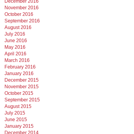
December 2016
November 2016
October 2016
September 2016
August 2016
July 2016
June 2016
May 2016
April 2016
March 2016
February 2016
January 2016
December 2015
November 2015
October 2015
September 2015
August 2015
July 2015
June 2015
January 2015
December 2014