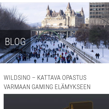
BLOG
WILDSINO – KATTAVA OPASTUS
VARMAAN GAMING ELÄMYKSEEN