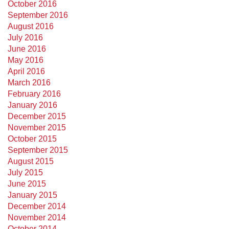
October 2016
September 2016
August 2016
July 2016
June 2016
May 2016
April 2016
March 2016
February 2016
January 2016
December 2015
November 2015
October 2015
September 2015
August 2015
July 2015
June 2015
January 2015
December 2014
November 2014
October 2014