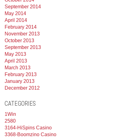
September 2014
May 2014
April 2014
February 2014
November 2013
October 2013
September 2013
May 2013
April 2013
March 2013
February 2013
January 2013
December 2012
CATEGORIES
1Win
2580
3164-HiSpins Casino
3368-Boomzino Casino