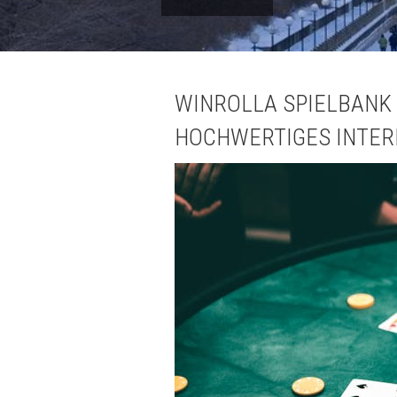
WINROLLA SPIELBANK 
HOCHWERTIGES INTER