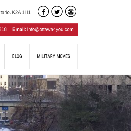
ntario. K2A 1H1
818
Email:
info@ottawa4you.com
BLOG
MILITARY MOVES