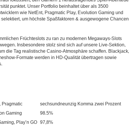
rsität punktet. Unser Portfolio beinhaltet über als 3500
wicklern wie NetEnt, Pragmatic Play, Evolution Gaming und
rat selektiert, um höchste Spaßfaktoren & ausgewogene Chancen
mmlichen Früchteslots zu ran zu modernen Megaways-Slots
wegen. Insbesondere stolz sind sich auf unsere Live-Sektion,
m die Tag realistische Casino-Atmosphäre schaffen. Blackjack
ameshow-Formate werden in HD-Qualität übertragen sowie
s.
, Pragmatic
sechsundneunzig Komma zwei Prozent
ion Gaming
98.5%
Gaming, Play’n GO
97,8%