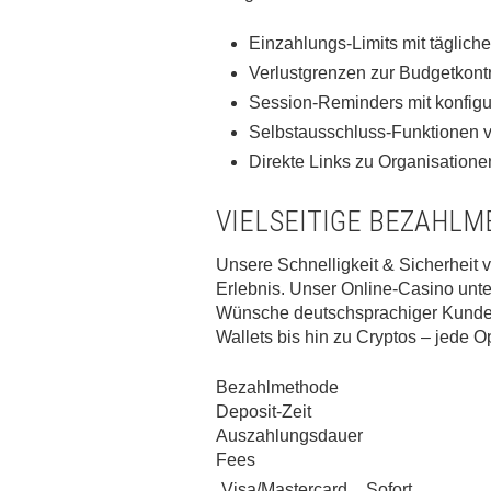
Einzahlungs-Limits mit täglich
Verlustgrenzen zur Budgetkontr
Session-Reminders mit konfigu
Selbstausschluss-Funktionen v
Direkte Links zu Organisati
VIELSEITIGE BEZAHL
Unsere Schnelligkeit & Sicherheit v
Erlebnis. Unser Online-Casino unter
Wünsche deutschsprachiger Kunden a
Wallets bis hin zu Cryptos – jede O
Bezahlmethode
Deposit-Zeit
Auszahlungsdauer
Fees
Visa/Mastercard
Sofort