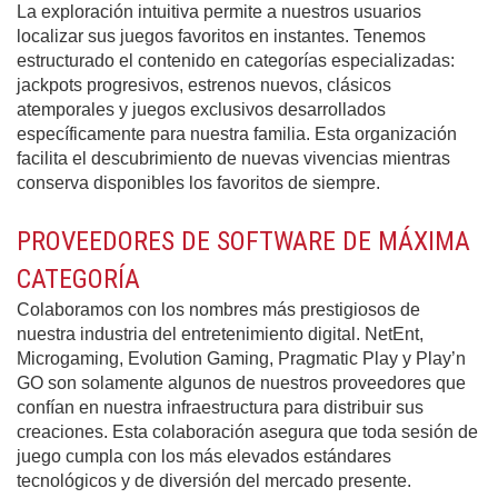
La exploración intuitiva permite a nuestros usuarios
localizar sus juegos favoritos en instantes. Tenemos
estructurado el contenido en categorías especializadas:
jackpots progresivos, estrenos nuevos, clásicos
atemporales y juegos exclusivos desarrollados
específicamente para nuestra familia. Esta organización
facilita el descubrimiento de nuevas vivencias mientras
conserva disponibles los favoritos de siempre.
PROVEEDORES DE SOFTWARE DE MÁXIMA
CATEGORÍA
Colaboramos con los nombres más prestigiosos de
nuestra industria del entretenimiento digital. NetEnt,
Microgaming, Evolution Gaming, Pragmatic Play y Play’n
GO son solamente algunos de nuestros proveedores que
confían en nuestra infraestructura para distribuir sus
creaciones. Esta colaboración asegura que toda sesión de
juego cumpla con los más elevados estándares
tecnológicos y de diversión del mercado presente.