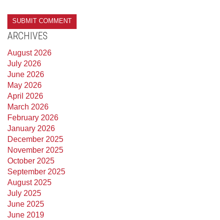
ARCHIVES
August 2026
July 2026
June 2026
May 2026
April 2026
March 2026
February 2026
January 2026
December 2025
November 2025
October 2025
September 2025
August 2025
July 2025
June 2025
June 2019