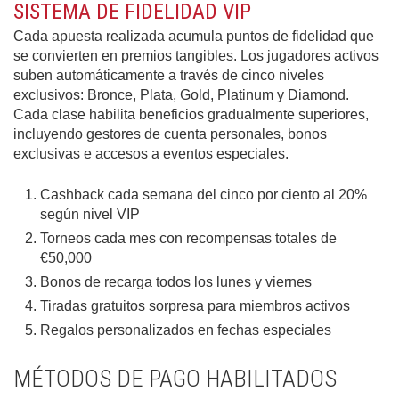
SISTEMA DE FIDELIDAD VIP
Cada apuesta realizada acumula puntos de fidelidad que
se convierten en premios tangibles. Los jugadores activos
suben automáticamente a través de cinco niveles
exclusivos: Bronce, Plata, Gold, Platinum y Diamond.
Cada clase habilita beneficios gradualmente superiores,
incluyendo gestores de cuenta personales, bonos
exclusivas e accesos a eventos especiales.
Cashback cada semana del cinco por ciento al 20%
según nivel VIP
Torneos cada mes con recompensas totales de
€50,000
Bonos de recarga todos los lunes y viernes
Tiradas gratuitos sorpresa para miembros activos
Regalos personalizados en fechas especiales
MÉTODOS DE PAGO HABILITADOS