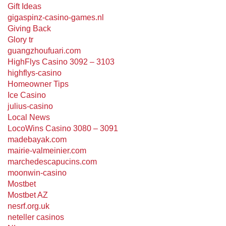
Gift Ideas
gigaspinz-casino-games.nl
Giving Back
Glory tr
guangzhoufuari.com
HighFlys Casino 3092 – 3103
highflys-casino
Homeowner Tips
Ice Casino
julius-casino
Local News
LocoWins Casino 3080 – 3091
madebayak.com
mairie-valmeinier.com
marchedescapucins.com
moonwin-casino
Mostbet
Mostbet AZ
nesrf.org.uk
neteller casinos