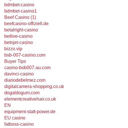
bdmbet-casino
bdmbet-casino1
Beef Casino (1)
beefcasino-offiziell.de
betalright-casino
betlive-casino
betnjet-casino
bizzo.vip
bsb-007-casino.com
Buyer Tips
casino-bsb007-au.com
davinci-casino
diariodebelmez.com
digitalcamera-shopping.co.uk
dogaldogum.com
elementcreativehair.co.uk
EN
equipment-statt-power.de
EU casino
fatboss-casino