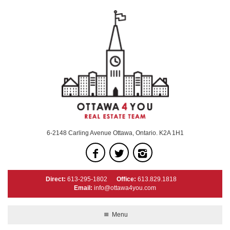
6-2148 Carling Avenue Ottawa, Ontario. K2A 1H1
Direct:
613-295-1802
Office:
613.829.1818
Email:
info@ottawa4you.com
Menu