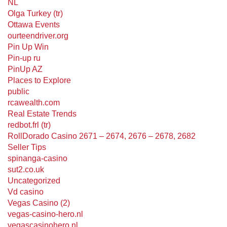
NL
Olga Turkey (tr)
Ottawa Events
ourteendriver.org
Pin Up Win
Pin-up ru
PinUp AZ
Places to Explore
public
rcawealth.com
Real Estate Trends
redbot.frl (tr)
RollDorado Casino 2671 – 2674, 2676 – 2678, 2682
Seller Tips
spinanga-casino
sut2.co.uk
Uncategorized
Vd casino
Vegas Casino (2)
vegas-casino-hero.nl
vegascasinohero.nl