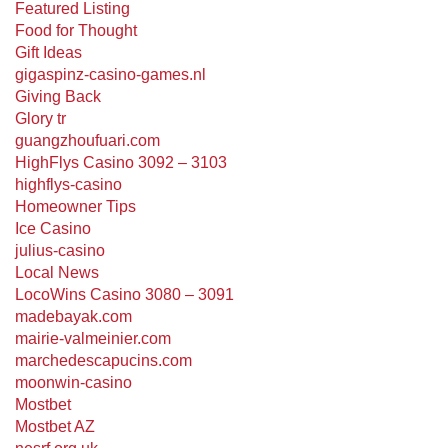
Featured Listing
Food for Thought
Gift Ideas
gigaspinz-casino-games.nl
Giving Back
Glory tr
guangzhoufuari.com
HighFlys Casino 3092 – 3103
highflys-casino
Homeowner Tips
Ice Casino
julius-casino
Local News
LocoWins Casino 3080 – 3091
madebayak.com
mairie-valmeinier.com
marchedescapucins.com
moonwin-casino
Mostbet
Mostbet AZ