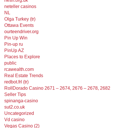
nesrf.org.uk
neteller casinos
NL
Olga Turkey (tr)
Ottawa Events
ourteendriver.org
Pin Up Win
Pin-up ru
PinUp AZ
Places to Explore
public
rcawealth.com
Real Estate Trends
redbot.frl (tr)
RollDorado Casino 2671 – 2674, 2676 – 2678, 2682
Seller Tips
spinanga-casino
sut2.co.uk
Uncategorized
Vd casino
Vegas Casino (2)