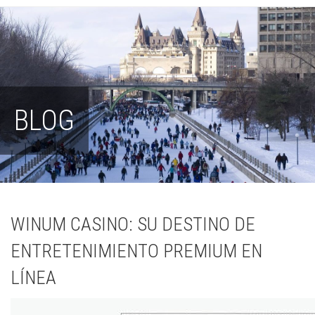
BLOG
WINUM CASINO: SU DESTINO DE
ENTRETENIMIENTO PREMIUM EN
LÍNEA