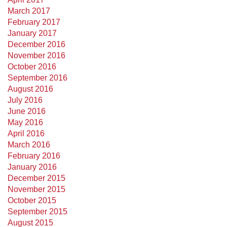
March 2017
February 2017
January 2017
December 2016
November 2016
October 2016
September 2016
August 2016
July 2016
June 2016
May 2016
April 2016
March 2016
February 2016
January 2016
December 2015
November 2015
October 2015
September 2015
August 2015