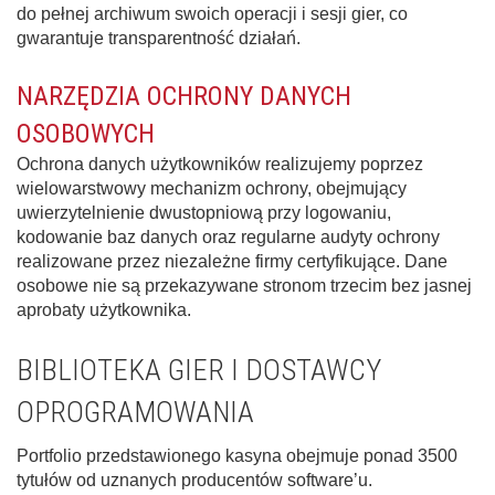
do pełnej archiwum swoich operacji i sesji gier, co
gwarantuje transparentność działań.
NARZĘDZIA OCHRONY DANYCH
OSOBOWYCH
Ochrona danych użytkowników realizujemy poprzez
wielowarstwowy mechanizm ochrony, obejmujący
uwierzytelnienie dwustopniową przy logowaniu,
kodowanie baz danych oraz regularne audyty ochrony
realizowane przez niezależne firmy certyfikujące. Dane
osobowe nie są przekazywane stronom trzecim bez jasnej
aprobaty użytkownika.
BIBLIOTEKA GIER I DOSTAWCY
OPROGRAMOWANIA
Portfolio przedstawionego kasyna obejmuje ponad 3500
tytułów od uznanych producentów software’u.