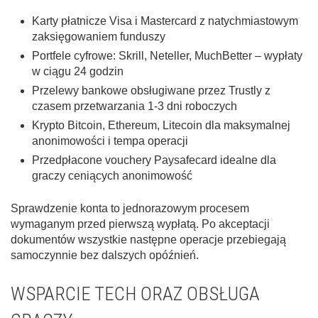
Karty płatnicze Visa i Mastercard z natychmiastowym
zaksięgowaniem funduszy
Portfele cyfrowe: Skrill, Neteller, MuchBetter – wypłaty
w ciągu 24 godzin
Przelewy bankowe obsługiwane przez Trustly z
czasem przetwarzania 1-3 dni roboczych
Krypto Bitcoin, Ethereum, Litecoin dla maksymalnej
anonimowości i tempa operacji
Przedpłacone vouchery Paysafecard idealne dla
graczy ceniących anonimowość
Sprawdzenie konta to jednorazowym procesem
wymaganym przed pierwszą wypłatą. Po akceptacji
dokumentów wszystkie następne operacje przebiegają
samoczynnie bez dalszych opóźnień.
WSPARCIE TECH ORAZ OBSŁUGA