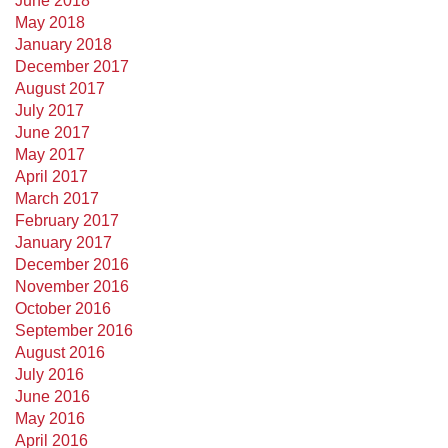
June 2018
May 2018
January 2018
December 2017
August 2017
July 2017
June 2017
May 2017
April 2017
March 2017
February 2017
January 2017
December 2016
November 2016
October 2016
September 2016
August 2016
July 2016
June 2016
May 2016
April 2016