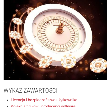
WYKAZ ZAWARTOŚCI
Licencja i bezpieczeństwo użytkownika
Kolekcja tytułów i producenci software’u