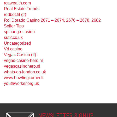
rcawealth.com
Real Estate Trends
redbot.frl (tr)
RollDorado Casino 2671 – 2674, 2676 – 2678, 2682
Seller Tips
spinanga-casino
sut2.co.uk
Uncategorized
Vd casino
Vegas Casino (2)
vegas-casino-hero.nl
vegascasinohero.nl
whats-on-london.co.uk
www.bowlingcorner.fi
youthworker.org.uk
NEWSLETTER SIGNUP