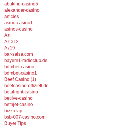
abuking-casino5
alexander-casino
articles
asino-casino1
asinos-casino
Az
Az 312
Az19
bar-salsa.com
bayern1-radioclub.de
bdmbet-casino
bdmbet-casino1
Beef Casino (1)
beefcasino-offiziell.de
betalright-casino
betlive-casino
betnjet-casino
bizzo.vip
bsb-007-casino.com
Buyer Tips