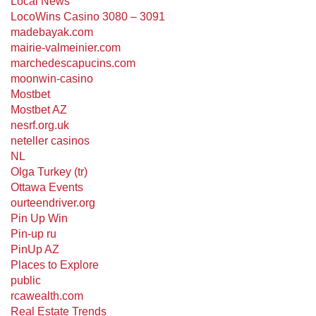
Local News
LocoWins Casino 3080 – 3091
madebayak.com
mairie-valmeinier.com
marchedescapucins.com
moonwin-casino
Mostbet
Mostbet AZ
nesrf.org.uk
neteller casinos
NL
Olga Turkey (tr)
Ottawa Events
ourteendriver.org
Pin Up Win
Pin-up ru
PinUp AZ
Places to Explore
public
rcawealth.com
Real Estate Trends