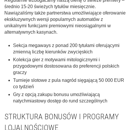
Regularnie wzbogacamy naszą ofertę o świeże premiery –
średnio 15-20 świeżych tytułów miesięcznie.
Nawiązaliśmy także partnerstwa umożliwiające oferowanie
ekskluzywnych wersji popularnych automatów z
unikalnymi funkcjami premiowymi nieosiągalnymi w
alternatywnych kasynach.
Sekcja megaways z ponad 200 tytułami oferującymi
zmienną liczbę kierunków zwycięskich
Kolekcja gier z motywami mitologicznymi i
przygodowymi dostosowana do preferencji polskich
graczy
Turnieje slotowe z pula nagród sięgającą 50 000 EUR
co tydzień
Gry z opcją zakupu bonusu umożliwiającą
natychmiastowy dostęp do rund szczególnych
STRUKTURA BONUSÓW I PROGRAMY
LOJALNOŚCIOWE