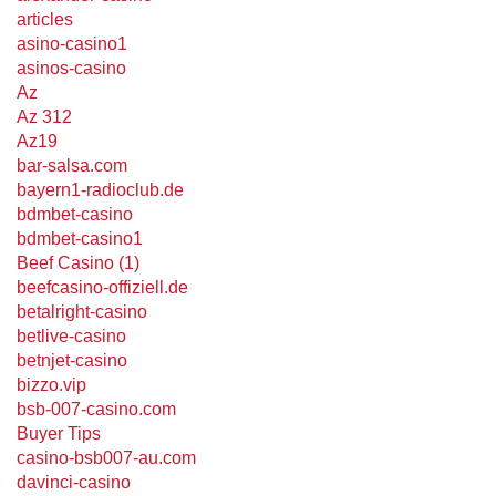
articles
asino-casino1
asinos-casino
Az
Az 312
Az19
bar-salsa.com
bayern1-radioclub.de
bdmbet-casino
bdmbet-casino1
Beef Casino (1)
beefcasino-offiziell.de
betalright-casino
betlive-casino
betnjet-casino
bizzo.vip
bsb-007-casino.com
Buyer Tips
casino-bsb007-au.com
davinci-casino