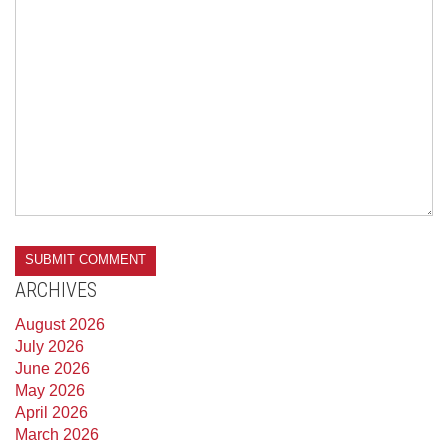
ARCHIVES
August 2026
July 2026
June 2026
May 2026
April 2026
March 2026